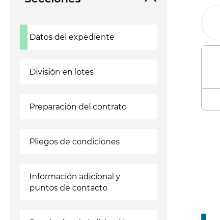
Datos del expediente
División en lotes
Preparación del contrato
Enl
Pliegos de condiciones
Información adicional y
puntos de contacto