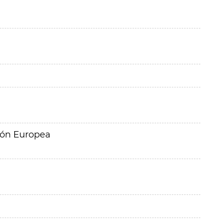
ión Europea