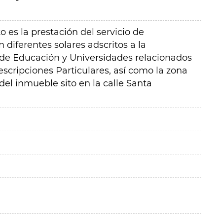
o es la prestación del servicio de
diferentes solares adscritos a la
 de Educación y Universidades relacionados
escripciones Particulares, así como la zona
 del inmueble sito en la calle Santa