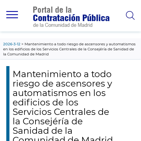
contenido
principal
2026-3-12
Mantenimiento a todo riesgo de ascensores y automatismos
en los edificios de los Servicios Centrales de la Consejéría de Sanidad de
la Comunidad de Madrid
Mantenimiento a todo
riesgo de ascensores y
automatismos en los
edificios de los
Servicios Centrales de
la Consejéría de
Sanidad de la
Comunidad de Madrid