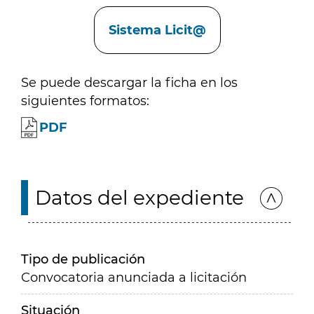
Enlaces
Sistema Licit@
Se puede descargar la ficha en los
siguientes formatos:
PDF
Datos del expediente
Tipo de publicación
Convocatoria anunciada a licitación
Situación