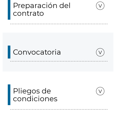
Preparación del
contrato
Convocatoria
Pliegos de
condiciones