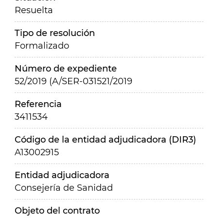
Resuelta
Tipo de resolución
Formalizado
Número de expediente
52/2019 (A/SER-031521/2019
Referencia
3411534
Código de la entidad adjudicadora (DIR3)
A13002915
Entidad adjudicadora
Consejería de Sanidad
Objeto del contrato