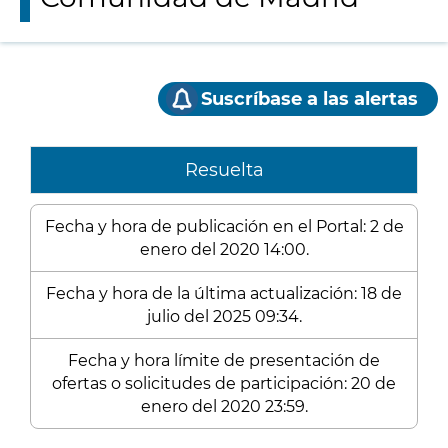
Suscríbase a las alertas
Resuelta
Fecha y hora de publicación en el Portal: 2 de
enero del 2020 14:00.
Fecha y hora de la última actualización: 18 de
julio del 2025 09:34.
Fecha y hora límite de presentación de
ofertas o solicitudes de participación: 20 de
enero del 2020 23:59.