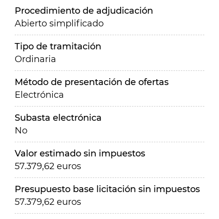
Procedimiento de adjudicación
Abierto simplificado
Tipo de tramitación
Ordinaria
Método de presentación de ofertas
Electrónica
Subasta electrónica
No
Valor estimado sin impuestos
57.379,62 euros
Presupuesto base licitación sin impuestos
57.379,62 euros