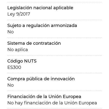
Legislación nacional aplicable
Ley 9/2017
Sujeto a regulación armonizada
No
Sistema de contratación
No aplica
Código NUTS
ES300
Compra pública de innovación
No
Financiación de la Unión Europea
No hay financiación de la Unión Europea