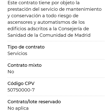
Este contrato tiene por objeto la
prestación del servicio de mantenimiento
y conservación a todo riesgo de
ascensores y automatismos de los
edificios adscritos a la Consejería de
Sanidad de la Comunidad de Madrid
Tipo de contrato
Servicios
Contrato mixto
No
Código CPV
50750000-7
Contrato/lote reservado
No aplica