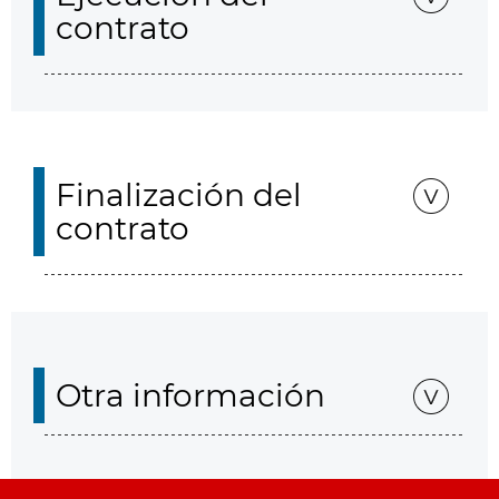
contrato
Finalización del
contrato
Otra información