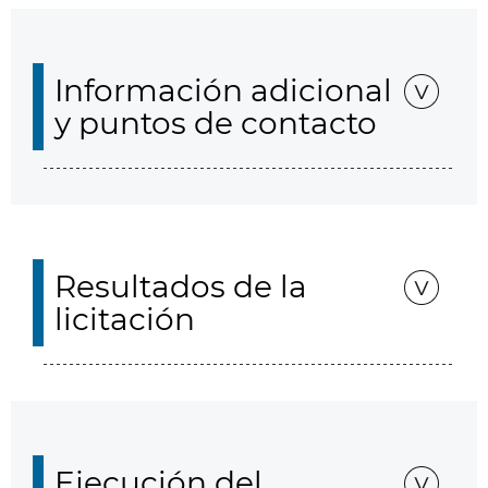
Información adicional
y puntos de contacto
Resultados de la
licitación
Ejecución del