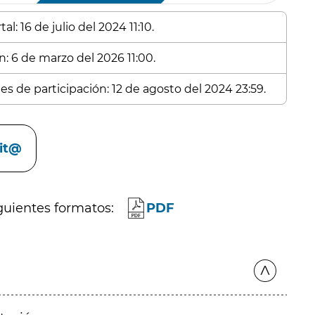
l: 16 de julio del 2024 11:10.
n: 6 de marzo del 2026 11:00.
es de participación: 12 de agosto del 2024 23:59.
cit@
guientes formatos:
PDF