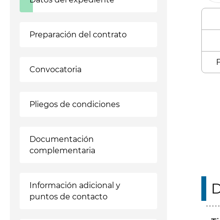
Preparación del contrato
F
Convocatoria
Enl
Pliegos de condiciones
Documentación
complementaria
D
Información adicional y
puntos de contacto