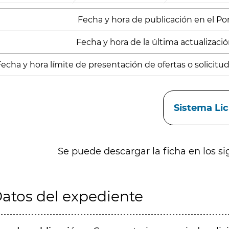
Fecha y hora de publicación en el Porta
Fecha y hora de la última actualizació
echa y hora límite de presentación de ofertas o solicitud
aces
Sistema Li
Se puede descargar la ficha en los si
atos del expediente