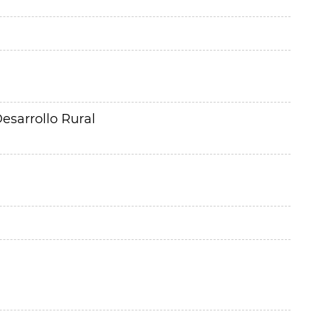
esarrollo Rural