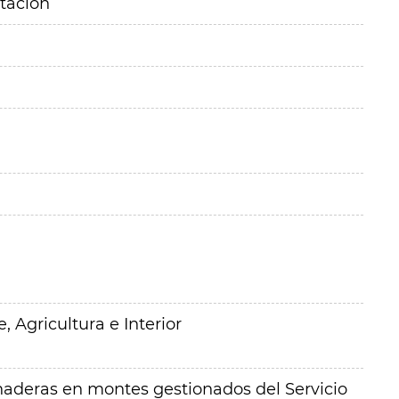
itación
 Agricultura e Interior
naderas en montes gestionados del Servicio