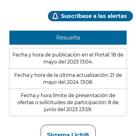
Suscríbase a las alertas
Resuelta
Fecha y hora de publicación en el Portal: 18 de
mayo del 2023 13:04.
Fecha y hora de la última actualización: 21 de
mayo del 2024 13:08.
Fecha y hora límite de presentación de
ofertas o solicitudes de participación: 8 de
junio del 2023 23:59.
Enlaces
Sistema Licit@