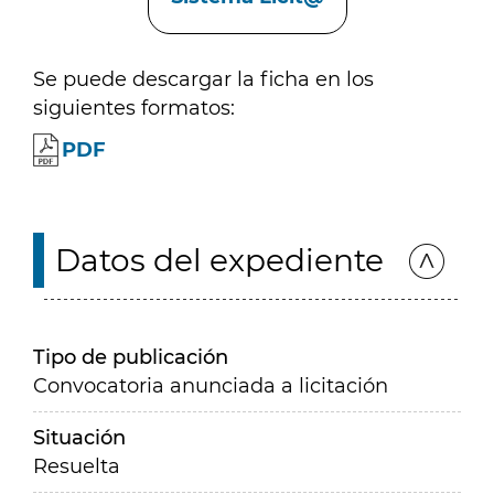
Se puede descargar la ficha en los
siguientes formatos:
PDF
Datos del expediente
Tipo de publicación
Convocatoria anunciada a licitación
Situación
Resuelta