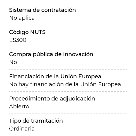
Sistema de contratación
No aplica
Código NUTS
ES300
Compra pública de innovación
No
Financiación de la Unión Europea
No hay financiación de la Unión Europea
Procedimiento de adjudicación
Abierto
Tipo de tramitación
Ordinaria