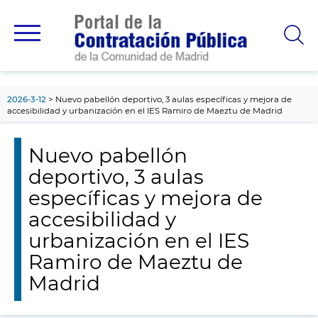
contenido
principal
2026-3-12
Nuevo pabellón deportivo, 3 aulas específicas y mejora de
accesibilidad y urbanización en el IES Ramiro de Maeztu de Madrid
Nuevo pabellón
deportivo, 3 aulas
específicas y mejora de
accesibilidad y
urbanización en el IES
Ramiro de Maeztu de
Madrid