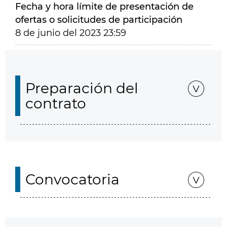
Fecha y hora límite de presentación de
ofertas o solicitudes de participación
8 de junio del 2023 23:59
Preparación del
contrato
Convocatoria