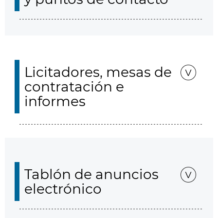
Licitadores, mesas de
contratación e
informes
Tablón de anuncios
electrónico