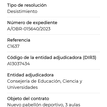
Tipo de resolución
Desistimiento
Número de expediente
A/OBR-015640/2023
Referencia
C1637
Código de la entidad adjudicadora (DIR3)
A13037434
Entidad adjudicadora
Consejería de Educación, Ciencia y
Universidades
Objeto del contrato
Nuevo pabellón deportivo, 3 aulas