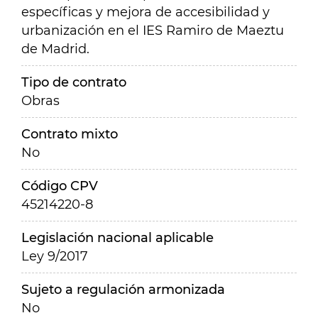
específicas y mejora de accesibilidad y
urbanización en el IES Ramiro de Maeztu
de Madrid.
Tipo de contrato
Obras
Contrato mixto
No
Código CPV
45214220-8
Legislación nacional aplicable
Ley 9/2017
Sujeto a regulación armonizada
No