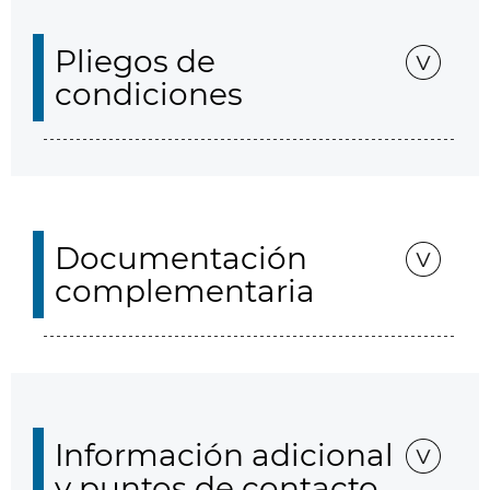
Pliegos de
condiciones
Documentación
complementaria
Información adicional
y puntos de contacto