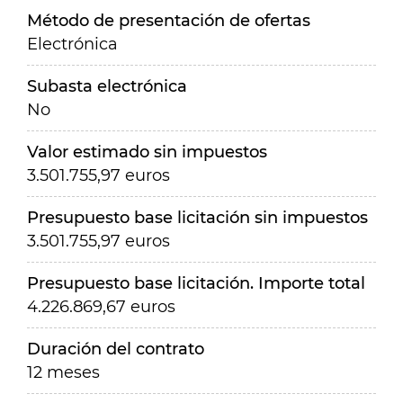
Método de presentación de ofertas
Electrónica
Subasta electrónica
No
Valor estimado sin impuestos
3.501.755,97 euros
Presupuesto base licitación sin impuestos
3.501.755,97 euros
Presupuesto base licitación. Importe total
4.226.869,67 euros
Duración del contrato
12 meses