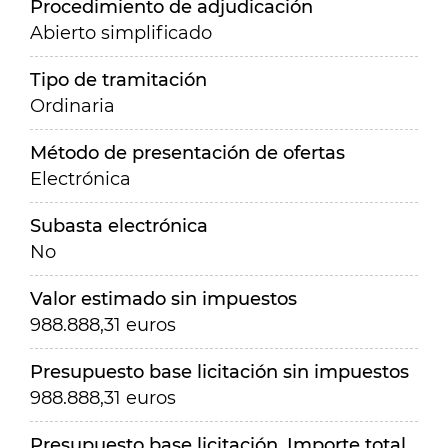
Procedimiento de adjudicación
Abierto simplificado
Tipo de tramitación
Ordinaria
Método de presentación de ofertas
Electrónica
Subasta electrónica
No
Valor estimado sin impuestos
988.888,31 euros
Presupuesto base licitación sin impuestos
988.888,31 euros
Presupuesto base licitación. Importe total