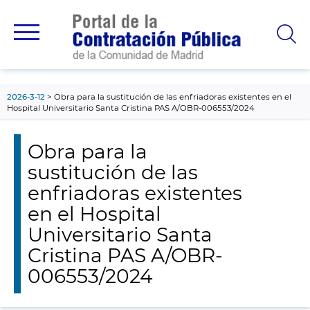
contenido
principal
2026-3-12
Obra para la sustitución de las enfriadoras existentes en el
Hospital Universitario Santa Cristina PAS A/OBR-006553/2024
Obra para la
sustitución de las
enfriadoras existentes
en el Hospital
Universitario Santa
Cristina PAS A/OBR-
006553/2024