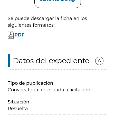
Se puede descargar la ficha en los
siguientes formatos:
PDF
Datos del expediente
Tipo de publicación
Convocatoria anunciada a licitación
Situación
Resuelta