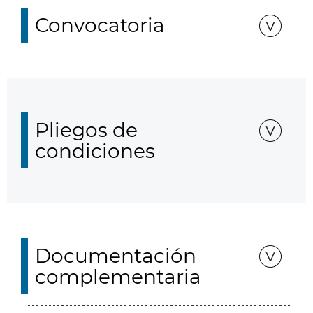
Convocatoria
Pliegos de
condiciones
Documentación
complementaria