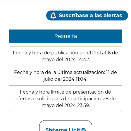
Suscríbase a las alertas
Resuelta
Fecha y hora de publicación en el Portal: 6 de
mayo del 2024 14:42.
Fecha y hora de la última actualización: 11 de
julio del 2024 11:04.
Fecha y hora límite de presentación de
ofertas o solicitudes de participación: 28 de
mayo del 2024 23:59.
Enlaces
Sistema Licit@