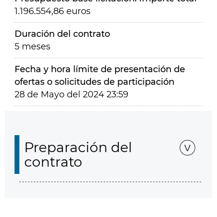
1.196.554,86 euros
Duración del contrato
5 meses
Fecha y hora límite de presentación de
ofertas o solicitudes de participación
28 de Mayo del 2024 23:59
Preparación del
contrato