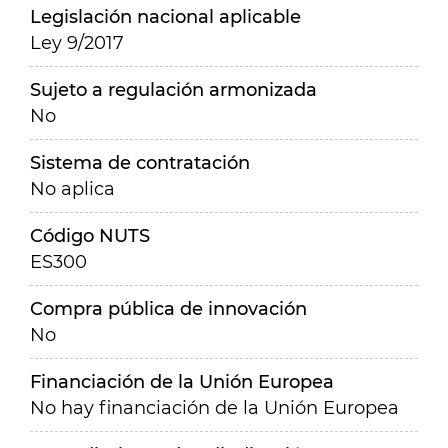
Legislación nacional aplicable
Ley 9/2017
Sujeto a regulación armonizada
No
Sistema de contratación
No aplica
Código NUTS
ES300
Compra pública de innovación
No
Financiación de la Unión Europea
No hay financiación de la Unión Europea