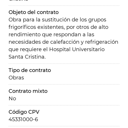
Objeto del contrato
Obra para la sustitución de los grupos
frigoríficos existentes, por otros de alto
rendimiento que respondan a las
necesidades de calefacción y refrigeración
que requiere el Hospital Universitario
Santa Cristina.
Tipo de contrato
Obras
Contrato mixto
No
Código CPV
45331000-6