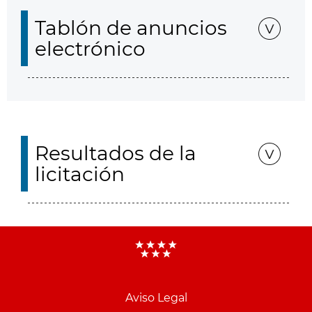
Tablón de anuncios
electrónico
Resultados de la
licitación
Aviso Legal