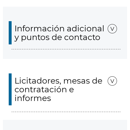
Información adicional
y puntos de contacto
Licitadores, mesas de
contratación e
informes