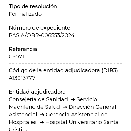
Tipo de resolución
Formalizado
Número de expediente
PAS A/OBR-006553/2024
Referencia
C5071
Código de la entidad adjudicadora (DIR3)
A13013777
Entidad adjudicadora
Consejería de Sanidad
Servicio
Madrileño de Salud
Dirección General
Asistencial
Gerencia Asistencial de
Hospitales
Hospital Universitario Santa
Cristina