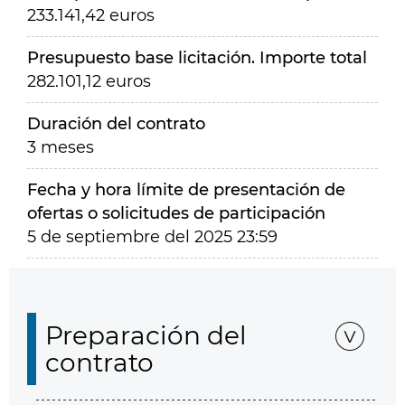
233.141,42 euros
Presupuesto base licitación. Importe total
282.101,12 euros
Duración del contrato
3 meses
Fecha y hora límite de presentación de
ofertas o solicitudes de participación
5 de septiembre del 2025 23:59
Preparación del
contrato