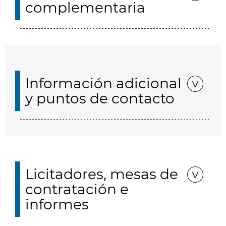
complementaria
Información adicional
y puntos de contacto
Licitadores, mesas de
contratación e
informes