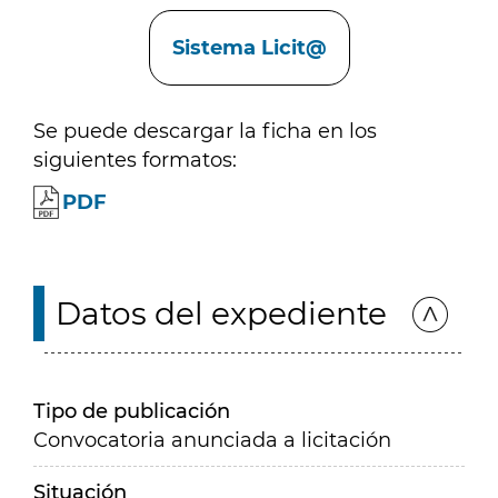
Enlaces
Sistema Licit@
Se puede descargar la ficha en los
siguientes formatos:
PDF
Datos del expediente
Tipo de publicación
Convocatoria anunciada a licitación
Situación