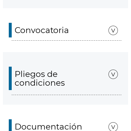
Convocatoria
Pliegos de
condiciones
Documentación