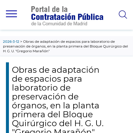
contenido
principal
2026-3-12
Obras de adaptación de espacios para laboratorio de
preservación de órganos, en la planta primera del Bloque Quirúrgico del
H. G. U. "Gregorio Marañón"
Obras de adaptación
de espacios para
laboratorio de
preservación de
órganos, en la planta
primera del Bloque
Quirúrgico del H. G. U.
"Gregorio Marañón"