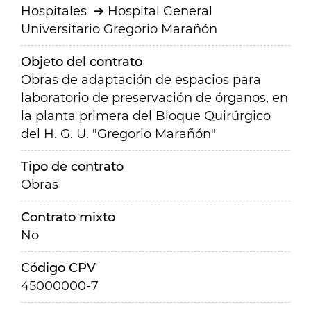
Hospitales
Hospital General
Universitario Gregorio Marañón
Objeto del contrato
Obras de adaptación de espacios para
laboratorio de preservación de órganos, en
la planta primera del Bloque Quirúrgico
del H. G. U. "Gregorio Marañón"
Tipo de contrato
Obras
Contrato mixto
No
Código CPV
45000000-7