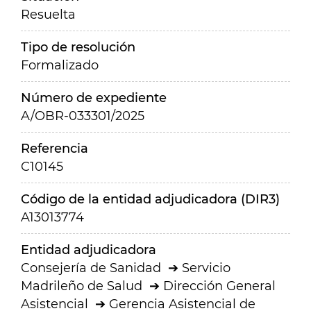
Resuelta
Tipo de resolución
Formalizado
Número de expediente
A/OBR-033301/2025
Referencia
C10145
Código de la entidad adjudicadora (DIR3)
A13013774
Entidad adjudicadora
Consejería de Sanidad
Servicio
Madrileño de Salud
Dirección General
Asistencial
Gerencia Asistencial de