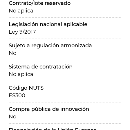
Contrato/lote reservado
No aplica
Legislación nacional aplicable
Ley 9/2017
Sujeto a regulación armonizada
No
Sistema de contratación
No aplica
Código NUTS
ES300
Compra pública de innovación
No