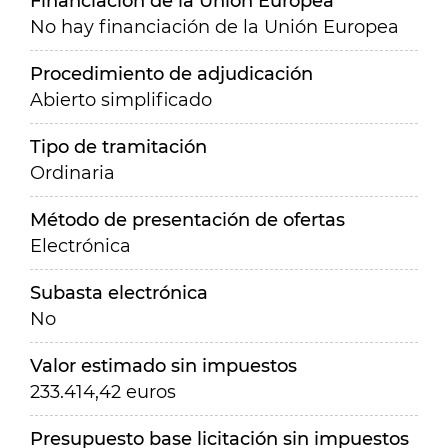
Financiación de la Unión Europea
No hay financiación de la Unión Europea
Procedimiento de adjudicación
Abierto simplificado
Tipo de tramitación
Ordinaria
Método de presentación de ofertas
Electrónica
Subasta electrónica
No
Valor estimado sin impuestos
233.414,42 euros
Presupuesto base licitación sin impuestos