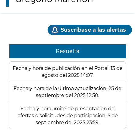
Suscríbase a las alertas
Resuelta
Fecha y hora de publicación en el Portal: 13 de
agosto del 2025 14:07.
Fecha y hora de la última actualización: 25 de
septiembre del 2025 12:50.
Fecha y hora límite de presentación de
ofertas o solicitudes de participación: 5 de
septiembre del 2025 23:59.