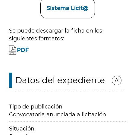
Sistema Licit@
Se puede descargar la ficha en los
siguientes formatos:
PDF
Datos del expediente
Tipo de publicación
Convocatoria anunciada a licitación
Situación