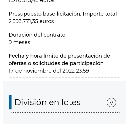
1.978.323,43 euros
Presupuesto base licitación. Importe total
2.393.771,35 euros
Duración del contrato
9 meses
Fecha y hora límite de presentación de
ofertas o solicitudes de participación
17 de noviembre del 2022 23:59
División en lotes