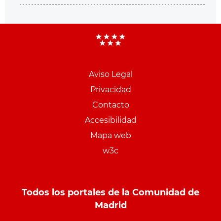
Aviso Legal
Menu
Privacidad
pie
Contacto
PCON
Accesibilidad
Mapa web
w3c
Todos los portales de la Comunidad de
Madrid