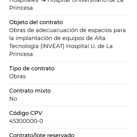
Hospitales
Hospital Universitario de La
Princesa
Objeto del contrato
Obras de adecuacuación de espacios para
la implantación de equipos de Alta
Tecnología (INVEAT) Hospital U. de La
Princesa
Tipo de contrato
Obras
Contrato mixto
No
Código CPV
45300000-0
Contrato/lote reservado