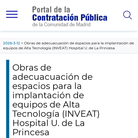
contenido
principal
2026-3-12
Obras de adecuacuación de espacios para la implantación de
equipos de Alta Tecnología (INVEAT) Hospital U. de La Princesa
Obras de
adecuacuación de
espacios para la
implantación de
equipos de Alta
Tecnología (INVEAT)
Hospital U. de La
Princesa