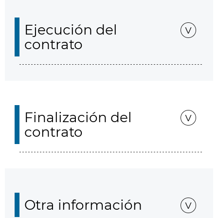
Ejecución del
contrato
Finalización del
contrato
Otra información