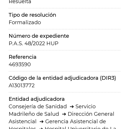
Resuelta
Tipo de resolución
Formalizado
Número de expediente
P.A.S. 48/2022 HUP
Referencia
4693590
Código de la entidad adjudicadora (DIR3)
A13013772
Entidad adjudicadora
Consejería de Sanidad
Servicio
Madrileño de Salud
Dirección General
Asistencial
Gerencia Asistencial de