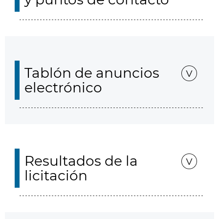
Tablón de anuncios
electrónico
Resultados de la
licitación