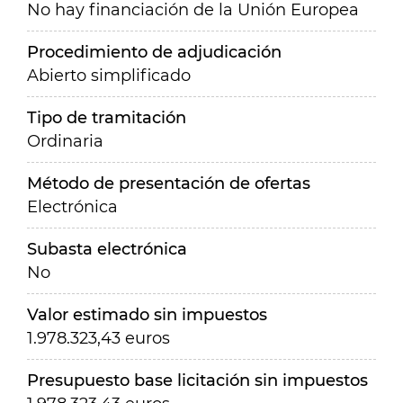
No hay financiación de la Unión Europea
Procedimiento de adjudicación
Abierto simplificado
Tipo de tramitación
Ordinaria
Método de presentación de ofertas
Electrónica
Subasta electrónica
No
Valor estimado sin impuestos
1.978.323,43 euros
Presupuesto base licitación sin impuestos