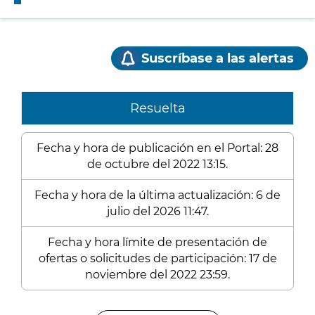
Suscríbase a las alertas
Resuelta
Fecha y hora de publicación en el Portal: 28
de octubre del 2022 13:15.
Fecha y hora de la última actualización: 6 de
julio del 2026 11:47.
Fecha y hora límite de presentación de
ofertas o solicitudes de participación: 17 de
noviembre del 2022 23:59.
Enlaces