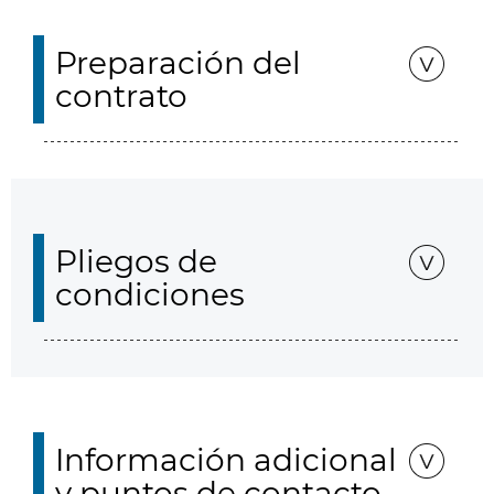
Preparación del
contrato
Pliegos de
condiciones
Información adicional
y puntos de contacto