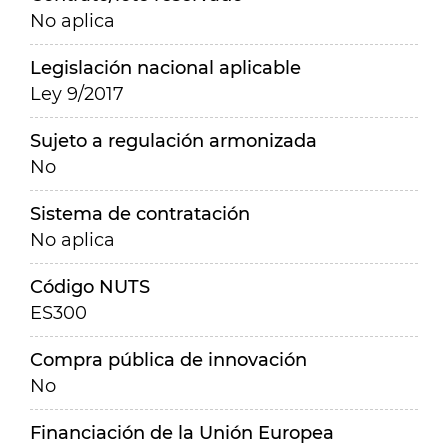
No aplica
Legislación nacional aplicable
Ley 9/2017
Sujeto a regulación armonizada
No
Sistema de contratación
No aplica
Código NUTS
ES300
Compra pública de innovación
No
Financiación de la Unión Europea