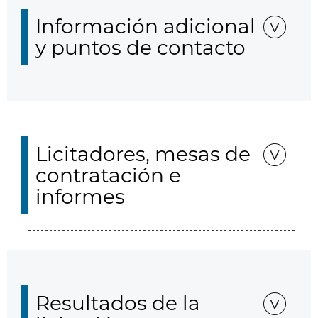
Información adicional
y puntos de contacto
Licitadores, mesas de
contratación e
informes
Resultados de la