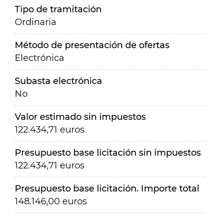
Tipo de tramitación
Ordinaria
Método de presentación de ofertas
Electrónica
Subasta electrónica
No
Valor estimado sin impuestos
122.434,71 euros
Presupuesto base licitación sin impuestos
122.434,71 euros
Presupuesto base licitación. Importe total
148.146,00 euros