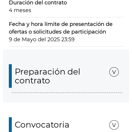
Duración del contrato
4 meses
Fecha y hora límite de presentación de
ofertas o solicitudes de participación
9 de Mayo del 2025 23:59
Preparación del
contrato
Convocatoria