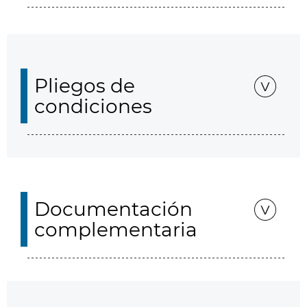
Pliegos de
condiciones
Documentación
complementaria