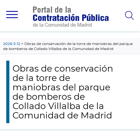
contenido
principal
2026-3-12
Obras de conservación de la torre de maniobras del parque
de bomberos de Collado Villalba de la Comunidad de Madrid
Obras de conservación
de la torre de
maniobras del parque
de bomberos de
Collado Villalba de la
Comunidad de Madrid