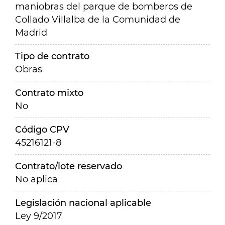
maniobras del parque de bomberos de
Collado Villalba de la Comunidad de
Madrid
Tipo de contrato
Obras
Contrato mixto
No
Código CPV
45216121-8
Contrato/lote reservado
No aplica
Legislación nacional aplicable
Ley 9/2017