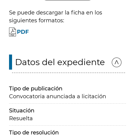
Se puede descargar la ficha en los
siguientes formatos:
PDF
Datos del expediente
Tipo de publicación
Convocatoria anunciada a licitación
Situación
Resuelta
Tipo de resolución