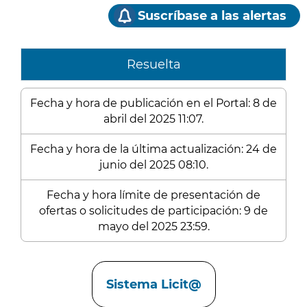
Suscríbase a las alertas
Resuelta
Fecha y hora de publicación en el Portal: 8 de
abril del 2025 11:07.
Fecha y hora de la última actualización: 24 de
junio del 2025 08:10.
Fecha y hora límite de presentación de
ofertas o solicitudes de participación: 9 de
mayo del 2025 23:59.
Enlaces
Sistema Licit@