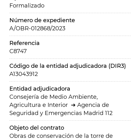
Formalizado
Número de expediente
A/OBR-012868/2023
Referencia
C8747
Código de la entidad adjudicadora (DIR3)
A13043912
Entidad adjudicadora
Consejería de Medio Ambiente,
Agricultura e Interior
Agencia de
Seguridad y Emergencias Madrid 112
Objeto del contrato
Obras de conservación de la torre de