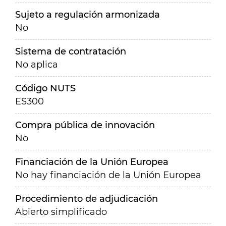
Sujeto a regulación armonizada
No
Sistema de contratación
No aplica
Código NUTS
ES300
Compra pública de innovación
No
Financiación de la Unión Europea
No hay financiación de la Unión Europea
Procedimiento de adjudicación
Abierto simplificado