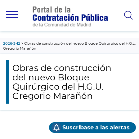
contenido
principal
2026-3-12
Obras de construcción del nuevo Bloque Quirúrgico del H.G.U.
Gregorio Marañón
Obras de construcción
del nuevo Bloque
Quirúrgico del H.G.U.
Gregorio Marañón
Suscríbase a las alertas