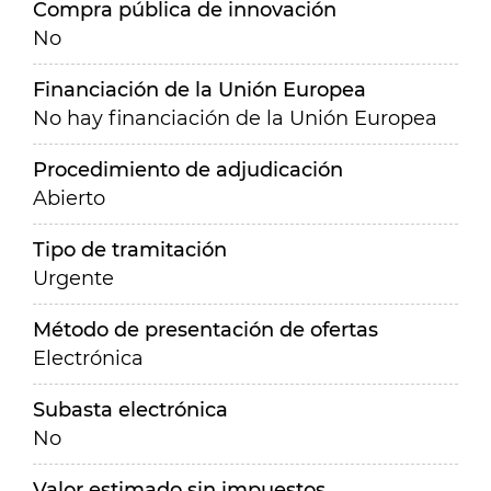
Compra pública de innovación
No
Financiación de la Unión Europea
No hay financiación de la Unión Europea
Procedimiento de adjudicación
Abierto
Tipo de tramitación
Urgente
Método de presentación de ofertas
Electrónica
Subasta electrónica
No
Valor estimado sin impuestos