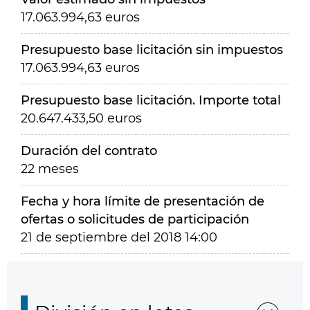
17.063.994,63 euros
Presupuesto base licitación sin impuestos
17.063.994,63 euros
Presupuesto base licitación. Importe total
20.647.433,50 euros
Duración del contrato
22 meses
Fecha y hora límite de presentación de
ofertas o solicitudes de participación
21 de septiembre del 2018 14:00