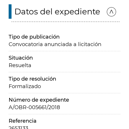
Datos del expediente
Tipo de publicación
Convocatoria anunciada a licitación
Situación
Resuelta
Tipo de resolución
Formalizado
Número de expediente
A/OBR-005661/2018
Referencia
2653133