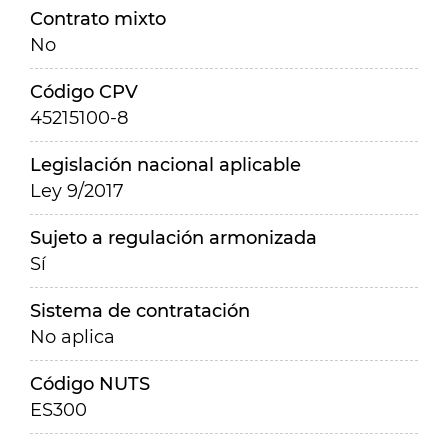
Contrato mixto
No
Código CPV
45215100-8
Legislación nacional aplicable
Ley 9/2017
Sujeto a regulación armonizada
Sí
Sistema de contratación
No aplica
Código NUTS
ES300