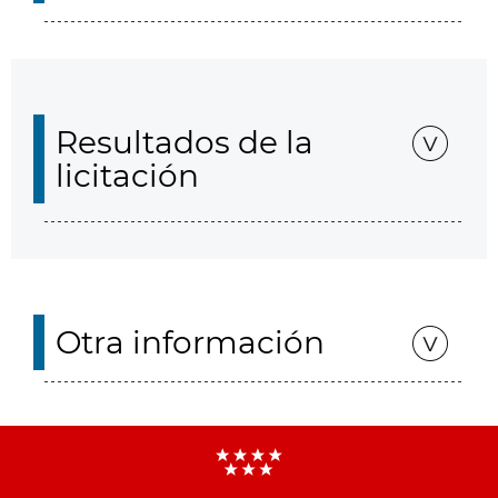
Resultados de la
licitación
Otra información