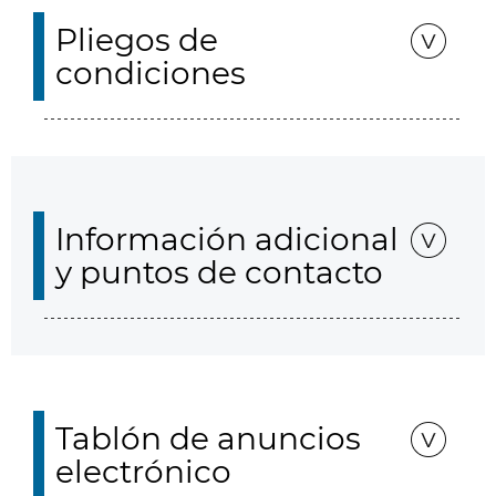
Pliegos de
condiciones
Información adicional
y puntos de contacto
Tablón de anuncios
electrónico