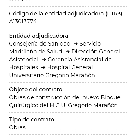
Código de la entidad adjudicadora (DIR3)
A13013774
Entidad adjudicadora
Consejería de Sanidad
Servicio
Madrileño de Salud
Dirección General
Asistencial
Gerencia Asistencial de
Hospitales
Hospital General
Universitario Gregorio Marañón
Objeto del contrato
Obras de construcción del nuevo Bloque
Quirúrgico del H.G.U. Gregorio Marañón
Tipo de contrato
Obras