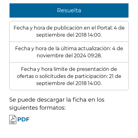
Resuelta
Fecha y hora de publicación en el Portal: 4 de
septiembre del 2018 14:00.
Fecha y hora de la última actualización: 4 de
noviembre del 2024 09:28.
Fecha y hora límite de presentación de
ofertas o solicitudes de participación: 21 de
septiembre del 2018 14:00.
Se puede descargar la ficha en los
siguientes formatos:
PDF