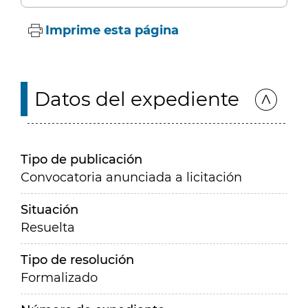
Imprime esta página
Datos del expediente
Tipo de publicación
Convocatoria anunciada a licitación
Situación
Resuelta
Tipo de resolución
Formalizado