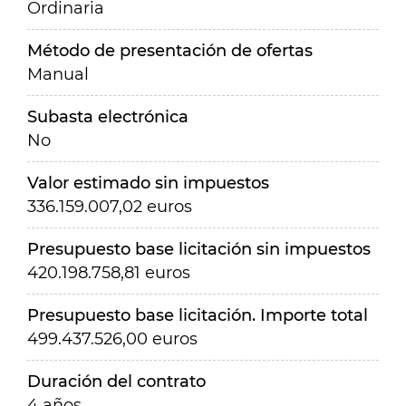
Ordinaria
Método de presentación de ofertas
Manual
Subasta electrónica
No
Valor estimado sin impuestos
336.159.007,02 euros
Presupuesto base licitación sin impuestos
420.198.758,81 euros
Presupuesto base licitación. Importe total
499.437.526,00 euros
Duración del contrato
4 años