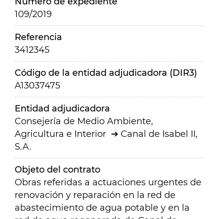
Número de expediente
109/2019
Referencia
3412345
Código de la entidad adjudicadora (DIR3)
A13037475
Entidad adjudicadora
Consejería de Medio Ambiente,
Agricultura e Interior
Canal de Isabel II,
S.A.
Objeto del contrato
Obras referidas a actuaciones urgentes de
renovación y reparación en la red de
abastecimiento de agua potable y en la