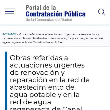
contenido
principal
2026-3-12
Obras referidas a actuaciones urgentes de renovación y
reparación en la red de abastecimiento de agua potable y en la red de
agua regenerada de Canal de Isabel II, S.A.
Obras referidas a
actuaciones urgentes
de renovación y
reparación en la red de
abastecimiento de
agua potable y en la
red de agua
regenerada de Canal