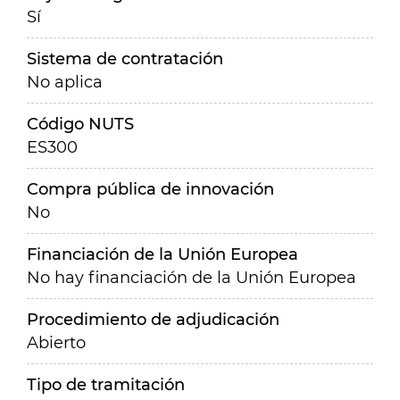
Sí
Sistema de contratación
No aplica
Código NUTS
ES300
Compra pública de innovación
No
Financiación de la Unión Europea
No hay financiación de la Unión Europea
Procedimiento de adjudicación
Abierto
Tipo de tramitación