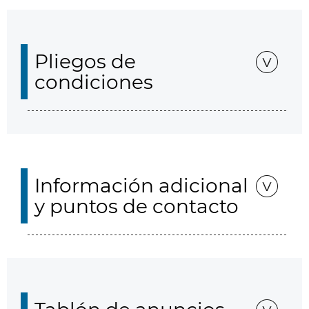
Pliegos de
condiciones
Información adicional
y puntos de contacto