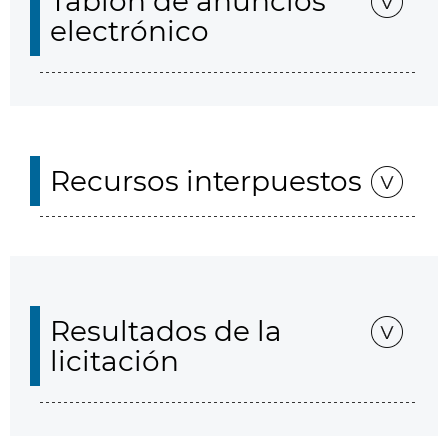
Tablón de anuncios
electrónico
Recursos interpuestos
Resultados de la
licitación