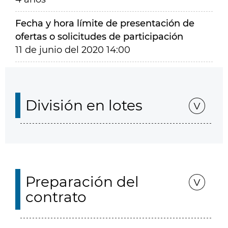
Fecha y hora límite de presentación de
ofertas o solicitudes de participación
11 de junio del 2020 14:00
División en lotes
Preparación del
contrato