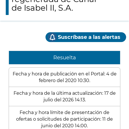
de Isabel II, S.A.
Suscríbase a las alertas
Resuelta
Fecha y hora de publicación en el Portal: 4 de
febrero del 2020 10:30.
Fecha y hora de la última actualización: 17 de
julio del 2026 14:13.
Fecha y hora límite de presentación de
ofertas o solicitudes de participación: 11 de
junio del 2020 14:00.