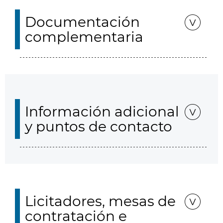
Documentación
complementaria
Información adicional
y puntos de contacto
Licitadores, mesas de
contratación e