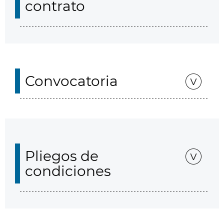
contrato
Convocatoria
Pliegos de
condiciones