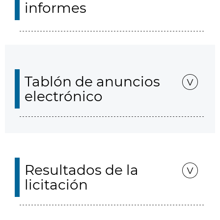
informes
Tablón de anuncios
electrónico
Resultados de la
licitación