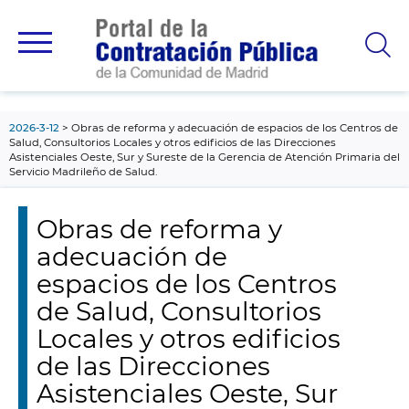
contenido
principal
2026-3-12
Obras de reforma y adecuación de espacios de los Centros de
Salud, Consultorios Locales y otros edificios de las Direcciones
Asistenciales Oeste, Sur y Sureste de la Gerencia de Atención Primaria del
Servicio Madrileño de Salud.
Obras de reforma y
adecuación de
espacios de los Centros
de Salud, Consultorios
Locales y otros edificios
de las Direcciones
Asistenciales Oeste, Sur