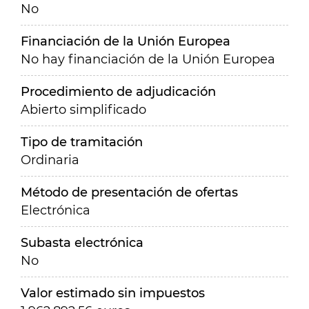
No
Financiación de la Unión Europea
No hay financiación de la Unión Europea
Procedimiento de adjudicación
Abierto simplificado
Tipo de tramitación
Ordinaria
Método de presentación de ofertas
Electrónica
Subasta electrónica
No
Valor estimado sin impuestos