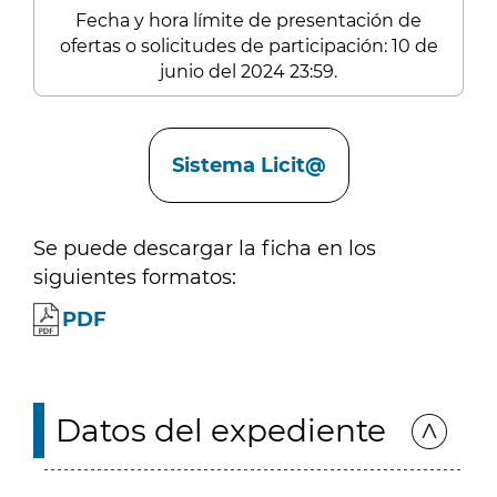
Fecha y hora límite de presentación de
ofertas o solicitudes de participación: 10 de
junio del 2024 23:59.
Enlaces
Sistema Licit@
Se puede descargar la ficha en los
siguientes formatos:
PDF
Datos del expediente