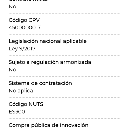
No
Código CPV
45000000-7
Legislación nacional aplicable
Ley 9/2017
Sujeto a regulación armonizada
No
Sistema de contratación
No aplica
Código NUTS
ES300
Compra pública de innovación