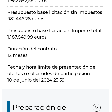
1.962.892,56 euros
Presupuesto base licitación sin impuestos
981.446,28 euros
Presupuesto base licitación. Importe total
1.187.549,99 euros
Duración del contrato
12 meses
Fecha y hora límite de presentación de
ofertas o solicitudes de participación
10 de junio del 2024 23:59
Preparación del