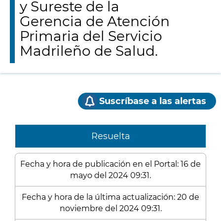
y Sureste de la
Gerencia de Atención
Primaria del Servicio
Madrileño de Salud.
Suscríbase a las alertas
Resuelta
Fecha y hora de publicación en el Portal: 16 de
mayo del 2024 09:31.
Fecha y hora de la última actualización: 20 de
noviembre del 2024 09:31.