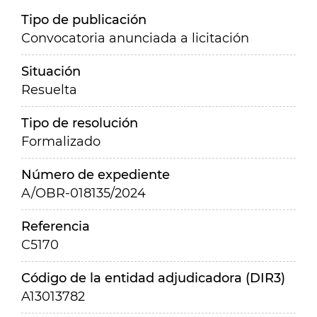
Tipo de publicación
Convocatoria anunciada a licitación
Situación
Resuelta
Tipo de resolución
Formalizado
Número de expediente
A/OBR-018135/2024
Referencia
C5170
Código de la entidad adjudicadora (DIR3)
A13013782