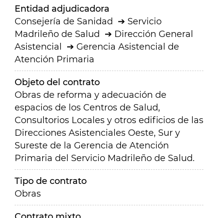
Entidad adjudicadora
Consejería de Sanidad
Servicio
Madrileño de Salud
Dirección General
Asistencial
Gerencia Asistencial de
Atención Primaria
Objeto del contrato
Obras de reforma y adecuación de
espacios de los Centros de Salud,
Consultorios Locales y otros edificios de las
Direcciones Asistenciales Oeste, Sur y
Sureste de la Gerencia de Atención
Primaria del Servicio Madrileño de Salud.
Tipo de contrato
Obras
Contrato mixto