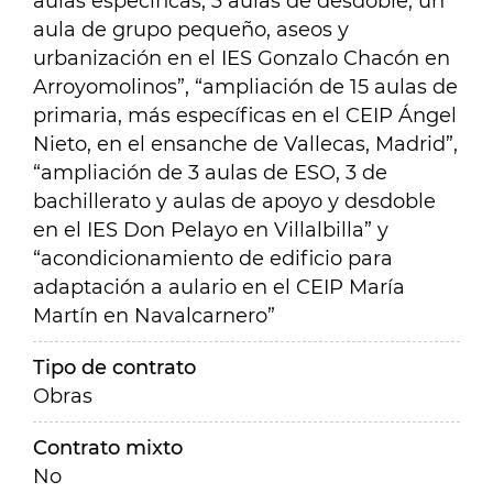
aulas específicas, 3 aulas de desdoble, un
aula de grupo pequeño, aseos y
urbanización en el IES Gonzalo Chacón en
Arroyomolinos”, “ampliación de 15 aulas de
primaria, más específicas en el CEIP Ángel
Nieto, en el ensanche de Vallecas, Madrid”,
“ampliación de 3 aulas de ESO, 3 de
bachillerato y aulas de apoyo y desdoble
en el IES Don Pelayo en Villalbilla” y
“acondicionamiento de edificio para
adaptación a aulario en el CEIP María
Martín en Navalcarnero”
Tipo de contrato
Obras
Contrato mixto
No