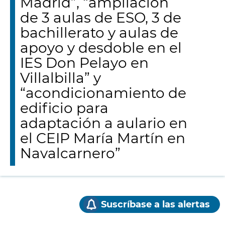
Madrid”, “ampliación
de 3 aulas de ESO, 3 de
bachillerato y aulas de
apoyo y desdoble en el
IES Don Pelayo en
Villalbilla” y
“acondicionamiento de
edificio para
adaptación a aulario en
el CEIP María Martín en
Navalcarnero”
Suscríbase a las alertas