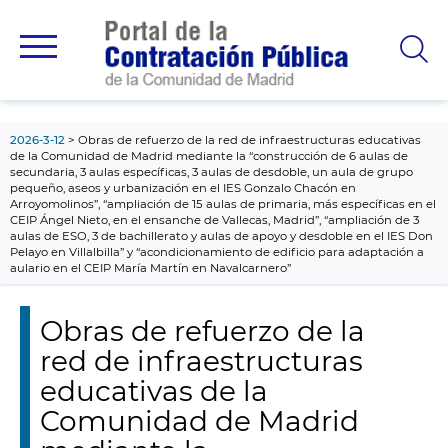
contenido
principal
2026-3-12
Obras de refuerzo de la red de infraestructuras educativas
de la Comunidad de Madrid mediante la “construcción de 6 aulas de
secundaria, 3 aulas específicas, 3 aulas de desdoble, un aula de grupo
pequeño, aseos y urbanización en el IES Gonzalo Chacón en
Arroyomolinos”, “ampliación de 15 aulas de primaria, más específicas en el
CEIP Ángel Nieto, en el ensanche de Vallecas, Madrid”, “ampliación de 3
aulas de ESO, 3 de bachillerato y aulas de apoyo y desdoble en el IES Don
Pelayo en Villalbilla” y “acondicionamiento de edificio para adaptación a
aulario en el CEIP María Martín en Navalcarnero”
Obras de refuerzo de la
red de infraestructuras
educativas de la
Comunidad de Madrid