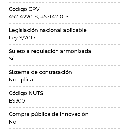
Código CPV
45214220-8, 45214210-5
Legislación nacional aplicable
Ley 9/2017
Sujeto a regulación armonizada
Sí
Sistema de contratación
No aplica
Código NUTS
ES300
Compra pública de innovación
No