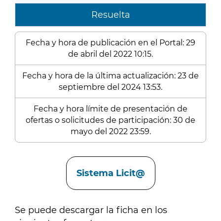
Resuelta
Fecha y hora de publicación en el Portal: 29
de abril del 2022 10:15.
Fecha y hora de la última actualización: 23 de
septiembre del 2024 13:53.
Fecha y hora límite de presentación de
ofertas o solicitudes de participación: 30 de
mayo del 2022 23:59.
Enlaces
Sistema Licit@
Se puede descargar la ficha en los