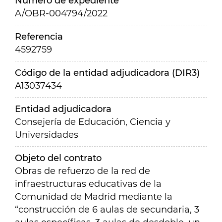
Número de expediente
A/OBR-004794/2022
Referencia
4592759
Código de la entidad adjudicadora (DIR3)
A13037434
Entidad adjudicadora
Consejería de Educación, Ciencia y
Universidades
Objeto del contrato
Obras de refuerzo de la red de
infraestructuras educativas de la
Comunidad de Madrid mediante la
“construcción de 6 aulas de secundaria, 3