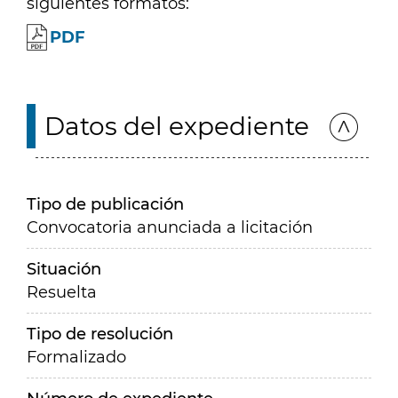
siguientes formatos:
PDF
Datos del expediente
Tipo de publicación
Convocatoria anunciada a licitación
Situación
Resuelta
Tipo de resolución
Formalizado