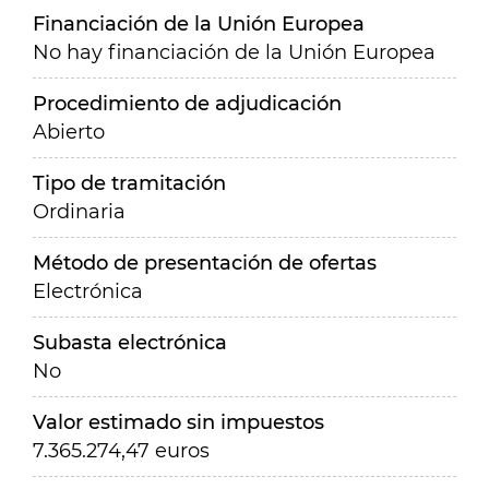
Financiación de la Unión Europea
No hay financiación de la Unión Europea
Procedimiento de adjudicación
Abierto
Tipo de tramitación
Ordinaria
Método de presentación de ofertas
Electrónica
Subasta electrónica
No
Valor estimado sin impuestos
7.365.274,47 euros