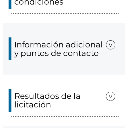
condiciones
Información adicional
y puntos de contacto
Resultados de la
licitación