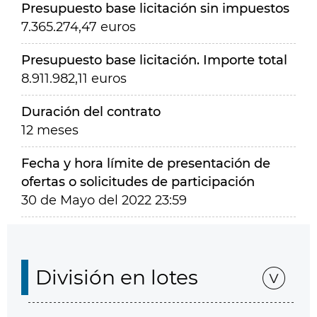
Presupuesto base licitación sin impuestos
7.365.274,47 euros
Presupuesto base licitación. Importe total
8.911.982,11 euros
Duración del contrato
12 meses
Fecha y hora límite de presentación de
ofertas o solicitudes de participación
30 de Mayo del 2022 23:59
División en lotes