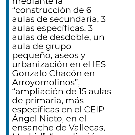
mediante la
“construcción de 6
aulas de secundaria, 3
aulas específicas, 3
aulas de desdoble, un
aula de grupo
pequeño, aseos y
urbanización en el IES
Gonzalo Chacón en
Arroyomolinos”,
“ampliación de 15 aulas
de primaria, más
específicas en el CEIP
Ángel Nieto, en el
ensanche de Vallecas,