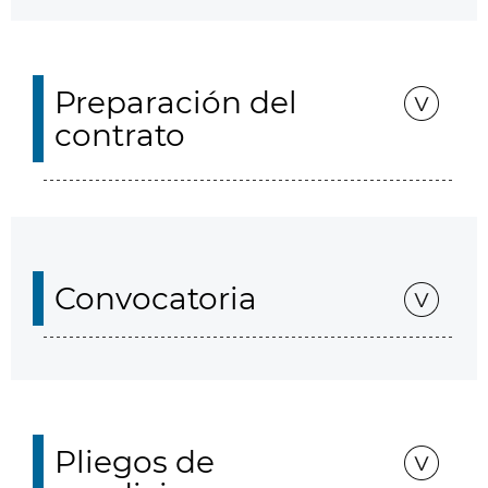
Preparación del
contrato
Convocatoria
Pliegos de