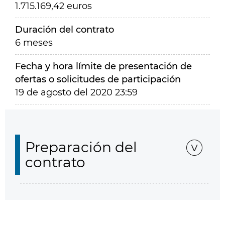
1.715.169,42 euros
Duración del contrato
6 meses
Fecha y hora límite de presentación de
ofertas o solicitudes de participación
19 de agosto del 2020 23:59
Preparación del
contrato