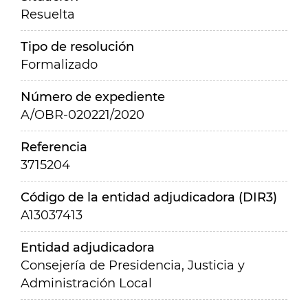
Resuelta
Tipo de resolución
Formalizado
Número de expediente
A/OBR-020221/2020
Referencia
3715204
Código de la entidad adjudicadora (DIR3)
A13037413
Entidad adjudicadora
Consejería de Presidencia, Justicia y
Administración Local