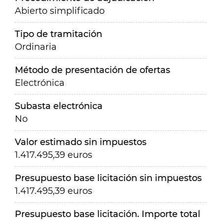
Abierto simplificado
Tipo de tramitación
Ordinaria
Método de presentación de ofertas
Electrónica
Subasta electrónica
No
Valor estimado sin impuestos
1.417.495,39 euros
Presupuesto base licitación sin impuestos
1.417.495,39 euros
Presupuesto base licitación. Importe total