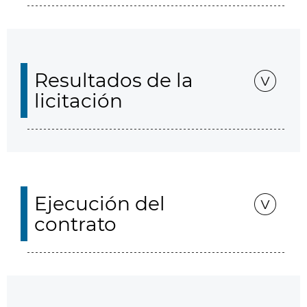
Resultados de la
licitación
Ejecución del
contrato