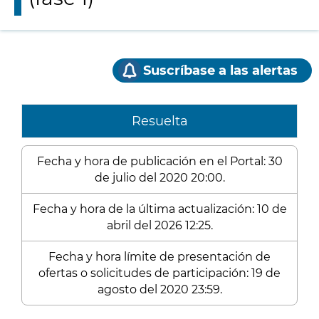
Suscríbase a las alertas
Resuelta
Fecha y hora de publicación en el Portal: 30
de julio del 2020 20:00.
Fecha y hora de la última actualización: 10 de
abril del 2026 12:25.
Fecha y hora límite de presentación de
ofertas o solicitudes de participación: 19 de
agosto del 2020 23:59.