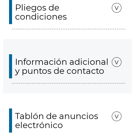
Pliegos de
condiciones
Información adicional
y puntos de contacto
Tablón de anuncios
electrónico