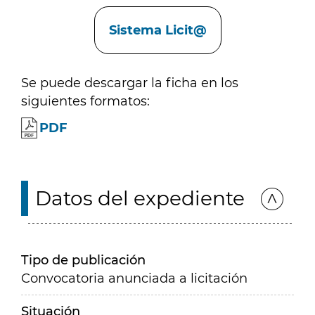
Enlaces
Sistema Licit@
Se puede descargar la ficha en los
siguientes formatos:
PDF
Datos del expediente
Tipo de publicación
Convocatoria anunciada a licitación
Situación