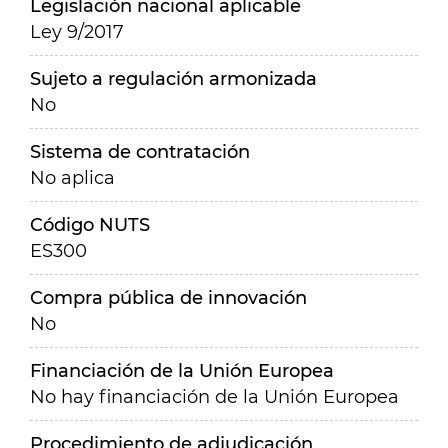
Legislación nacional aplicable
Ley 9/2017
Sujeto a regulación armonizada
No
Sistema de contratación
No aplica
Código NUTS
ES300
Compra pública de innovación
No
Financiación de la Unión Europea
No hay financiación de la Unión Europea
Procedimiento de adjudicación