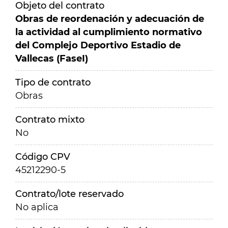
Objeto del contrato
Obras de reordenación y adecuación de
la actividad al cumplimiento normativo
del Complejo Deportivo Estadio de
Vallecas (FaseI)
Tipo de contrato
Obras
Contrato mixto
No
Código CPV
45212290-5
Contrato/lote reservado
No aplica