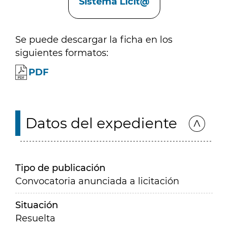
Sistema Licit@
Se puede descargar la ficha en los
siguientes formatos:
PDF
Datos del expediente
Tipo de publicación
Convocatoria anunciada a licitación
Situación
Resuelta