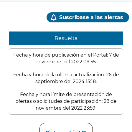
Suscríbase a las alertas
Resuelta
Fecha y hora de publicación en el Portal: 7 de
noviembre del 2022 09:55.
Fecha y hora de la última actualización: 26 de
septiembre del 2024 15:18.
Fecha y hora límite de presentación de
ofertas o solicitudes de participación: 28 de
noviembre del 2022 23:59.
Enlaces