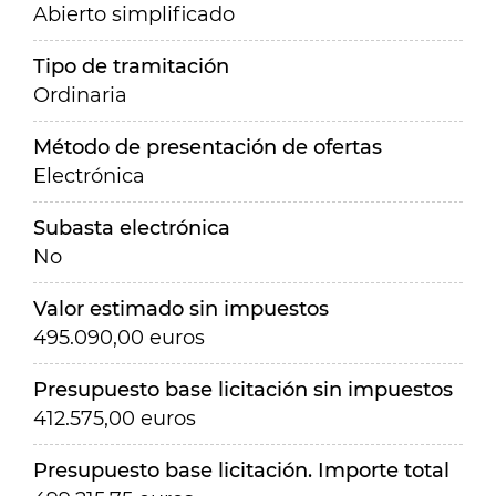
Abierto simplificado
Tipo de tramitación
Ordinaria
Método de presentación de ofertas
Electrónica
Subasta electrónica
No
Valor estimado sin impuestos
495.090,00 euros
Presupuesto base licitación sin impuestos
412.575,00 euros
Presupuesto base licitación. Importe total