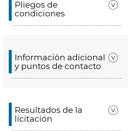
Pliegos de
condiciones
Información adicional
y puntos de contacto
Resultados de la
licitación