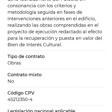
consonancia con los criterios y
metodología seguida en fases de
intervenciones anteriores en el edificio,
realizando las obras comprendidas en el
proyecto de ejecución redactado al efecto
para la recuperación y puesta en valor del
Bien de Interés Cultural.
Tipo de contrato
Obras
Contrato mixto
No
Código CPV
45212350-4
Legislación nacional aplicable