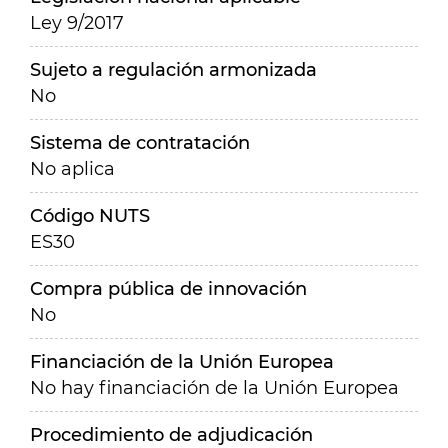
Ley 9/2017
Sujeto a regulación armonizada
No
Sistema de contratación
No aplica
Código NUTS
ES30
Compra pública de innovación
No
Financiación de la Unión Europea
No hay financiación de la Unión Europea
Procedimiento de adjudicación