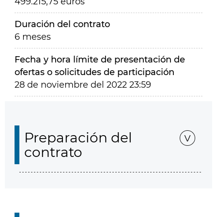
499.215,75 euros
Duración del contrato
6 meses
Fecha y hora límite de presentación de
ofertas o solicitudes de participación
28 de noviembre del 2022 23:59
Preparación del
contrato