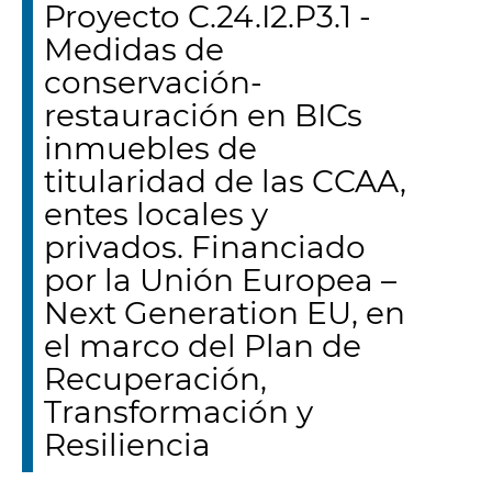
Proyecto C.24.I2.P3.1 -
Medidas de
conservación-
restauración en BICs
inmuebles de
titularidad de las CCAA,
entes locales y
privados. Financiado
por la Unión Europea –
Next Generation EU, en
el marco del Plan de
Recuperación,
Transformación y
Resiliencia