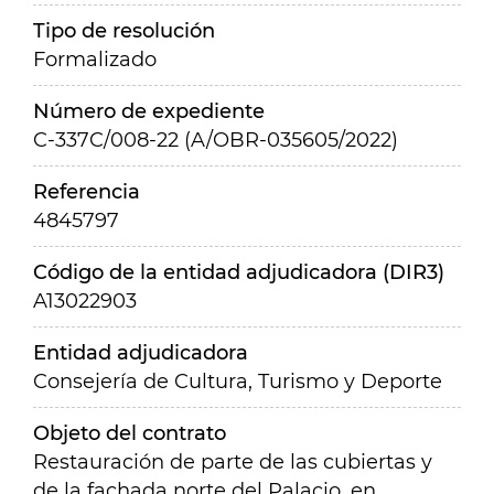
Tipo de resolución
Formalizado
Número de expediente
C-337C/008-22 (A/OBR-035605/2022)
Referencia
4845797
Código de la entidad adjudicadora (DIR3)
A13022903
Entidad adjudicadora
Consejería de Cultura, Turismo y Deporte
Objeto del contrato
Restauración de parte de las cubiertas y
de la fachada norte del Palacio, en