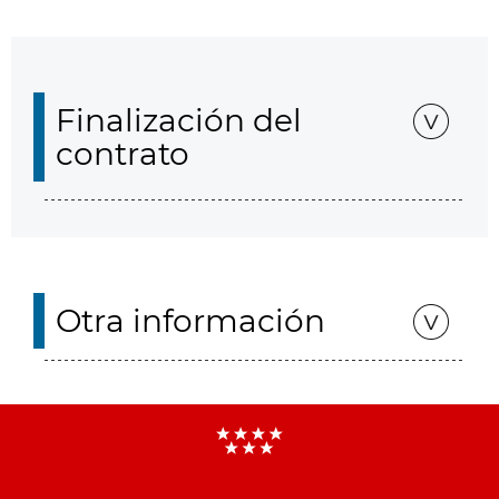
Finalización del
contrato
Otra información