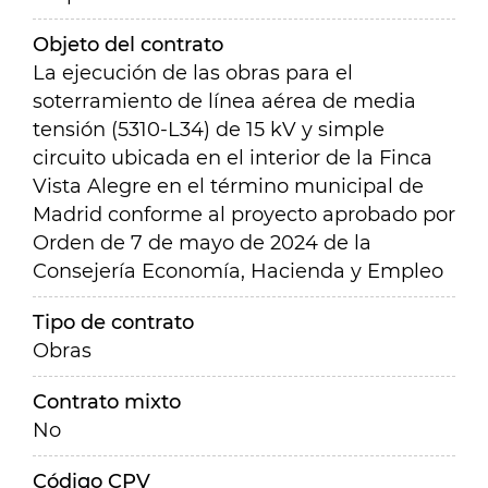
Objeto del contrato
La ejecución de las obras para el
soterramiento de línea aérea de media
tensión (5310-L34) de 15 kV y simple
circuito ubicada en el interior de la Finca
Vista Alegre en el término municipal de
Madrid conforme al proyecto aprobado por
Orden de 7 de mayo de 2024 de la
Consejería Economía, Hacienda y Empleo
Tipo de contrato
Obras
Contrato mixto
No
Código CPV