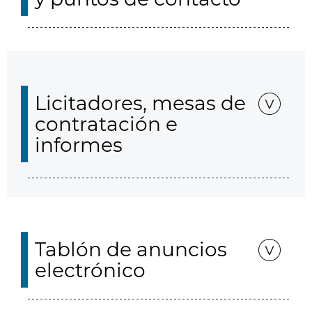
Licitadores, mesas de
contratación e
informes
Tablón de anuncios
electrónico