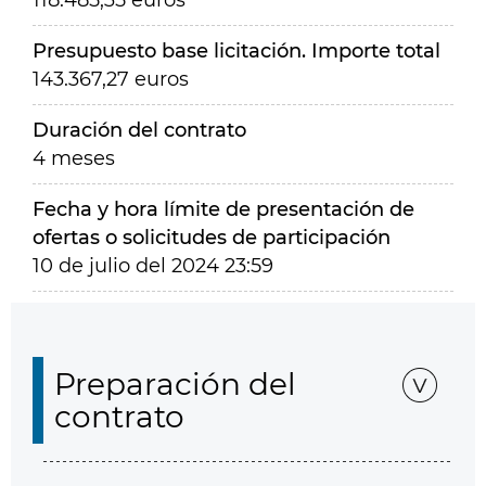
118.485,35 euros
Presupuesto base licitación. Importe total
143.367,27 euros
Duración del contrato
4 meses
Fecha y hora límite de presentación de
ofertas o solicitudes de participación
10 de julio del 2024 23:59
Preparación del
contrato