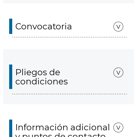
Convocatoria
Pliegos de
condiciones
Información adicional
y puntos de contacto