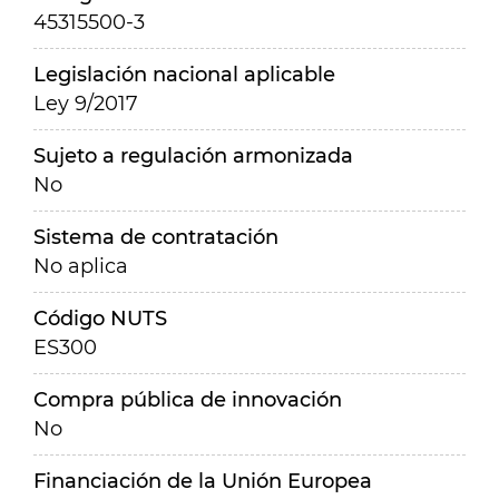
45315500-3
Legislación nacional aplicable
Ley 9/2017
Sujeto a regulación armonizada
No
Sistema de contratación
No aplica
Código NUTS
ES300
Compra pública de innovación
No
Financiación de la Unión Europea