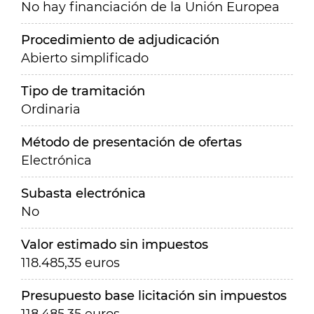
No hay financiación de la Unión Europea
Procedimiento de adjudicación
Abierto simplificado
Tipo de tramitación
Ordinaria
Método de presentación de ofertas
Electrónica
Subasta electrónica
No
Valor estimado sin impuestos
118.485,35 euros
Presupuesto base licitación sin impuestos