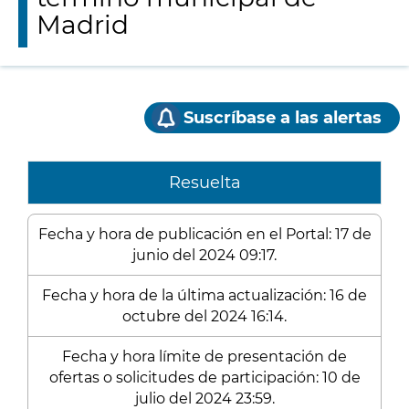
Madrid
Suscríbase a las alertas
Resuelta
Fecha y hora de publicación en el Portal: 17 de
junio del 2024 09:17.
Fecha y hora de la última actualización: 16 de
octubre del 2024 16:14.
Fecha y hora límite de presentación de
ofertas o solicitudes de participación: 10 de
julio del 2024 23:59.