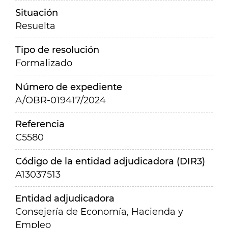
Situación
Resuelta
Tipo de resolución
Formalizado
Número de expediente
A/OBR-019417/2024
Referencia
C5580
Código de la entidad adjudicadora (DIR3)
A13037513
Entidad adjudicadora
Consejería de Economía, Hacienda y
Empleo