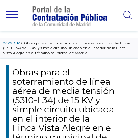
contenido
principal
2026-3-12
Obras para el soterramiento de línea aérea de media tensión
(5310-L34) de 15 KV y simple circuito ubicada en el interior de la Finca
Vista Alegre en el término municipal de Madrid
Obras para el
soterramiento de línea
aérea de media tensión
(5310-L34) de 15 KV y
simple circuito ubicada
en el interior de la
Finca Vista Alegre en el
término municipal de