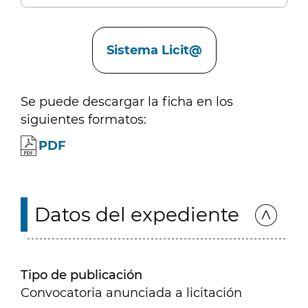
Enlaces
Sistema Licit@
Se puede descargar la ficha en los
siguientes formatos:
PDF
Datos del expediente
Tipo de publicación
Convocatoria anunciada a licitación