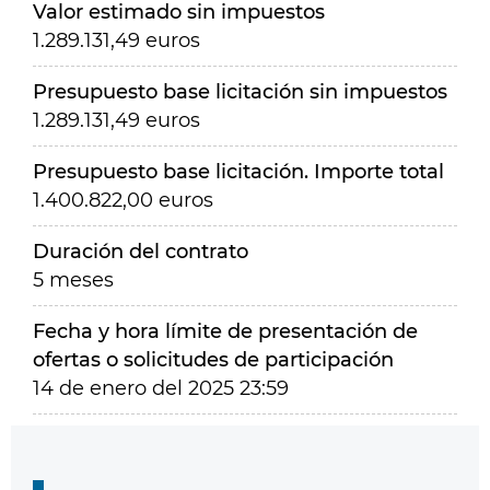
Valor estimado sin impuestos
1.289.131,49 euros
Presupuesto base licitación sin impuestos
1.289.131,49 euros
Presupuesto base licitación. Importe total
1.400.822,00 euros
Duración del contrato
5 meses
Fecha y hora límite de presentación de
ofertas o solicitudes de participación
14 de enero del 2025 23:59