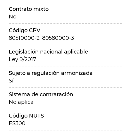
Contrato mixto
No
Código CPV
80510000-2, 80580000-3
Legislación nacional aplicable
Ley 9/2017
Sujeto a regulación armonizada
Sí
Sistema de contratación
No aplica
Código NUTS
ES300