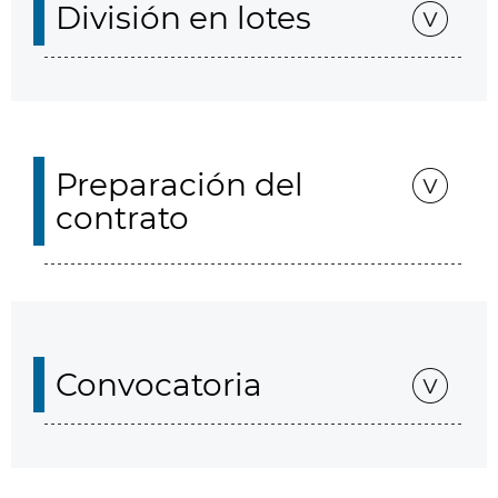
División en lotes
Preparación del
contrato
Convocatoria