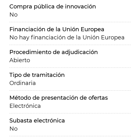
Compra pública de innovación
No
Financiación de la Unión Europea
No hay financiación de la Unión Europea
Procedimiento de adjudicación
Abierto
Tipo de tramitación
Ordinaria
Método de presentación de ofertas
Electrónica
Subasta electrónica
No