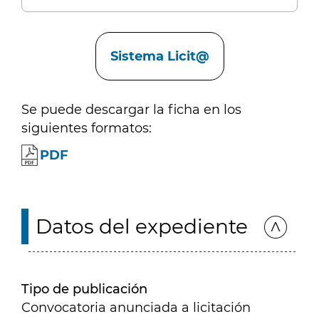
Enlaces
Sistema Licit@
Se puede descargar la ficha en los
siguientes formatos:
PDF
Datos del expediente
Tipo de publicación
Convocatoria anunciada a licitación