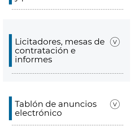
Licitadores, mesas de
contratación e
informes
Tablón de anuncios
electrónico