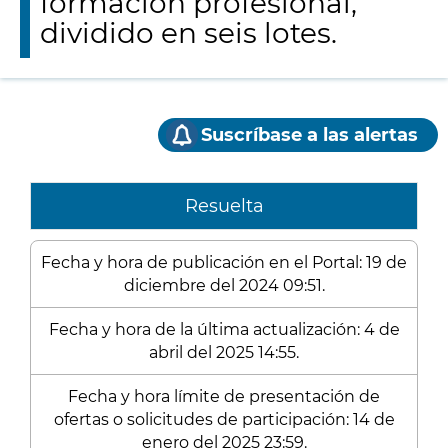
formación profesional,
dividido en seis lotes.
Suscríbase a las alertas
Resuelta
Fecha y hora de publicación en el Portal: 19 de
diciembre del 2024 09:51.
Fecha y hora de la última actualización: 4 de
abril del 2025 14:55.
Fecha y hora límite de presentación de
ofertas o solicitudes de participación: 14 de
enero del 2025 23:59.