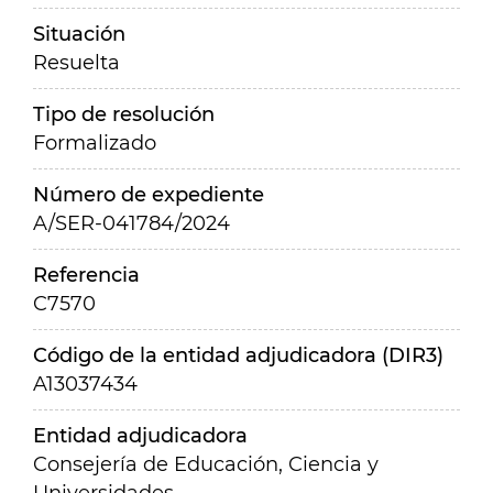
Situación
Resuelta
Tipo de resolución
Formalizado
Número de expediente
A/SER-041784/2024
Referencia
C7570
Código de la entidad adjudicadora (DIR3)
A13037434
Entidad adjudicadora
Consejería de Educación, Ciencia y