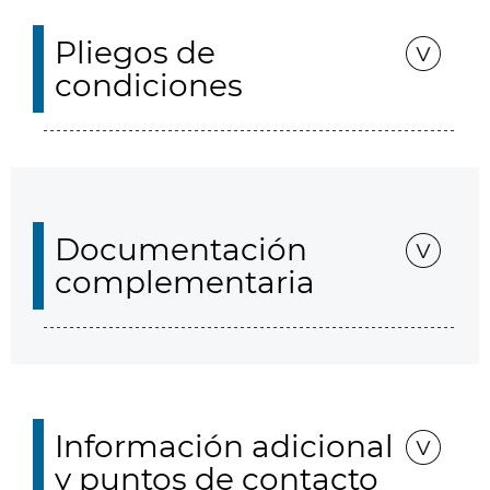
Pliegos de
condiciones
Documentación
complementaria
Información adicional
y puntos de contacto