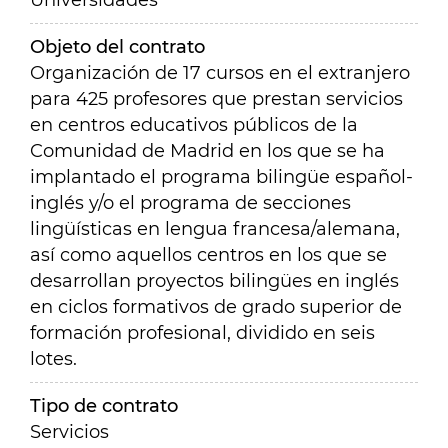
Universidades
Objeto del contrato
Organización de 17 cursos en el extranjero
para 425 profesores que prestan servicios
en centros educativos públicos de la
Comunidad de Madrid en los que se ha
implantado el programa bilingüe español-
inglés y/o el programa de secciones
lingüísticas en lengua francesa/alemana,
así como aquellos centros en los que se
desarrollan proyectos bilingües en inglés
en ciclos formativos de grado superior de
formación profesional, dividido en seis
lotes.
Tipo de contrato
Servicios