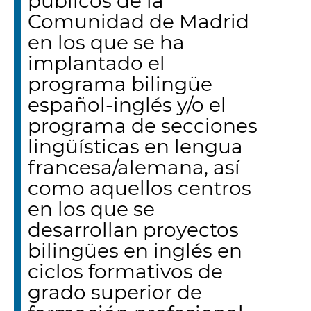
públicos de la
Comunidad de Madrid
en los que se ha
implantado el
programa bilingüe
español-inglés y/o el
programa de secciones
lingüísticas en lengua
francesa/alemana, así
como aquellos centros
en los que se
desarrollan proyectos
bilingües en inglés en
ciclos formativos de
grado superior de