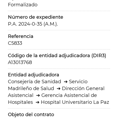
Formalizado
Número de expediente
P.A. 2024-0-35 (A.M.).
Referencia
C5833
Código de la entidad adjudicadora (DIR3)
A13013768
Entidad adjudicadora
Consejería de Sanidad
Servicio
Madrileño de Salud
Dirección General
Asistencial
Gerencia Asistencial de
Hospitales
Hospital Universitario La Paz
Objeto del contrato