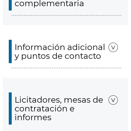
complementaria
Información adicional
y puntos de contacto
Licitadores, mesas de
contratación e
informes