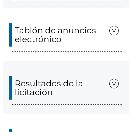
Tablón de anuncios
electrónico
Resultados de la
licitación