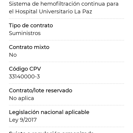
Sistema de hemofiltración continua para
el Hospital Universitario La Paz
Tipo de contrato
Suministros
Contrato mixto
No
Código CPV
33140000-3
Contrato/lote reservado
No aplica
Legislación nacional aplicable
Ley 9/2017