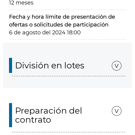
12 meses
Fecha y hora límite de presentación de
ofertas o solicitudes de participación
6 de agosto del 2024 18:00
División en lotes
Preparación del
contrato