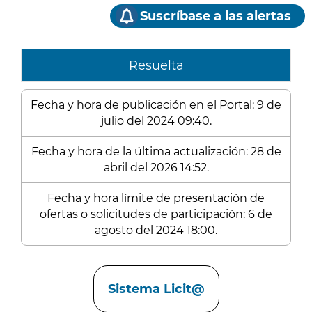
Suscríbase a las alertas
Resuelta
Fecha y hora de publicación en el Portal: 9 de
julio del 2024 09:40.
Fecha y hora de la última actualización: 28 de
abril del 2026 14:52.
Fecha y hora límite de presentación de
ofertas o solicitudes de participación: 6 de
agosto del 2024 18:00.
Enlaces
Sistema Licit@