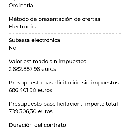
Ordinaria
Método de presentación de ofertas
Electrónica
Subasta electrónica
No
Valor estimado sin impuestos
2.882.887,98 euros
Presupuesto base licitación sin impuestos
686.401,90 euros
Presupuesto base licitación. Importe total
799.306,30 euros
Duración del contrato