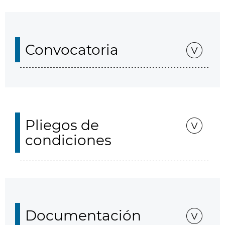
Convocatoria
Pliegos de
condiciones
Documentación