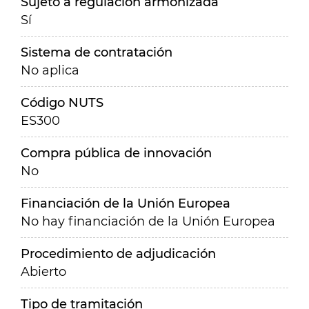
Sujeto a regulación armonizada
Sí
Sistema de contratación
No aplica
Código NUTS
ES300
Compra pública de innovación
No
Financiación de la Unión Europea
No hay financiación de la Unión Europea
Procedimiento de adjudicación
Abierto
Tipo de tramitación