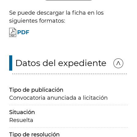
Se puede descargar la ficha en los
siguientes formatos:
PDF
Datos del expediente
Tipo de publicación
Convocatoria anunciada a licitación
Situación
Resuelta
Tipo de resolución