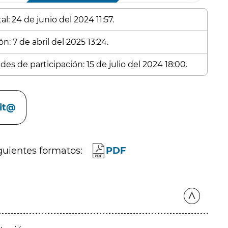
l: 24 de junio del 2024 11:57.
n: 7 de abril del 2025 13:24.
es de participación: 15 de julio del 2024 18:00.
cit@
guientes formatos:
PDF