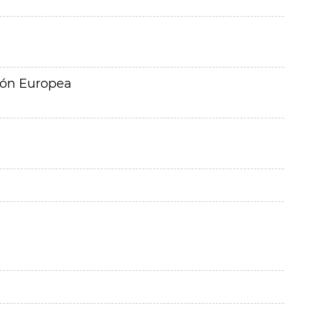
ión Europea