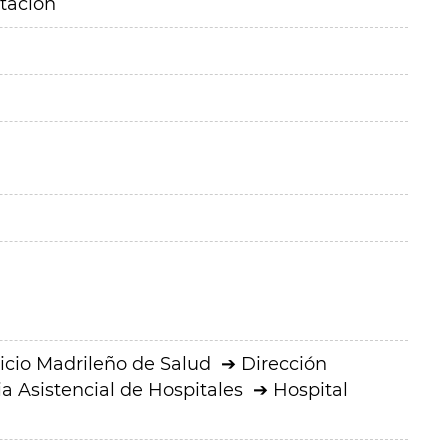
itación
icio Madrileño de Salud
Dirección
a Asistencial de Hospitales
Hospital