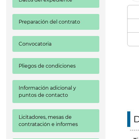
Preparación del contrato
Convocatoria
Enl
Pliegos de condiciones
Información adicional y
puntos de contacto
D
Licitadores, mesas de
contratación e informes