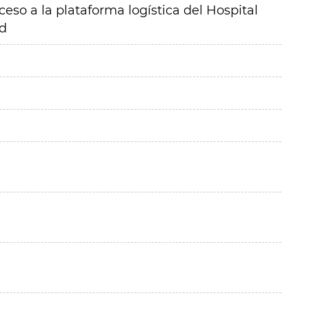
eso a la plataforma logística del Hospital
id