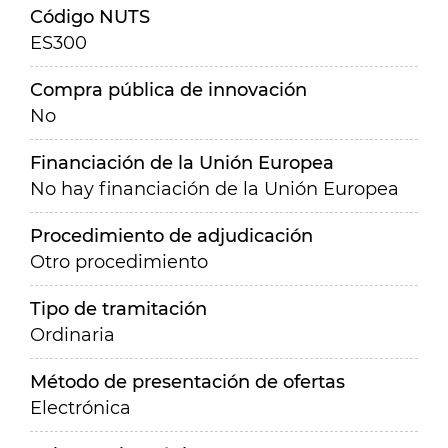
Código NUTS
ES300
Compra pública de innovación
No
Financiación de la Unión Europea
No hay financiación de la Unión Europea
Procedimiento de adjudicación
Otro procedimiento
Tipo de tramitación
Ordinaria
Método de presentación de ofertas
Electrónica