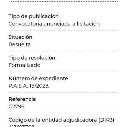
Tipo de publicación
Convocatoria anunciada a licitación
Situación
Resuelta
Tipo de resolución
Formalizado
Número de expediente
P.A.S.A. 19/2023.
Referencia
C2796
Código de la entidad adjudicadora (DIR3)