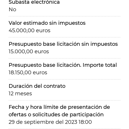
Subasta electrónica
No
Valor estimado sin impuestos
45.000,00 euros
Presupuesto base licitación sin impuestos
15.000,00 euros
Presupuesto base licitación. Importe total
18.150,00 euros
Duración del contrato
12 meses
Fecha y hora límite de presentación de
ofertas o solicitudes de participación
29 de septiembre del 2023 18:00