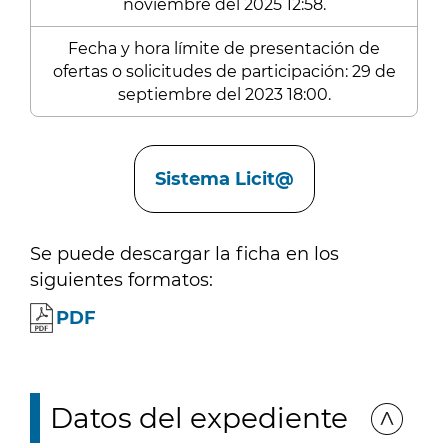
noviembre del 2025 12:58.
Fecha y hora límite de presentación de
ofertas o solicitudes de participación: 29 de
septiembre del 2023 18:00.
Enlaces
Sistema Licit@
Se puede descargar la ficha en los
siguientes formatos:
PDF
Datos del expediente