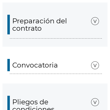
Preparación del
contrato
Convocatoria
Pliegos de
condiciones