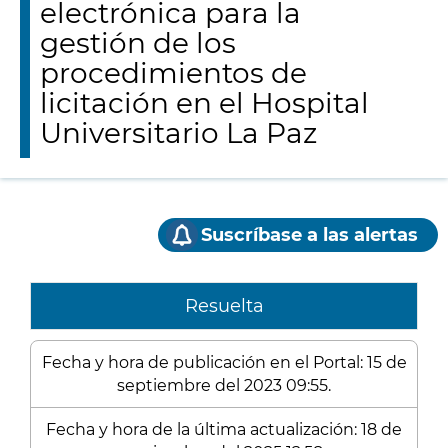
electrónica para la
gestión de los
procedimientos de
licitación en el Hospital
Universitario La Paz
Suscríbase a las alertas
Resuelta
Fecha y hora de publicación en el Portal: 15 de
septiembre del 2023 09:55.
Fecha y hora de la última actualización: 18 de