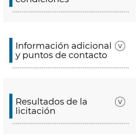
Información adicional
y puntos de contacto
Resultados de la
licitación