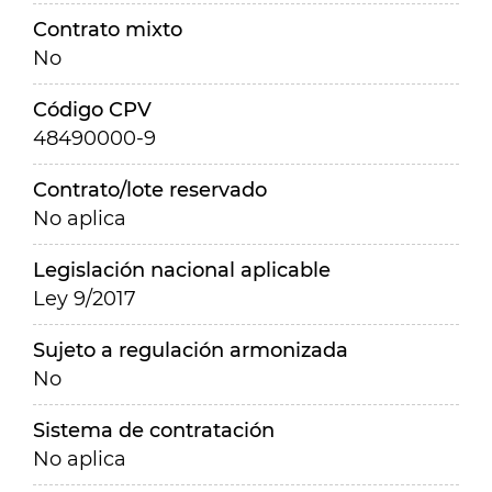
Contrato mixto
No
Código CPV
48490000-9
Contrato/lote reservado
No aplica
Legislación nacional aplicable
Ley 9/2017
Sujeto a regulación armonizada
No
Sistema de contratación
No aplica