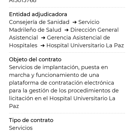
A13013768
Entidad adjudicadora
Consejería de Sanidad
Servicio
Madrileño de Salud
Dirección General
Asistencial
Gerencia Asistencial de
Hospitales
Hospital Universitario La Paz
Objeto del contrato
Servicios de implantación, puesta en
marcha y funcionamiento de una
plataforma de contratación electrónica
para la gestión de los procedimientos de
licitación en el Hospital Universitario La
Paz
Tipo de contrato
Servicios