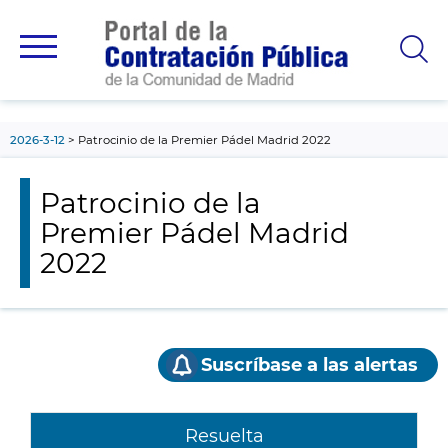
contenido
principal
2026-3-12
Patrocinio de la Premier Pádel Madrid 2022
Patrocinio de la
Premier Pádel Madrid
2022
Suscríbase a las alertas
Resuelta