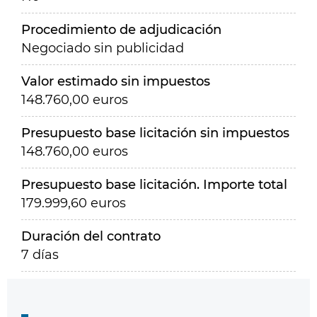
Procedimiento de adjudicación
Negociado sin publicidad
Valor estimado sin impuestos
148.760,00 euros
Presupuesto base licitación sin impuestos
148.760,00 euros
Presupuesto base licitación. Importe total
179.999,60 euros
Duración del contrato
7 días