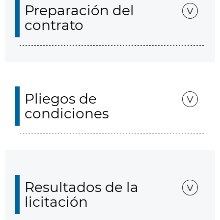
Preparación del
contrato
Pliegos de
condiciones
Resultados de la
licitación