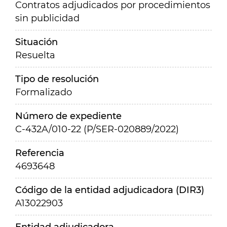
Contratos adjudicados por procedimientos
sin publicidad
Situación
Resuelta
Tipo de resolución
Formalizado
Número de expediente
C-432A/010-22 (P/SER-020889/2022)
Referencia
4693648
Código de la entidad adjudicadora (DIR3)
A13022903