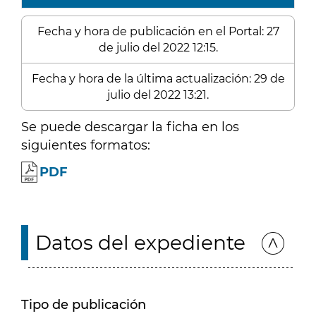
Fecha y hora de publicación en el Portal: 27
de julio del 2022 12:15.
Fecha y hora de la última actualización: 29 de
julio del 2022 13:21.
Se puede descargar la ficha en los
siguientes formatos:
PDF
Datos del expediente
Tipo de publicación