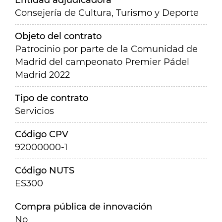
Entidad adjudicadora
Consejería de Cultura, Turismo y Deporte
Objeto del contrato
Patrocinio por parte de la Comunidad de
Madrid del campeonato Premier Pádel
Madrid 2022
Tipo de contrato
Servicios
Código CPV
92000000-1
Código NUTS
ES300
Compra pública de innovación
No