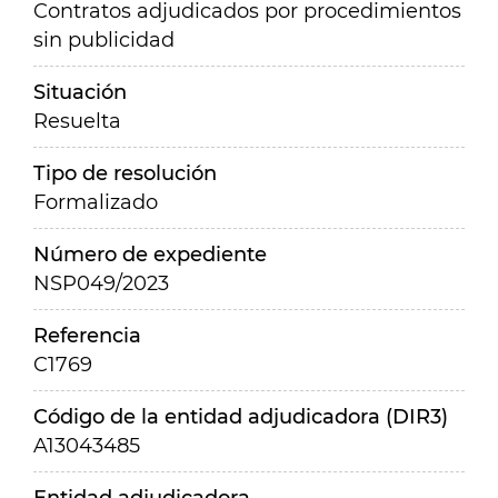
Contratos adjudicados por procedimientos
sin publicidad
Situación
Resuelta
Tipo de resolución
Formalizado
Número de expediente
NSP049/2023
Referencia
C1769
Código de la entidad adjudicadora (DIR3)
A13043485