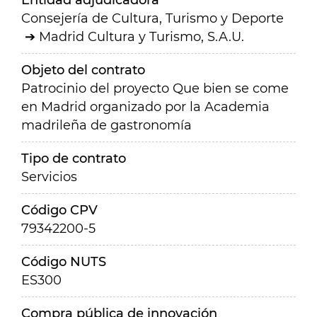
Entidad adjudicadora
Consejería de Cultura, Turismo y Deporte
Madrid Cultura y Turismo, S.A.U.
Objeto del contrato
Patrocinio del proyecto Que bien se come
en Madrid organizado por la Academia
madrileña de gastronomía
Tipo de contrato
Servicios
Código CPV
79342200-5
Código NUTS
ES300
Compra pública de innovación