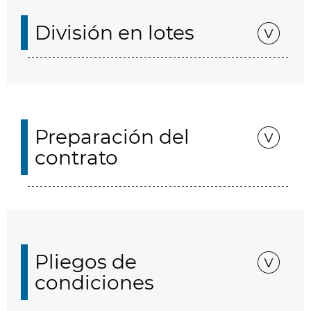
División en lotes
Preparación del
contrato
Pliegos de
condiciones