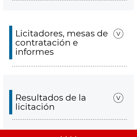
Licitadores, mesas de
contratación e
informes
Resultados de la
licitación