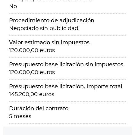
No
Procedimiento de adjudicación
Negociado sin publicidad
Valor estimado sin impuestos
120.000,00 euros
Presupuesto base licitación sin impuestos
120.000,00 euros
Presupuesto base licitación. Importe total
145.200,00 euros
Duración del contrato
5 meses