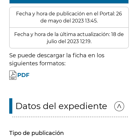
Fecha y hora de publicación en el Portal: 26
de mayo del 2023 13:45.
Fecha y hora de la última actualización: 18 de
julio del 2023 12:19.
Se puede descargar la ficha en los
siguientes formatos:
PDF
Datos del expediente
Tipo de publicación