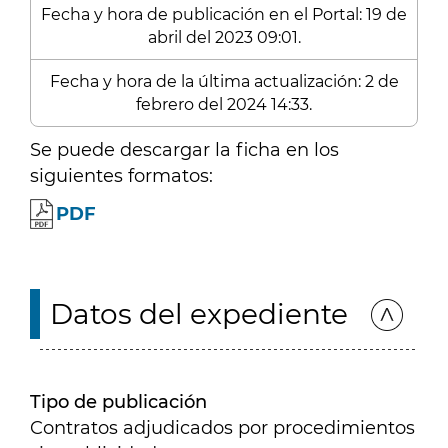
Fecha y hora de publicación en el Portal: 19 de
abril del 2023 09:01.
Fecha y hora de la última actualización: 2 de
febrero del 2024 14:33.
Se puede descargar la ficha en los
siguientes formatos:
PDF
Datos del expediente
Tipo de publicación
Contratos adjudicados por procedimientos