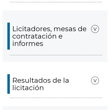
Licitadores, mesas de
contratación e
informes
Resultados de la
licitación