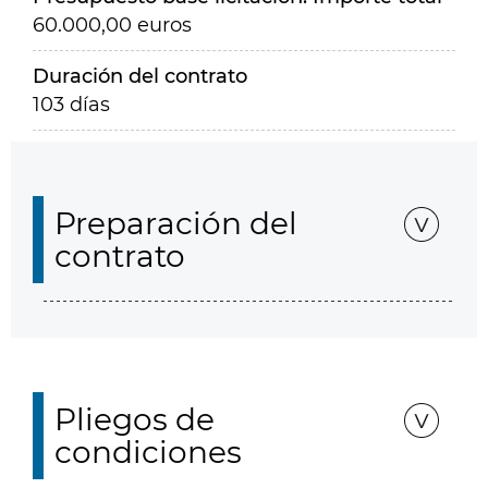
60.000,00 euros
Duración del contrato
103 días
Preparación del
contrato
Pliegos de
condiciones