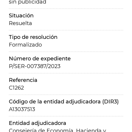
sin publicidad
Situación
Resuelta
Tipo de resolución
Formalizado
Número de expediente
P/SER-007387/2023
Referencia
C1262
Código de la entidad adjudicadora (DIR3)
A13037513
Entidad adjudicadora
Consejería de Economía, Hacienda y