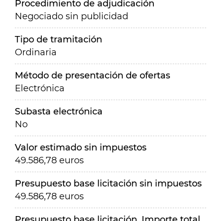
Procedimiento de adjudicación
Negociado sin publicidad
Tipo de tramitación
Ordinaria
Método de presentación de ofertas
Electrónica
Subasta electrónica
No
Valor estimado sin impuestos
49.586,78 euros
Presupuesto base licitación sin impuestos
49.586,78 euros
Presupuesto base licitación. Importe total