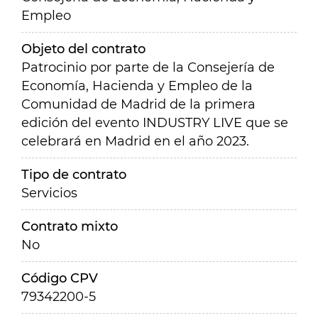
Empleo
Objeto del contrato
Patrocinio por parte de la Consejería de
Economía, Hacienda y Empleo de la
Comunidad de Madrid de la primera
edición del evento INDUSTRY LIVE que se
celebrará en Madrid en el año 2023.
Tipo de contrato
Servicios
Contrato mixto
No
Código CPV
79342200-5