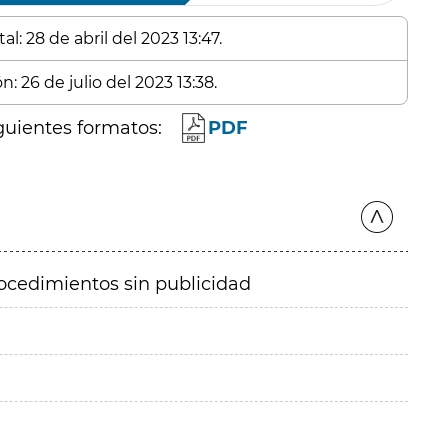
l: 28 de abril del 2023 13:47.
: 26 de julio del 2023 13:38.
guientes formatos:
PDF
ocedimientos sin publicidad