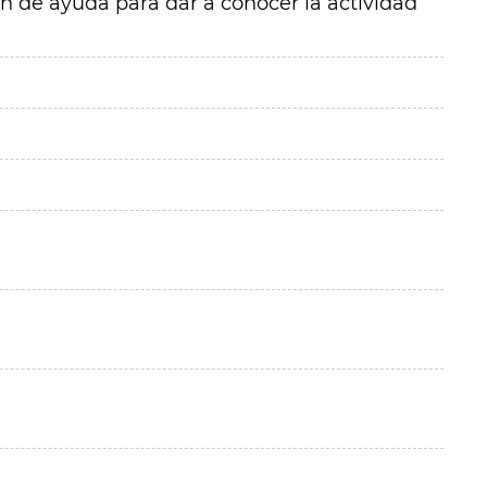
en de ayuda para dar a conocer la actividad