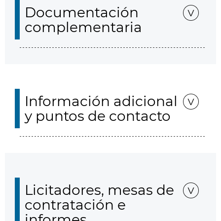
Documentación
complementaria
Información adicional
y puntos de contacto
Licitadores, mesas de
contratación e
informes