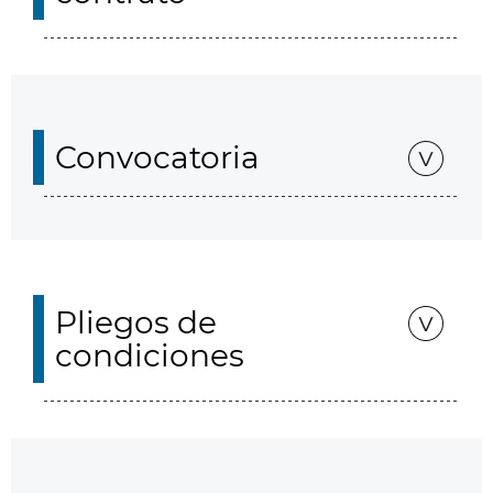
Convocatoria
Pliegos de
condiciones