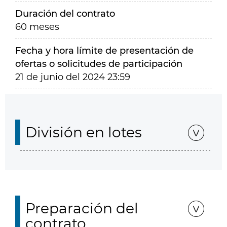
Duración del contrato
60 meses
Fecha y hora límite de presentación de
ofertas o solicitudes de participación
21 de junio del 2024 23:59
División en lotes
Preparación del
contrato