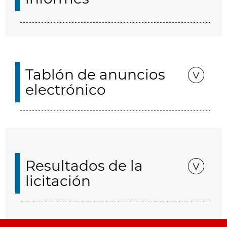
Tablón de anuncios
electrónico
Resultados de la
licitación