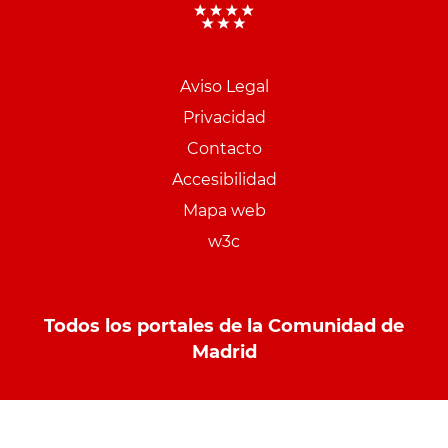
Aviso Legal
Menu
Privacidad
pie
Contacto
PCON
Accesibilidad
Mapa web
w3c
Todos los portales de la Comunidad de
Madrid