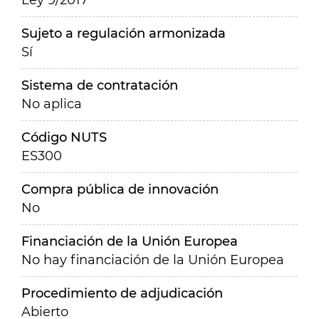
Ley 9/2017
Sujeto a regulación armonizada
Sí
Sistema de contratación
No aplica
Código NUTS
ES300
Compra pública de innovación
No
Financiación de la Unión Europea
No hay financiación de la Unión Europea
Procedimiento de adjudicación
Abierto