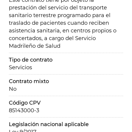
Este contrato tiene por objeto la
prestación del servicio del transporte
sanitario terrestre programado para el
traslado de pacientes cuando reciben
asistencia sanitaria, en centros propios o
concertados, a cargo del Servicio
Madrileño de Salud
Tipo de contrato
Servicios
Contrato mixto
No
Código CPV
85143000-3
Legislación nacional aplicable