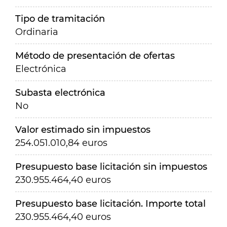
Tipo de tramitación
Ordinaria
Método de presentación de ofertas
Electrónica
Subasta electrónica
No
Valor estimado sin impuestos
254.051.010,84 euros
Presupuesto base licitación sin impuestos
230.955.464,40 euros
Presupuesto base licitación. Importe total
230.955.464,40 euros