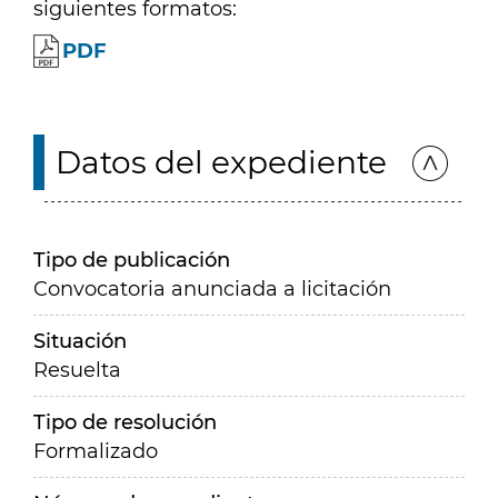
siguientes formatos:
PDF
Datos del expediente
Tipo de publicación
Convocatoria anunciada a licitación
Situación
Resuelta
Tipo de resolución
Formalizado