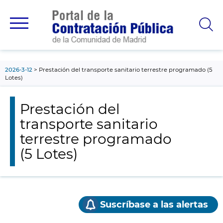
contenido
principal
2026-3-12
Prestación del transporte sanitario terrestre programado (5
Lotes)
Prestación del
transporte sanitario
terrestre programado
(5 Lotes)
Suscríbase a las alertas