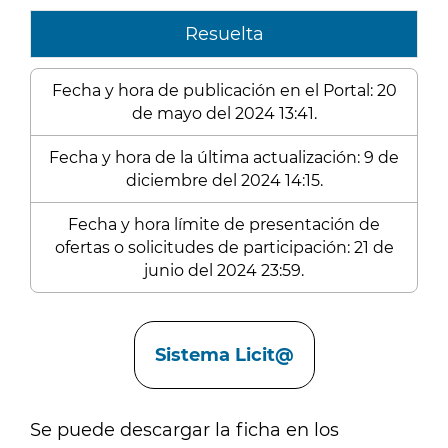
Resuelta
Fecha y hora de publicación en el Portal: 20
de mayo del 2024 13:41.
Fecha y hora de la última actualización: 9 de
diciembre del 2024 14:15.
Fecha y hora límite de presentación de
ofertas o solicitudes de participación: 21 de
junio del 2024 23:59.
Enlaces
Sistema Licit@
Se puede descargar la ficha en los