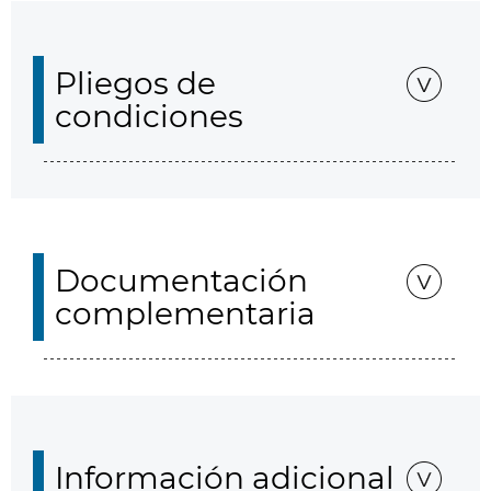
Pliegos de
condiciones
Documentación
complementaria
Información adicional