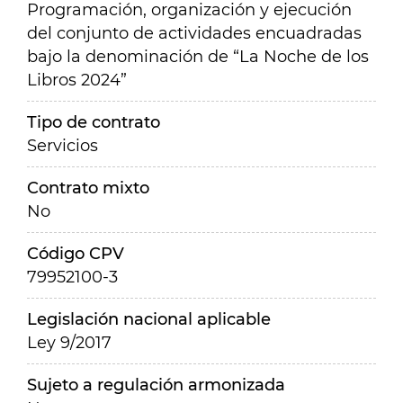
Programación, organización y ejecución
del conjunto de actividades encuadradas
bajo la denominación de “La Noche de los
Libros 2024”
Tipo de contrato
Servicios
Contrato mixto
No
Código CPV
79952100-3
Legislación nacional aplicable
Ley 9/2017
Sujeto a regulación armonizada