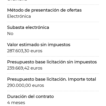
Método de presentación de ofertas
Electrónica
Subasta electrónica
No
Valor estimado sin impuestos
287.603,30 euros
Presupuesto base licitación sin impuestos
239.669,42 euros
Presupuesto base licitación. Importe total
290.000,00 euros
Duración del contrato
4 meses