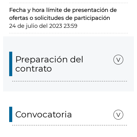
Fecha y hora límite de presentación de
ofertas o solicitudes de participación
24 de julio del 2023 23:59
Preparación del
contrato
Convocatoria