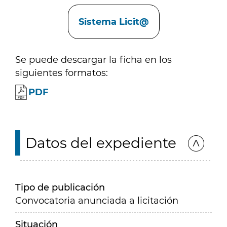
Enlaces
Sistema Licit@
Se puede descargar la ficha en los
siguientes formatos:
PDF
Datos del expediente
Tipo de publicación
Convocatoria anunciada a licitación
Situación