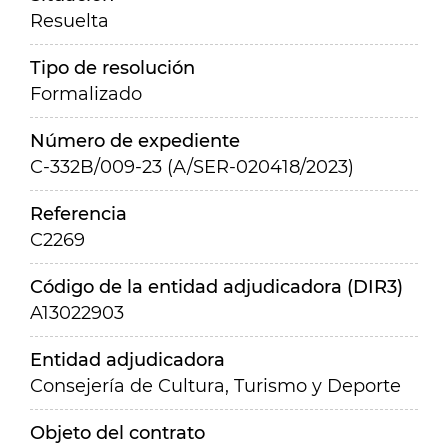
Resuelta
Tipo de resolución
Formalizado
Número de expediente
C-332B/009-23 (A/SER-020418/2023)
Referencia
C2269
Código de la entidad adjudicadora (DIR3)
A13022903
Entidad adjudicadora
Consejería de Cultura, Turismo y Deporte
Objeto del contrato