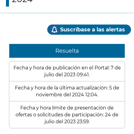
Suscríbase a las alertas
Resuelta
Fecha y hora de publicación en el Portal: 7 de
julio del 2023 09:41.
Fecha y hora de la última actualización: 5 de
noviembre del 2024 12:04.
Fecha y hora límite de presentación de
ofertas o solicitudes de participación: 24 de
julio del 2023 23:59.