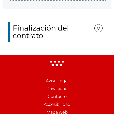
Finalización del
contrato
Aviso Legal
Menu
Privacidad
pie
Contacto
PCON
Accesibilidad
Mapa web