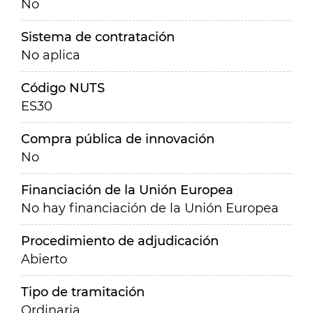
No
Sistema de contratación
No aplica
Código NUTS
ES30
Compra pública de innovación
No
Financiación de la Unión Europea
No hay financiación de la Unión Europea
Procedimiento de adjudicación
Abierto
Tipo de tramitación
Ordinaria