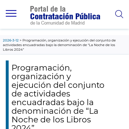
contenido
principal
2026-3-12
Programación, organización y ejecución del conjunto de
actividades encuadradas bajo la denominación de “La Noche de los
Libros 2024”
Programación,
organización y
ejecución del conjunto
de actividades
encuadradas bajo la
denominación de “La
Noche de los Libros
2024”