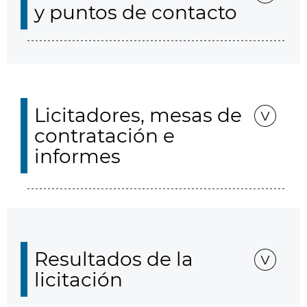
y puntos de contacto
Licitadores, mesas de
contratación e
informes
Resultados de la
licitación