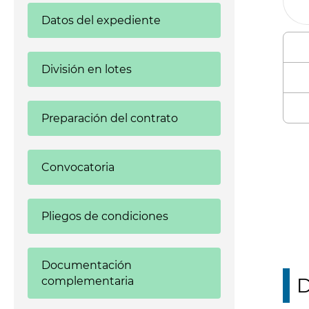
Datos del expediente
División en lotes
Preparación del contrato
Enl
Convocatoria
Pliegos de condiciones
Documentación
D
complementaria