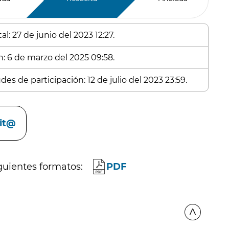
l: 27 de junio del 2023 12:27.
n: 6 de marzo del 2025 09:58.
es de participación: 12 de julio del 2023 23:59.
cit@
guientes formatos:
PDF