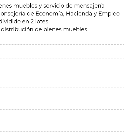
ienes muebles y servicio de mensajería
 Consejería de Economía, Hacienda y Empleo
vidido en 2 lotes.
 distribución de bienes muebles