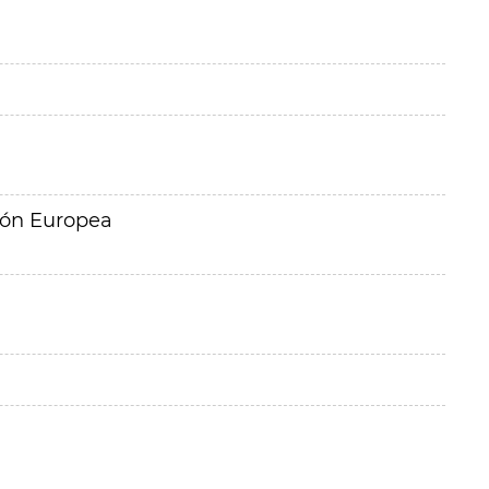
ión Europea