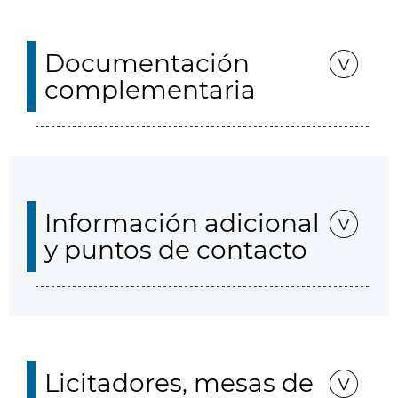
Documentación
complementaria
Información adicional
y puntos de contacto
Licitadores, mesas de