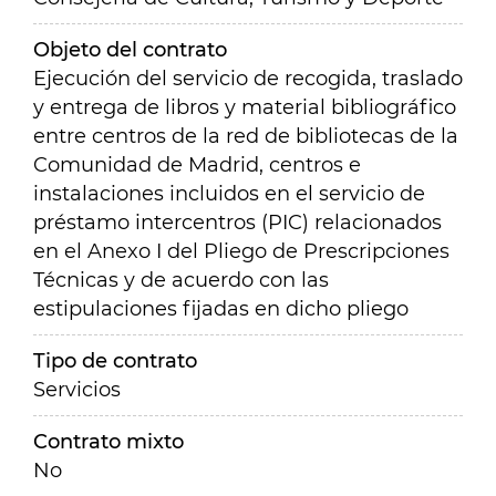
Objeto del contrato
Ejecución del servicio de recogida, traslado
y entrega de libros y material bibliográfico
entre centros de la red de bibliotecas de la
Comunidad de Madrid, centros e
instalaciones incluidos en el servicio de
préstamo intercentros (PIC) relacionados
en el Anexo I del Pliego de Prescripciones
Técnicas y de acuerdo con las
estipulaciones fijadas en dicho pliego
Tipo de contrato
Servicios
Contrato mixto
No