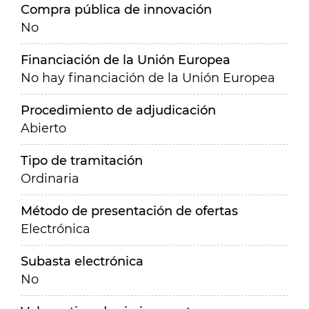
Compra pública de innovación
No
Financiación de la Unión Europea
No hay financiación de la Unión Europea
Procedimiento de adjudicación
Abierto
Tipo de tramitación
Ordinaria
Método de presentación de ofertas
Electrónica
Subasta electrónica
No