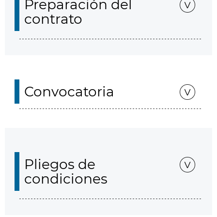
Preparación del
contrato
Convocatoria
Pliegos de
condiciones