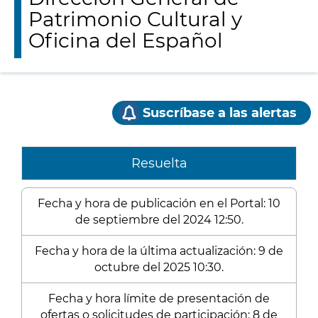
Patrimonio Cultural y
Oficina del Español
Suscríbase a las alertas
Resuelta
Fecha y hora de publicación en el Portal: 10
de septiembre del 2024 12:50.
Fecha y hora de la última actualización: 9 de
octubre del 2025 10:30.
Fecha y hora límite de presentación de
ofertas o solicitudes de participación: 8 de