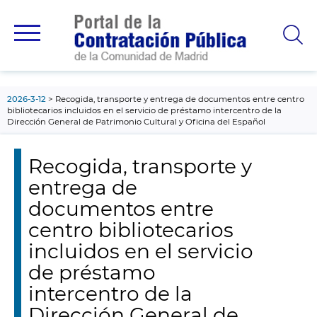
contenido
principal
2026-3-12
Recogida, transporte y entrega de documentos entre centro
bibliotecarios incluidos en el servicio de préstamo intercentro de la
Dirección General de Patrimonio Cultural y Oficina del Español
Recogida, transporte y
entrega de
documentos entre
centro bibliotecarios
incluidos en el servicio
de préstamo
intercentro de la
Dirección General de