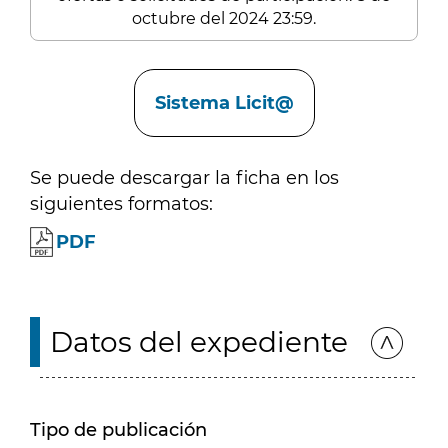
octubre del 2024 23:59.
Enlaces
Sistema Licit@
Se puede descargar la ficha en los
siguientes formatos:
PDF
Datos del expediente
Tipo de publicación