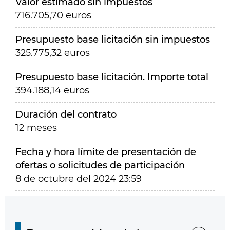
Valor estimado sin impuestos
716.705,70 euros
Presupuesto base licitación sin impuestos
325.775,32 euros
Presupuesto base licitación. Importe total
394.188,14 euros
Duración del contrato
12 meses
Fecha y hora límite de presentación de
ofertas o solicitudes de participación
8 de octubre del 2024 23:59