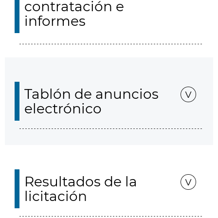
contratación e
informes
Tablón de anuncios
electrónico
Resultados de la
licitación