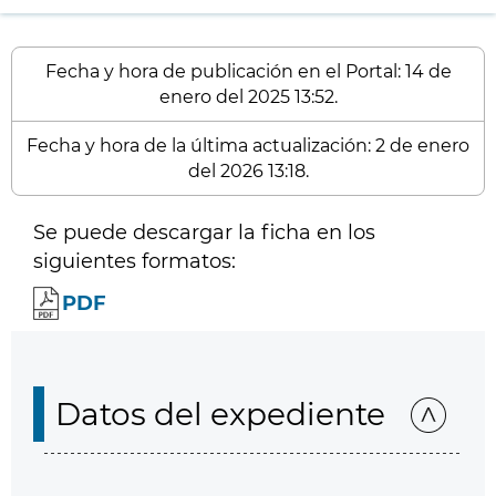
Fecha y hora de publicación en el Portal: 14 de
enero del 2025 13:52.
Fecha y hora de la última actualización: 2 de enero
del 2026 13:18.
Se puede descargar la ficha en los
siguientes formatos:
PDF
Datos del expediente