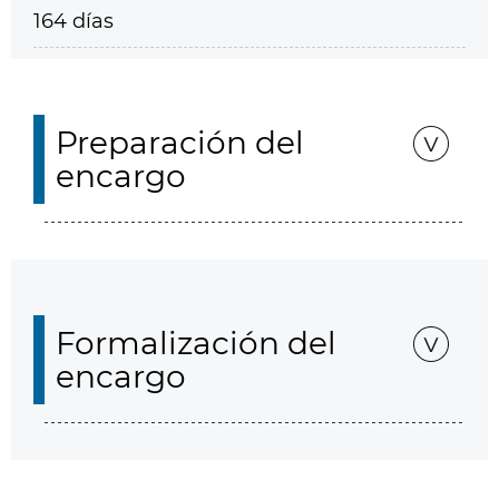
164 días
Preparación del
encargo
Formalización del
encargo