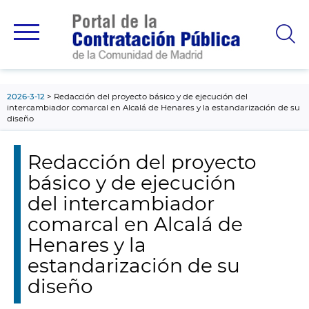
contenido
principal
2026-3-12
Redacción del proyecto básico y de ejecución del
intercambiador comarcal en Alcalá de Henares y la estandarización de su
diseño
Redacción del proyecto
básico y de ejecución
del intercambiador
comarcal en Alcalá de
Henares y la
estandarización de su
diseño