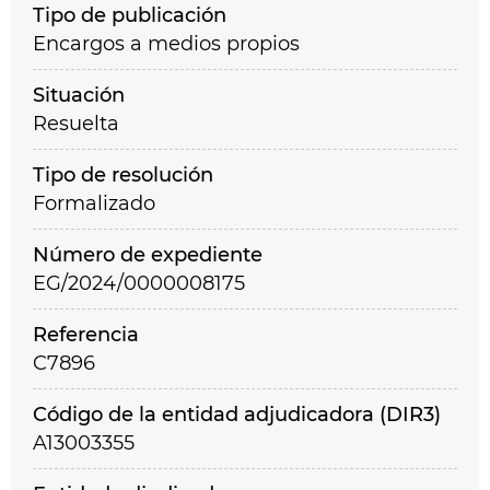
Tipo de publicación
Encargos a medios propios
Situación
Resuelta
Tipo de resolución
Formalizado
Número de expediente
EG/2024/0000008175
Referencia
C7896
Código de la entidad adjudicadora (DIR3)
A13003355