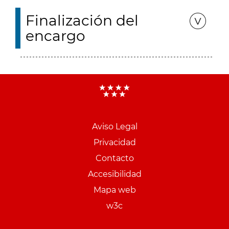
Finalización del
encargo
Aviso Legal
Menu
Privacidad
pie
Contacto
PCON
Accesibilidad
Mapa web
w3c