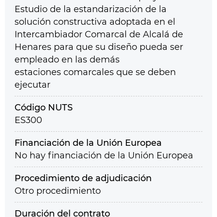
Estudio de la estandarización de la
solución constructiva adoptada en el
Intercambiador Comarcal de Alcalá de
Henares para que su diseño pueda ser
empleado en las demás
estaciones comarcales que se deben
ejecutar
Código NUTS
ES300
Financiación de la Unión Europea
No hay financiación de la Unión Europea
Procedimiento de adjudicación
Otro procedimiento
Duración del contrato