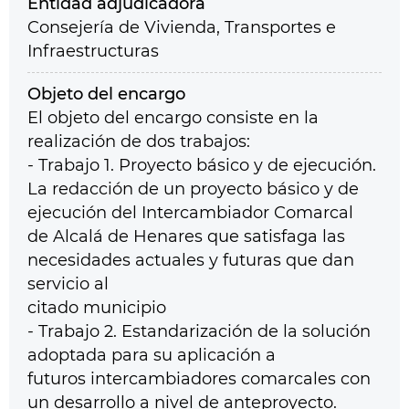
Entidad adjudicadora
Consejería de Vivienda, Transportes e
Infraestructuras
Objeto del encargo
El objeto del encargo consiste en la
realización de dos trabajos:
- Trabajo 1. Proyecto básico y de ejecución.
La redacción de un proyecto básico y de
ejecución del Intercambiador Comarcal
de Alcalá de Henares que satisfaga las
necesidades actuales y futuras que dan
servicio al
citado municipio
- Trabajo 2. Estandarización de la solución
adoptada para su aplicación a
futuros intercambiadores comarcales con
un desarrollo a nivel de anteproyecto.