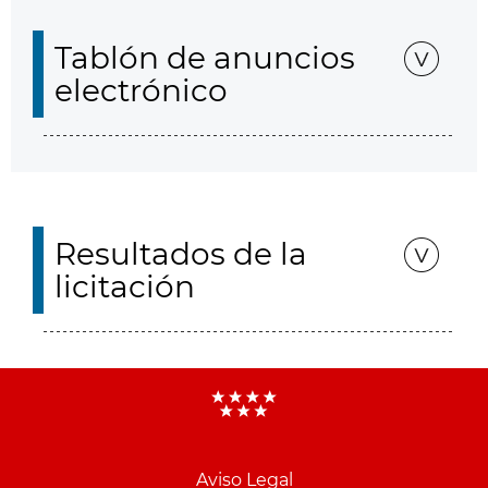
Tablón de anuncios
electrónico
Resultados de la
licitación
Aviso Legal