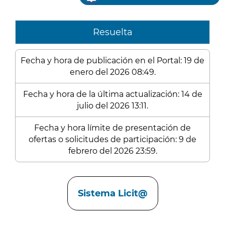
Resuelta
Fecha y hora de publicación en el Portal: 19 de
enero del 2026 08:49.
Fecha y hora de la última actualización: 14 de
julio del 2026 13:11.
Fecha y hora límite de presentación de
ofertas o solicitudes de participación: 9 de
febrero del 2026 23:59.
Enlaces
Sistema Licit@