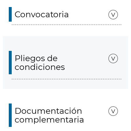
Convocatoria
Pliegos de
condiciones
Documentación
complementaria