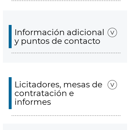
Información adicional
y puntos de contacto
Licitadores, mesas de
contratación e
informes