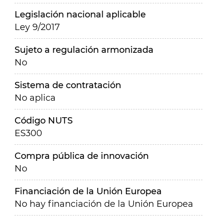
Legislación nacional aplicable
Ley 9/2017
Sujeto a regulación armonizada
No
Sistema de contratación
No aplica
Código NUTS
ES300
Compra pública de innovación
No
Financiación de la Unión Europea
No hay financiación de la Unión Europea