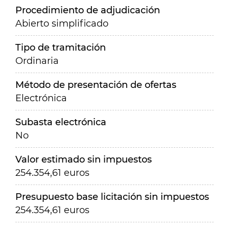
Procedimiento de adjudicación
Abierto simplificado
Tipo de tramitación
Ordinaria
Método de presentación de ofertas
Electrónica
Subasta electrónica
No
Valor estimado sin impuestos
254.354,61 euros
Presupuesto base licitación sin impuestos
254.354,61 euros