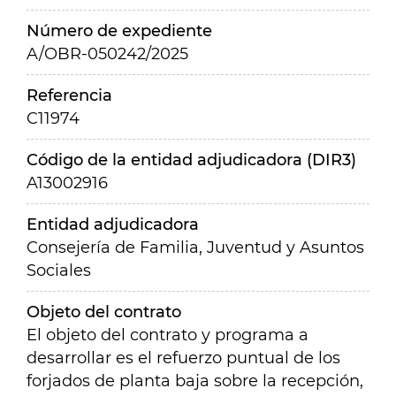
Número de expediente
A/OBR-050242/2025
Referencia
C11974
Código de la entidad adjudicadora (DIR3)
A13002916
Entidad adjudicadora
Consejería de Familia, Juventud y Asuntos
Sociales
Objeto del contrato
El objeto del contrato y programa a
desarrollar es el refuerzo puntual de los
forjados de planta baja sobre la recepción,