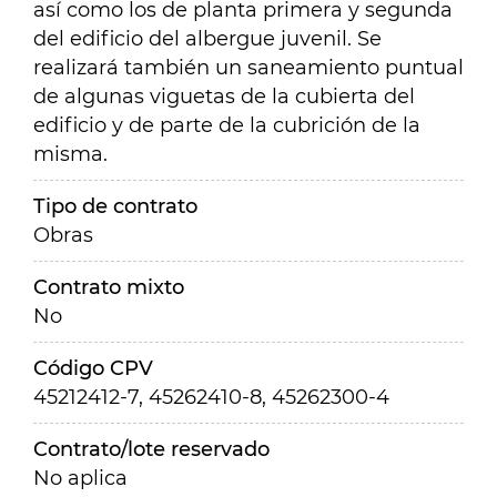
así como los de planta primera y segunda
del edificio del albergue juvenil. Se
realizará también un saneamiento puntual
de algunas viguetas de la cubierta del
edificio y de parte de la cubrición de la
misma.
Tipo de contrato
Obras
Contrato mixto
No
Código CPV
45212412-7, 45262410-8, 45262300-4
Contrato/lote reservado
No aplica