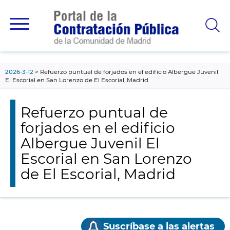
contenido
principal
2026-3-12
Refuerzo puntual de forjados en el edificio Albergue Juvenil
El Escorial en San Lorenzo de El Escorial, Madrid
Refuerzo puntual de
forjados en el edificio
Albergue Juvenil El
Escorial en San Lorenzo
de El Escorial, Madrid
Suscríbase a las alertas