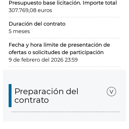
Presupuesto base licitación. Importe total
307.769,08 euros
Duración del contrato
5 meses
Fecha y hora límite de presentación de
ofertas o solicitudes de participación
9 de febrero del 2026 23:59
Preparación del
contrato