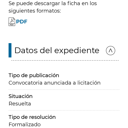
Se puede descargar la ficha en los
siguientes formatos:
PDF
Datos del expediente
Tipo de publicación
Convocatoria anunciada a licitación
Situación
Resuelta
Tipo de resolución
Formalizado