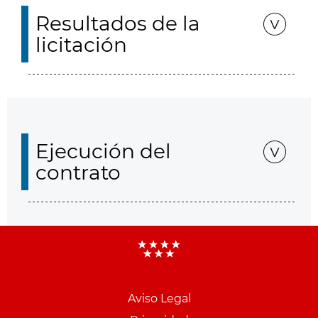
Resultados de la
licitación
Ejecución del
contrato
Aviso Legal