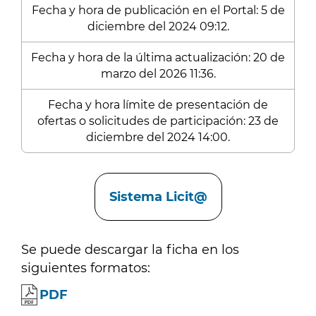
Fecha y hora de publicación en el Portal: 5 de
diciembre del 2024 09:12.
Fecha y hora de la última actualización: 20 de
marzo del 2026 11:36.
Fecha y hora límite de presentación de
ofertas o solicitudes de participación: 23 de
diciembre del 2024 14:00.
Enlaces
Sistema Licit@
Se puede descargar la ficha en los
siguientes formatos:
PDF