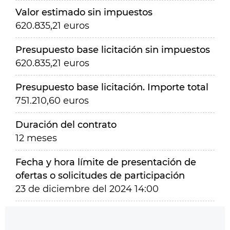
Valor estimado sin impuestos
620.835,21 euros
Presupuesto base licitación sin impuestos
620.835,21 euros
Presupuesto base licitación. Importe total
751.210,60 euros
Duración del contrato
12 meses
Fecha y hora límite de presentación de
ofertas o solicitudes de participación
23 de diciembre del 2024 14:00