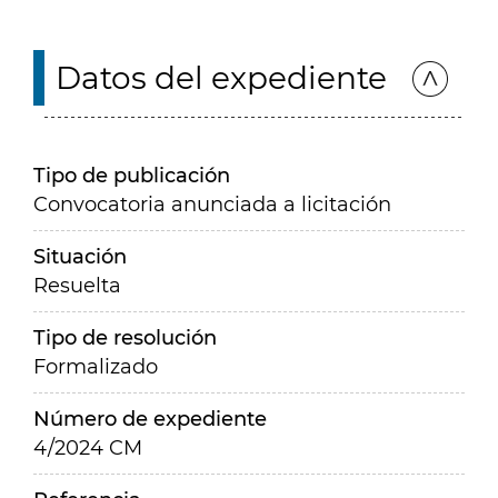
Datos del expediente
Tipo de publicación
Convocatoria anunciada a licitación
Situación
Resuelta
Tipo de resolución
Formalizado
Número de expediente
4/2024 CM