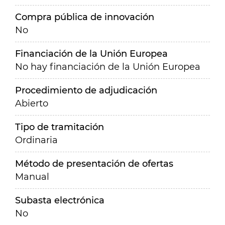
Compra pública de innovación
No
Financiación de la Unión Europea
No hay financiación de la Unión Europea
Procedimiento de adjudicación
Abierto
Tipo de tramitación
Ordinaria
Método de presentación de ofertas
Manual
Subasta electrónica
No