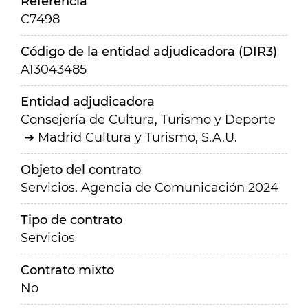
Referencia
C7498
Código de la entidad adjudicadora (DIR3)
A13043485
Entidad adjudicadora
Consejería de Cultura, Turismo y Deporte
Madrid Cultura y Turismo, S.A.U.
Objeto del contrato
Servicios. Agencia de Comunicación 2024
Tipo de contrato
Servicios
Contrato mixto
No