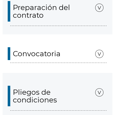
Preparación del
contrato
Convocatoria
Pliegos de
condiciones