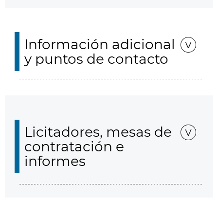
Información adicional
y puntos de contacto
Licitadores, mesas de
contratación e
informes