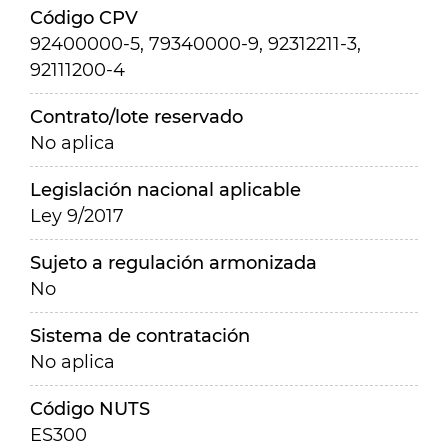
Código CPV
92400000-5, 79340000-9, 92312211-3,
92111200-4
Contrato/lote reservado
No aplica
Legislación nacional aplicable
Ley 9/2017
Sujeto a regulación armonizada
No
Sistema de contratación
No aplica
Código NUTS
ES300