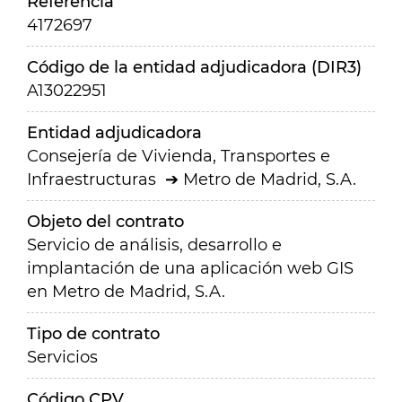
Referencia
4172697
Código de la entidad adjudicadora (DIR3)
A13022951
Entidad adjudicadora
Consejería de Vivienda, Transportes e
Infraestructuras
Metro de Madrid, S.A.
Objeto del contrato
Servicio de análisis, desarrollo e
implantación de una aplicación web GIS
en Metro de Madrid, S.A.
Tipo de contrato
Servicios
Código CPV