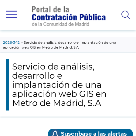
contenido
principal
2026-3-12
Servicio de análisis, desarrollo e implantación de una
aplicación web GIS en Metro de Madrid, S.A
Servicio de análisis,
desarrollo e
implantación de una
aplicación web GIS en
Metro de Madrid, S.A
Suscríbase a las alertas