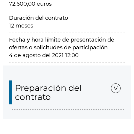
72.600,00 euros
Duración del contrato
12 meses
Fecha y hora límite de presentación de
ofertas o solicitudes de participación
4 de agosto del 2021 12:00
Preparación del
contrato