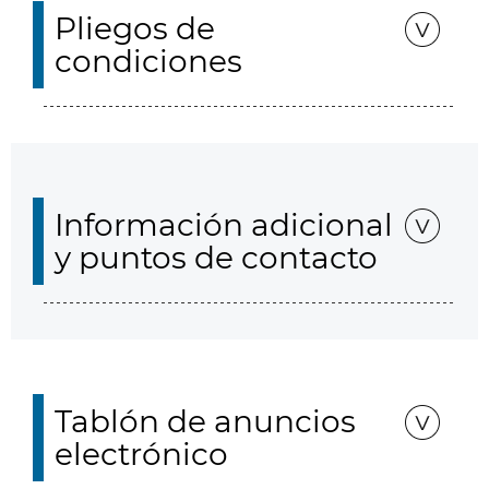
Pliegos de
condiciones
Información adicional
y puntos de contacto
Tablón de anuncios
electrónico