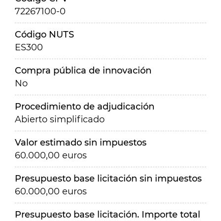
72267100-0
Código NUTS
ES300
Compra pública de innovación
No
Procedimiento de adjudicación
Abierto simplificado
Valor estimado sin impuestos
60.000,00 euros
Presupuesto base licitación sin impuestos
60.000,00 euros
Presupuesto base licitación. Importe total