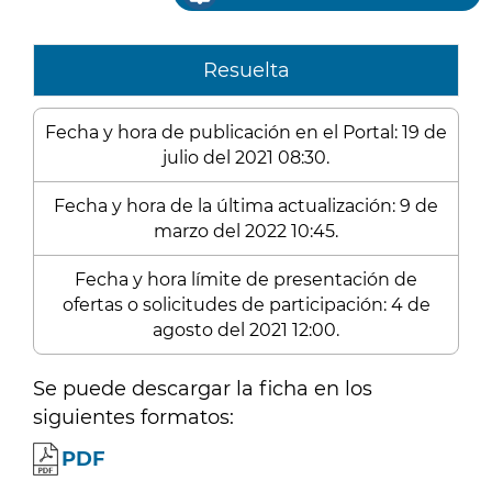
Resuelta
Fecha y hora de publicación en el Portal: 19 de
julio del 2021 08:30.
Fecha y hora de la última actualización: 9 de
marzo del 2022 10:45.
Fecha y hora límite de presentación de
ofertas o solicitudes de participación: 4 de
agosto del 2021 12:00.
Se puede descargar la ficha en los
siguientes formatos:
PDF