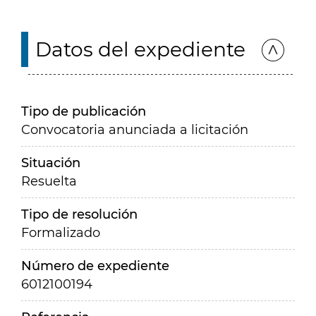
Datos del expediente
Tipo de publicación
Convocatoria anunciada a licitación
Situación
Resuelta
Tipo de resolución
Formalizado
Número de expediente
6012100194