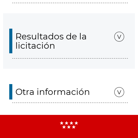
Resultados de la
licitación
Otra información