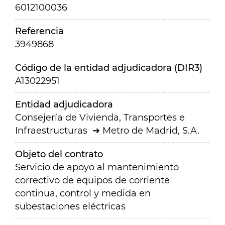
6012100036
Referencia
3949868
Código de la entidad adjudicadora (DIR3)
A13022951
Entidad adjudicadora
Consejería de Vivienda, Transportes e
Infraestructuras
Metro de Madrid, S.A.
Objeto del contrato
Servicio de apoyo al mantenimiento
correctivo de equipos de corriente
continua, control y medida en
subestaciones eléctricas