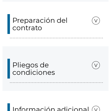
Preparación del
contrato
Pliegos de
condiciones
Información adicional