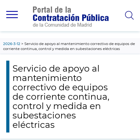
contenido
principal
2026-3-12
Servicio de apoyo al mantenimiento correctivo de equipos de
corriente continua, control y medida en subestaciones eléctricas
Servicio de apoyo al
mantenimiento
correctivo de equipos
de corriente continua,
control y medida en
subestaciones
eléctricas