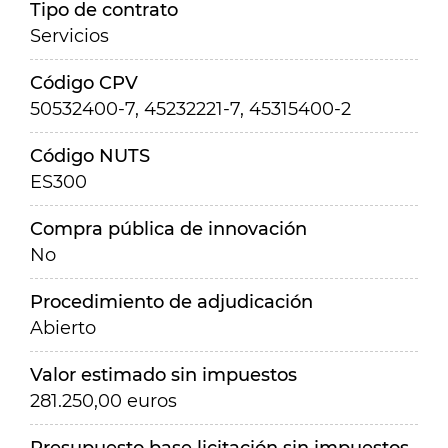
Tipo de contrato
Servicios
Código CPV
50532400-7, 45232221-7, 45315400-2
Código NUTS
ES300
Compra pública de innovación
No
Procedimiento de adjudicación
Abierto
Valor estimado sin impuestos
281.250,00 euros