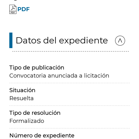
PDF
Datos del expediente
Tipo de publicación
Convocatoria anunciada a licitación
Situación
Resuelta
Tipo de resolución
Formalizado
Número de expediente