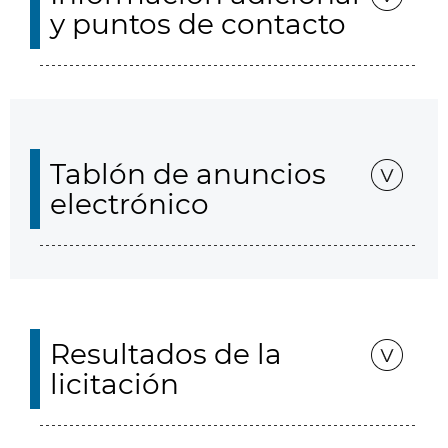
y puntos de contacto
Tablón de anuncios
electrónico
Resultados de la
licitación