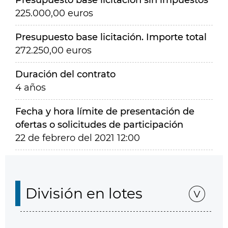
Presupuesto base licitación sin impuestos
225.000,00 euros
Presupuesto base licitación. Importe total
272.250,00 euros
Duración del contrato
4 años
Fecha y hora límite de presentación de
ofertas o solicitudes de participación
22 de febrero del 2021 12:00
División en lotes