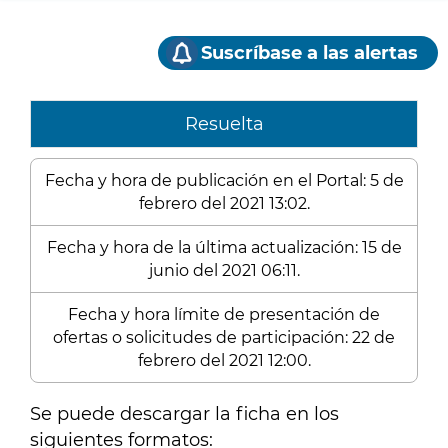
Suscríbase a las alertas
Resuelta
Fecha y hora de publicación en el Portal: 5 de
febrero del 2021 13:02.
Fecha y hora de la última actualización: 15 de
junio del 2021 06:11.
Fecha y hora límite de presentación de
ofertas o solicitudes de participación: 22 de
febrero del 2021 12:00.
Se puede descargar la ficha en los
siguientes formatos: