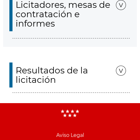
Licitadores, mesas de
contratación e
informes
Resultados de la
licitación
Aviso Legal