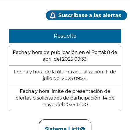
Suscríbase a las alertas
Resuelta
Fecha y hora de publicación en el Portal: 8 de
abril del 2025 09:33.
Fecha y hora de la última actualización: 11 de
julio del 2025 09:24.
Fecha y hora límite de presentación de
ofertas o solicitudes de participación: 14 de
mayo del 2025 12:00.
Enlaces
Sistema Licit@