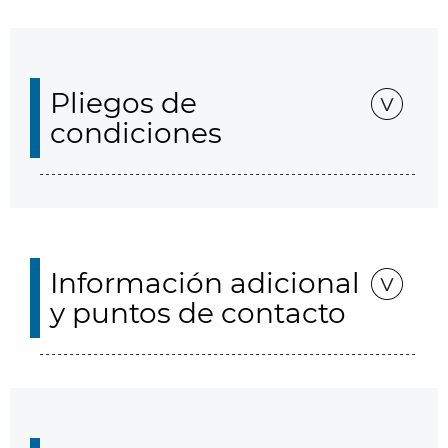
Pliegos de
condiciones
Información adicional
y puntos de contacto