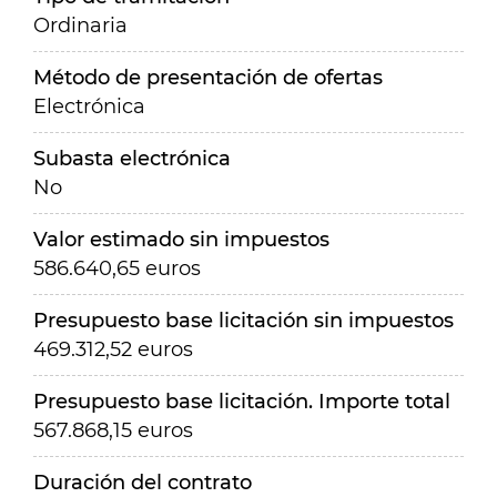
Ordinaria
Método de presentación de ofertas
Electrónica
Subasta electrónica
No
Valor estimado sin impuestos
586.640,65 euros
Presupuesto base licitación sin impuestos
469.312,52 euros
Presupuesto base licitación. Importe total
567.868,15 euros
Duración del contrato