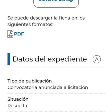
Se puede descargar la ficha en los
siguientes formatos:
PDF
Datos del expediente
Tipo de publicación
Convocatoria anunciada a licitación
Situación
Resuelta