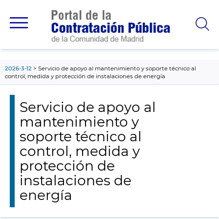
contenido
principal
2026-3-12
Servicio de apoyo al mantenimiento y soporte técnico al
control, medida y protección de instalaciones de energía
Servicio de apoyo al
mantenimiento y
soporte técnico al
control, medida y
protección de
instalaciones de
energía