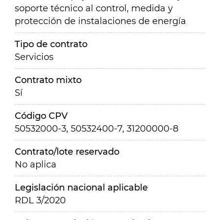
soporte técnico al control, medida y
protección de instalaciones de energía
Tipo de contrato
Servicios
Contrato mixto
Sí
Código CPV
50532000-3, 50532400-7, 31200000-8
Contrato/lote reservado
No aplica
Legislación nacional aplicable
RDL 3/2020