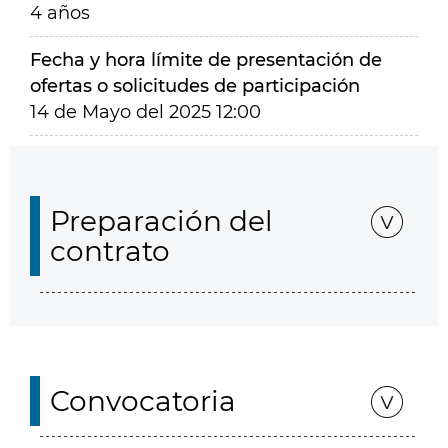
4 años
Fecha y hora límite de presentación de
ofertas o solicitudes de participación
14 de Mayo del 2025 12:00
Preparación del
contrato
Convocatoria