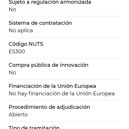
Sujeto a regulación armonizada
No
Sistema de contratación
No aplica
Código NUTS
ES300
Compra pública de innovación
No
Financiación de la Unión Europea
No hay financiación de la Unión Europea
Procedimiento de adjudicación
Abierto
Tipo de tramitación