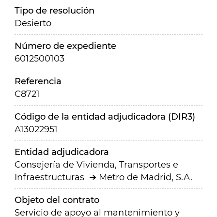
Tipo de resolución
Desierto
Número de expediente
6012500103
Referencia
C8721
Código de la entidad adjudicadora (DIR3)
A13022951
Entidad adjudicadora
Consejería de Vivienda, Transportes e
Infraestructuras
Metro de Madrid, S.A.
Objeto del contrato
Servicio de apoyo al mantenimiento y