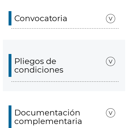
Convocatoria
Pliegos de
condiciones
Documentación
complementaria