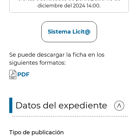
diciembre del 2024 14:00.
Enlaces
Sistema Licit@
Se puede descargar la ficha en los
siguientes formatos:
PDF
Datos del expediente
Tipo de publicación