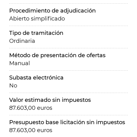
Procedimiento de adjudicación
Abierto simplificado
Tipo de tramitación
Ordinaria
Método de presentación de ofertas
Manual
Subasta electrónica
No
Valor estimado sin impuestos
87.603,00 euros
Presupuesto base licitación sin impuestos
87.603,00 euros