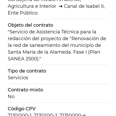
Agricultura e Interior
Canal de Isabel II,
Ente Público
Objeto del contrato
"Servicio de Asistencia Técnica para la
redacción del proyecto de "Renovación de
la red de saneamiento del municipio de
Santa María de la Alameda. Fase I (Plan
SANEA 2500)."
Tipo de contrato
Servicios
Contrato mixto
No
Código CPV
71311000-1, 71311100-2, 71310000-4