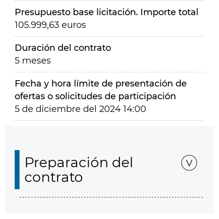
Presupuesto base licitación. Importe total
105.999,63 euros
Duración del contrato
5 meses
Fecha y hora límite de presentación de
ofertas o solicitudes de participación
5 de diciembre del 2024 14:00
Preparación del
contrato