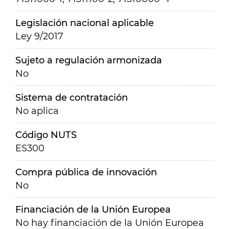
Legislación nacional aplicable
Ley 9/2017
Sujeto a regulación armonizada
No
Sistema de contratación
No aplica
Código NUTS
ES300
Compra pública de innovación
No
Financiación de la Unión Europea
No hay financiación de la Unión Europea