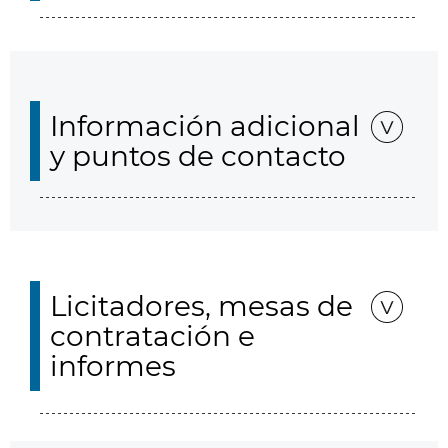
Información adicional
y puntos de contacto
Licitadores, mesas de
contratación e
informes