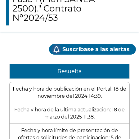
2500)." Contrato
Nº2024/53
Suscríbase a las alertas
Resuelta
Fecha y hora de publicación en el Portal: 18 de
noviembre del 2024 14:39.
Fecha y hora de la última actualización: 18 de
marzo del 2025 11:38.
Fecha y hora límite de presentación de
ofertas o solicitudes de participación: 5 de