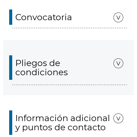
Convocatoria
Pliegos de
condiciones
Información adicional
y puntos de contacto