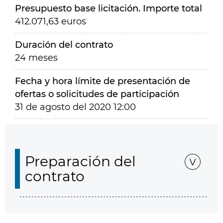
Presupuesto base licitación. Importe total
412.071,63 euros
Duración del contrato
24 meses
Fecha y hora límite de presentación de
ofertas o solicitudes de participación
31 de agosto del 2020 12:00
Preparación del
contrato