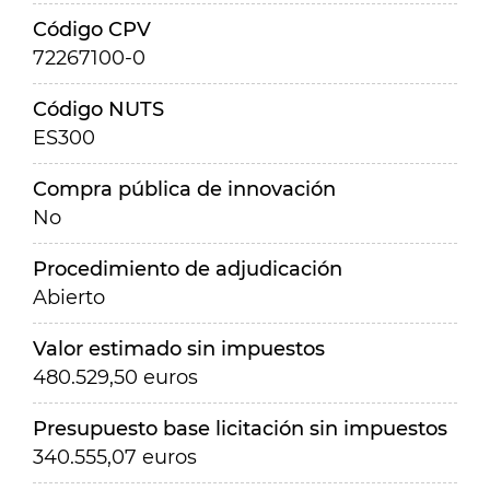
Código CPV
72267100-0
Código NUTS
ES300
Compra pública de innovación
No
Procedimiento de adjudicación
Abierto
Valor estimado sin impuestos
480.529,50 euros
Presupuesto base licitación sin impuestos
340.555,07 euros