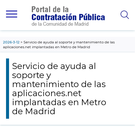
contenido
principal
2026-3-12
Servicio de ayuda al soporte y mantenimiento de las
aplicaciones.net implantadas en Metro de Madrid
Servicio de ayuda al
soporte y
mantenimiento de las
aplicaciones.net
implantadas en Metro
de Madrid