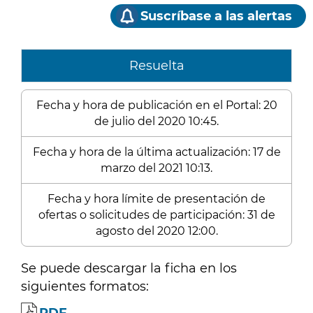
Suscríbase a las alertas
Resuelta
Fecha y hora de publicación en el Portal: 20
de julio del 2020 10:45.
Fecha y hora de la última actualización: 17 de
marzo del 2021 10:13.
Fecha y hora límite de presentación de
ofertas o solicitudes de participación: 31 de
agosto del 2020 12:00.
Se puede descargar la ficha en los
siguientes formatos: