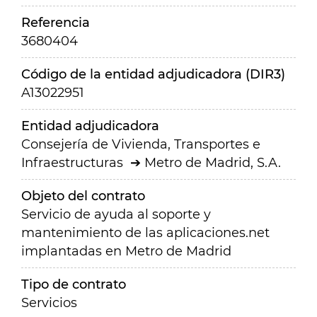
Referencia
3680404
Código de la entidad adjudicadora (DIR3)
A13022951
Entidad adjudicadora
Consejería de Vivienda, Transportes e
Infraestructuras
Metro de Madrid, S.A.
Objeto del contrato
Servicio de ayuda al soporte y
mantenimiento de las aplicaciones.net
implantadas en Metro de Madrid
Tipo de contrato
Servicios