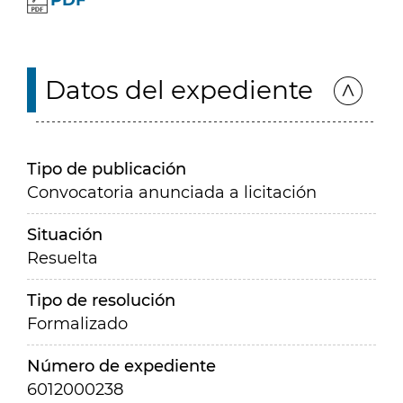
PDF
Datos del expediente
Tipo de publicación
Convocatoria anunciada a licitación
Situación
Resuelta
Tipo de resolución
Formalizado
Número de expediente
6012000238