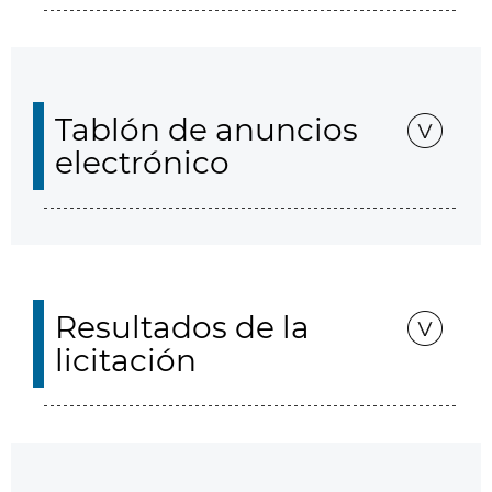
Tablón de anuncios
electrónico
Resultados de la
licitación