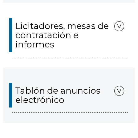
Licitadores, mesas de
contratación e
informes
Tablón de anuncios
electrónico