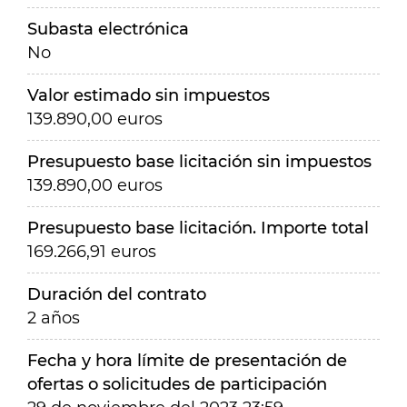
Subasta electrónica
No
Valor estimado sin impuestos
139.890,00 euros
Presupuesto base licitación sin impuestos
139.890,00 euros
Presupuesto base licitación. Importe total
169.266,91 euros
Duración del contrato
2 años
Fecha y hora límite de presentación de
ofertas o solicitudes de participación