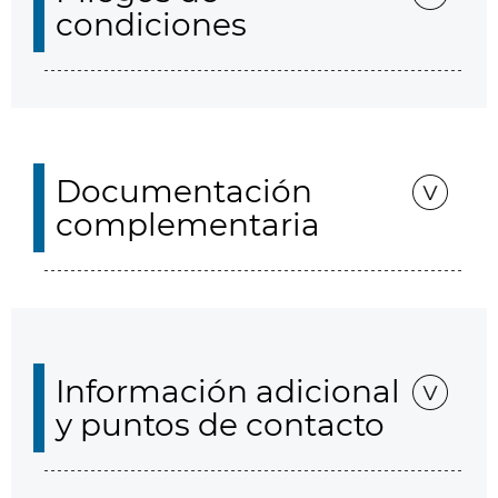
condiciones
Documentación
complementaria
Información adicional
y puntos de contacto