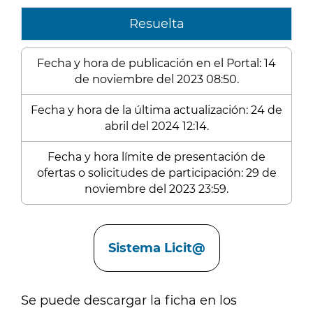
Resuelta
Fecha y hora de publicación en el Portal: 14
de noviembre del 2023 08:50.
Fecha y hora de la última actualización: 24 de
abril del 2024 12:14.
Fecha y hora límite de presentación de
ofertas o solicitudes de participación: 29 de
noviembre del 2023 23:59.
Enlaces
Sistema Licit@
Se puede descargar la ficha en los