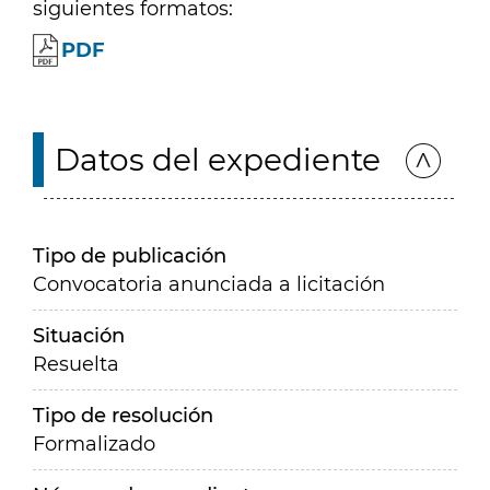
siguientes formatos:
PDF
Datos del expediente
Tipo de publicación
Convocatoria anunciada a licitación
Situación
Resuelta
Tipo de resolución
Formalizado