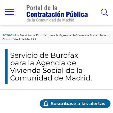
contenido
principal
2026-3-12
Servicio de Burofax para la Agencia de Vivienda Social de la
Comunidad de Madrid.
Servicio de Burofax
para la Agencia de
Vivienda Social de la
Comunidad de Madrid.
Suscríbase a las alertas