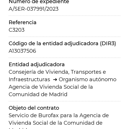
Número de expediente
A/SER-037991/2023
Referencia
C3203
Código de la entidad adjudicadora (DIR3)
A13037506
Entidad adjudicadora
Consejería de Vivienda, Transportes e
Infraestructuras
Organismo autónomo
Agencia de Vivienda Social de la
Comunidad de Madrid
Objeto del contrato
Servicio de Burofax para la Agencia de
Vivienda Social de la Comunidad de