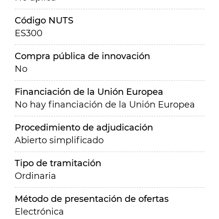
Código NUTS
ES300
Compra pública de innovación
No
Financiación de la Unión Europea
No hay financiación de la Unión Europea
Procedimiento de adjudicación
Abierto simplificado
Tipo de tramitación
Ordinaria
Método de presentación de ofertas
Electrónica