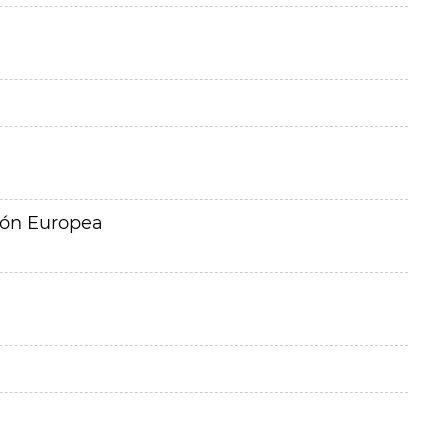
ión Europea