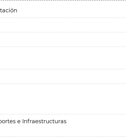
itación
ortes e Infraestructuras