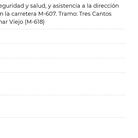
guridad y salud, y asistencia a la dirección
 en la carretera M-607. Tramo: Tres Cantos
ar Viejo (M-618)