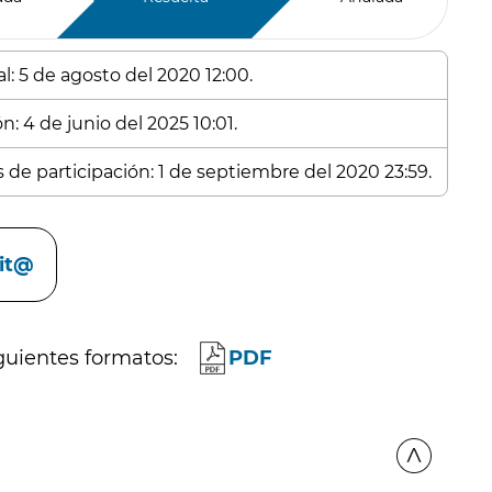
l: 5 de agosto del 2020 12:00.
n: 4 de junio del 2025 10:01.
s de participación: 1 de septiembre del 2020 23:59.
cit@
guientes formatos:
PDF