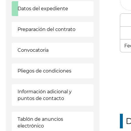
Datos del expediente
Preparación del contrato
Fe
Convocatoria
Enl
Pliegos de condiciones
Información adicional y
puntos de contacto
D
Tablón de anuncios
electrónico