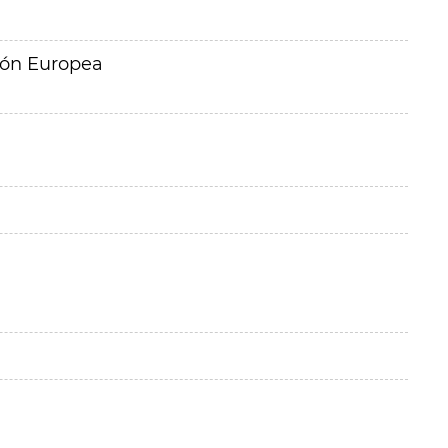
ión Europea