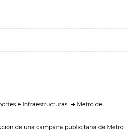
ortes e Infraestructuras
Metro de
cución de una campaña publicitaria de Metro