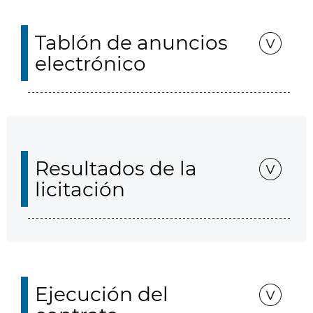
Tablón de anuncios
electrónico
Resultados de la
licitación
Ejecución del