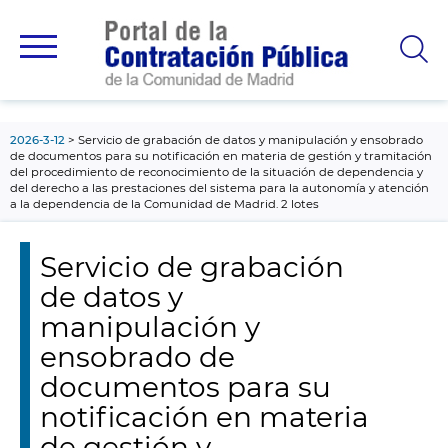
contenido
principal
2026-3-12
Servicio de grabación de datos y manipulación y ensobrado
de documentos para su notificación en materia de gestión y tramitación
del procedimiento de reconocimiento de la situación de dependencia y
del derecho a las prestaciones del sistema para la autonomía y atención
a la dependencia de la Comunidad de Madrid. 2 lotes
Servicio de grabación
de datos y
manipulación y
ensobrado de
documentos para su
notificación en materia
de gestión y