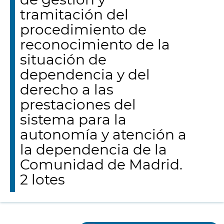
tramitación del
procedimiento de
reconocimiento de la
situación de
dependencia y del
derecho a las
prestaciones del
sistema para la
autonomía y atención a
la dependencia de la
Comunidad de Madrid.
2 lotes