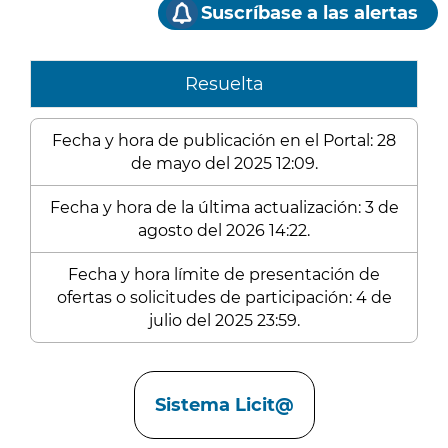
Suscríbase a las alertas
Resuelta
Fecha y hora de publicación en el Portal: 28
de mayo del 2025 12:09.
Fecha y hora de la última actualización: 3 de
agosto del 2026 14:22.
Fecha y hora límite de presentación de
ofertas o solicitudes de participación: 4 de
julio del 2025 23:59.
Enlaces
Sistema Licit@