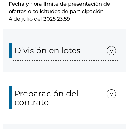
Fecha y hora límite de presentación de
ofertas o solicitudes de participación
4 de julio del 2025 23:59
División en lotes
Preparación del
contrato