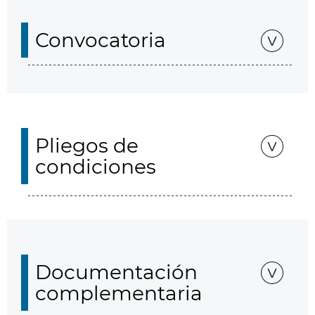
Convocatoria
Pliegos de
condiciones
Documentación
complementaria