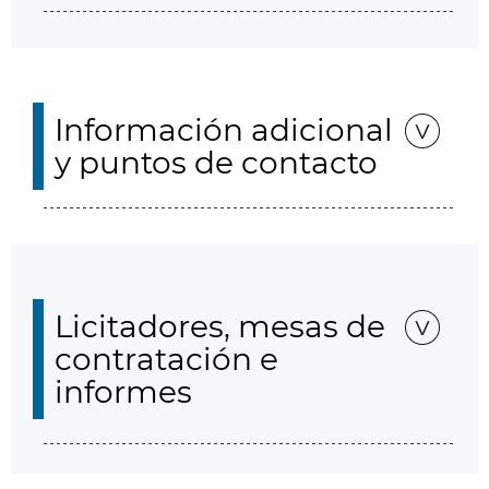
Información adicional
y puntos de contacto
Licitadores, mesas de
contratación e
informes