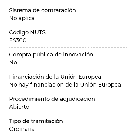
Sistema de contratación
No aplica
Código NUTS
ES300
Compra pública de innovación
No
Financiación de la Unión Europea
No hay financiación de la Unión Europea
Procedimiento de adjudicación
Abierto
Tipo de tramitación
Ordinaria