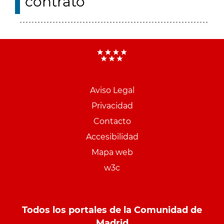
contrato
Aviso Legal
Menu
Privacidad
pie
Contacto
PCON
Accesibilidad
Mapa web
w3c
Todos los portales de la Comunidad de
Madrid