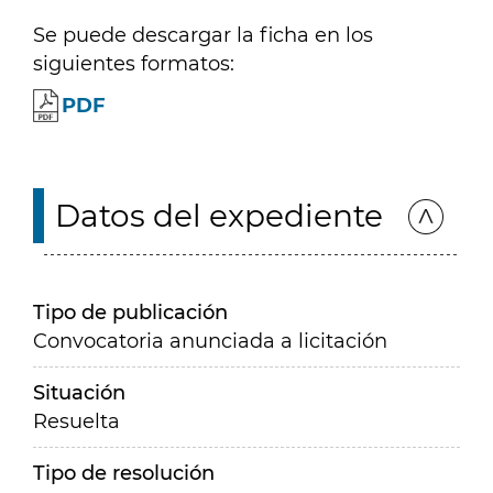
Se puede descargar la ficha en los
siguientes formatos:
PDF
Datos del expediente
Tipo de publicación
Convocatoria anunciada a licitación
Situación
Resuelta
Tipo de resolución