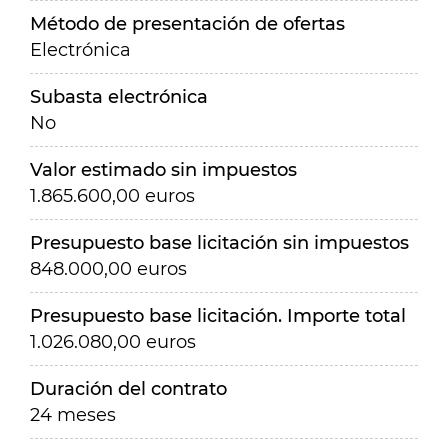
Método de presentación de ofertas
Electrónica
Subasta electrónica
No
Valor estimado sin impuestos
1.865.600,00 euros
Presupuesto base licitación sin impuestos
848.000,00 euros
Presupuesto base licitación. Importe total
1.026.080,00 euros
Duración del contrato
24 meses