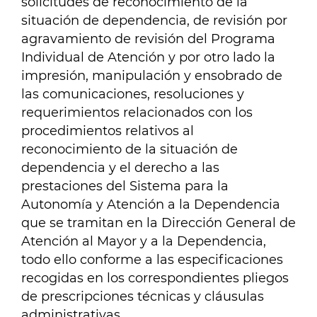
solicitudes de reconocimiento de la
situación de dependencia, de revisión por
agravamiento de revisión del Programa
Individual de Atención y por otro lado la
impresión, manipulación y ensobrado de
las comunicaciones, resoluciones y
requerimientos relacionados con los
procedimientos relativos al
reconocimiento de la situación de
dependencia y el derecho a las
prestaciones del Sistema para la
Autonomía y Atención a la Dependencia
que se tramitan en la Dirección General de
Atención al Mayor y a la Dependencia,
todo ello conforme a las especificaciones
recogidas en los correspondientes pliegos
de prescripciones técnicas y cláusulas
administrativas.