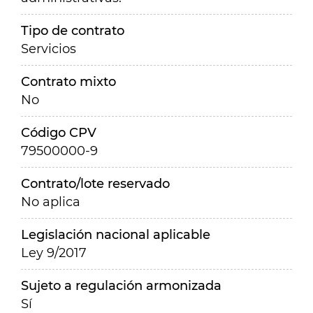
Tipo de contrato
Servicios
Contrato mixto
No
Código CPV
79500000-9
Contrato/lote reservado
No aplica
Legislación nacional aplicable
Ley 9/2017
Sujeto a regulación armonizada
Sí