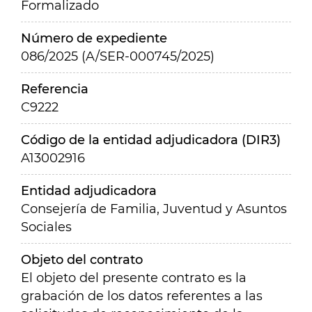
Formalizado
Número de expediente
086/2025 (A/SER-000745/2025)
Referencia
C9222
Código de la entidad adjudicadora (DIR3)
A13002916
Entidad adjudicadora
Consejería de Familia, Juventud y Asuntos
Sociales
Objeto del contrato
El objeto del presente contrato es la
grabación de los datos referentes a las