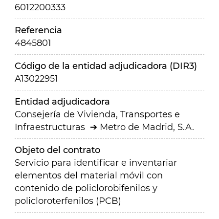
6012200333
Referencia
4845801
Código de la entidad adjudicadora (DIR3)
A13022951
Entidad adjudicadora
Consejería de Vivienda, Transportes e
Infraestructuras
Metro de Madrid, S.A.
Objeto del contrato
Servicio para identificar e inventariar
elementos del material móvil con
contenido de policlorobifenilos y
policloroterfenilos (PCB)