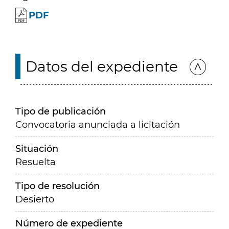
PDF
Datos del expediente
Tipo de publicación
Convocatoria anunciada a licitación
Situación
Resuelta
Tipo de resolución
Desierto
Número de expediente