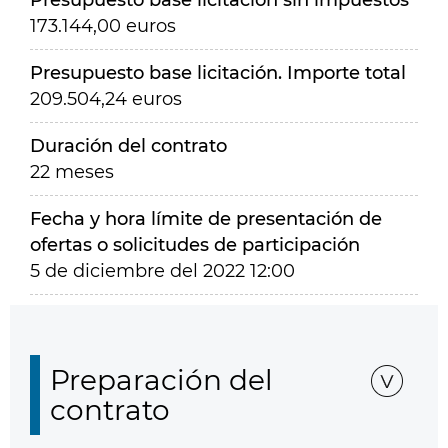
Presupuesto base licitación sin impuestos
173.144,00 euros
Presupuesto base licitación. Importe total
209.504,24 euros
Duración del contrato
22 meses
Fecha y hora límite de presentación de
ofertas o solicitudes de participación
5 de diciembre del 2022 12:00
Preparación del
contrato