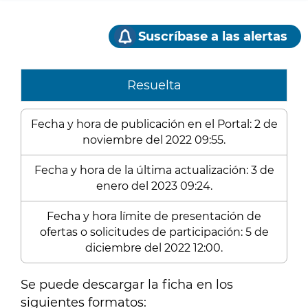
Suscríbase a las alertas
Resuelta
Fecha y hora de publicación en el Portal: 2 de
noviembre del 2022 09:55.
Fecha y hora de la última actualización: 3 de
enero del 2023 09:24.
Fecha y hora límite de presentación de
ofertas o solicitudes de participación: 5 de
diciembre del 2022 12:00.
Se puede descargar la ficha en los
siguientes formatos: