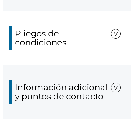
Pliegos de
condiciones
Información adicional
y puntos de contacto