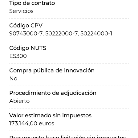
Tipo de contrato
Servicios
Código CPV
90743000-7, 50222000-7, 50224000-1
Código NUTS
ES300
Compra pública de innovación
No
Procedimiento de adjudicación
Abierto
Valor estimado sin impuestos
173.144,00 euros