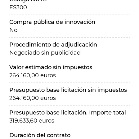
ES300
Compra pública de innovación
No
Procedimiento de adjudicación
Negociado sin publicidad
Valor estimado sin impuestos
264.160,00 euros
Presupuesto base licitación sin impuestos
264.160,00 euros
Presupuesto base licitación. Importe total
319.633,60 euros
Duración del contrato