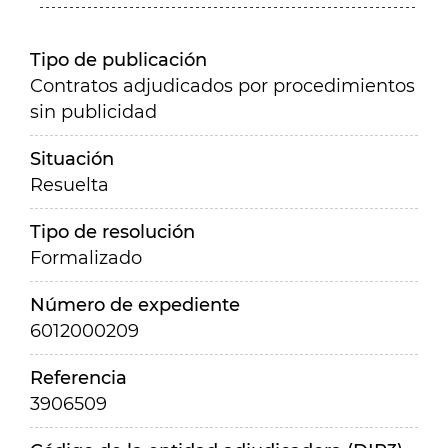
Tipo de publicación
Contratos adjudicados por procedimientos
sin publicidad
Situación
Resuelta
Tipo de resolución
Formalizado
Número de expediente
6012000209
Referencia
3906509