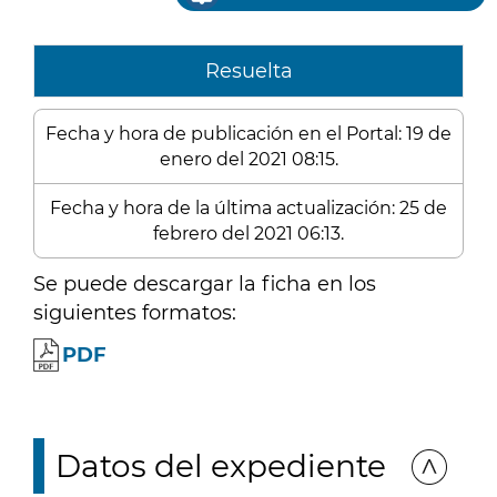
Resuelta
Fecha y hora de publicación en el Portal: 19 de
enero del 2021 08:15.
Fecha y hora de la última actualización: 25 de
febrero del 2021 06:13.
Se puede descargar la ficha en los
siguientes formatos:
PDF
Datos del expediente