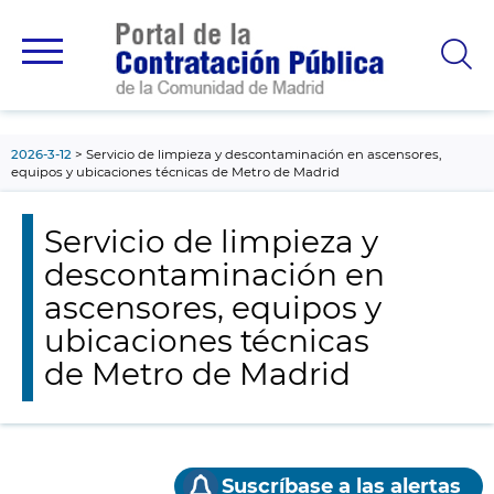
contenido
principal
2026-3-12
Servicio de limpieza y descontaminación en ascensores,
equipos y ubicaciones técnicas de Metro de Madrid
Servicio de limpieza y
descontaminación en
ascensores, equipos y
ubicaciones técnicas
de Metro de Madrid
Suscríbase a las alertas