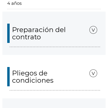
4 años
Preparación del
contrato
Pliegos de
condiciones