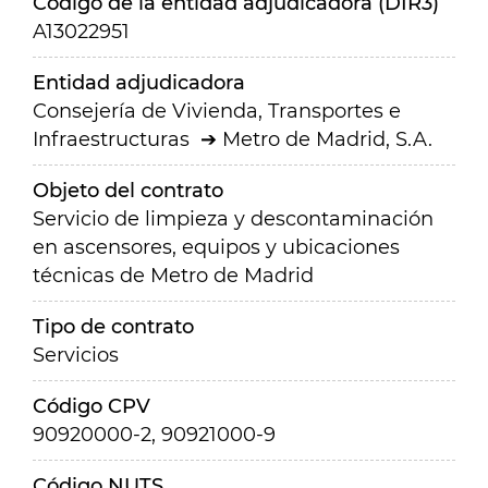
Código de la entidad adjudicadora (DIR3)
A13022951
Entidad adjudicadora
Consejería de Vivienda, Transportes e
Infraestructuras
Metro de Madrid, S.A.
Objeto del contrato
Servicio de limpieza y descontaminación
en ascensores, equipos y ubicaciones
técnicas de Metro de Madrid
Tipo de contrato
Servicios
Código CPV
90920000-2, 90921000-9
Código NUTS