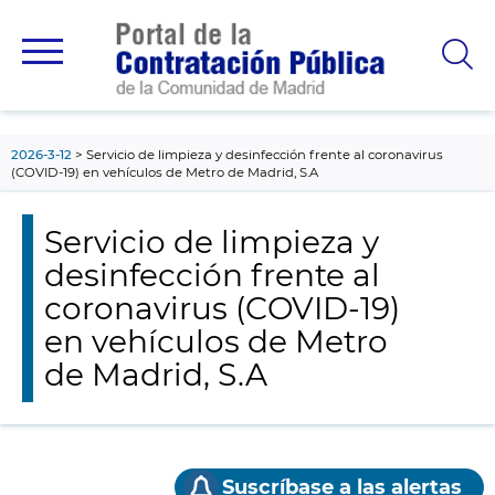
contenido
principal
2026-3-12
Servicio de limpieza y desinfección frente al coronavirus
(COVID-19) en vehículos de Metro de Madrid, S.A
Servicio de limpieza y
desinfección frente al
coronavirus (COVID-19)
en vehículos de Metro
de Madrid, S.A
Suscríbase a las alertas