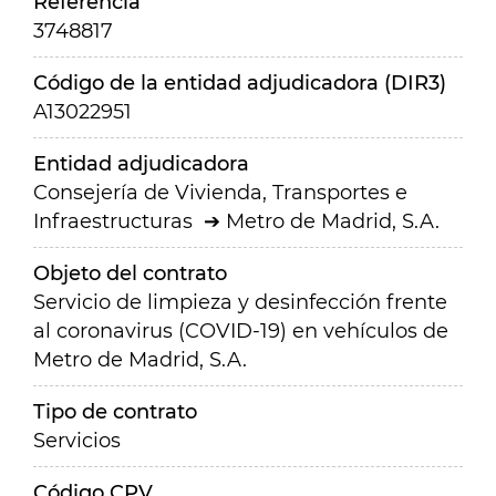
Referencia
3748817
Código de la entidad adjudicadora (DIR3)
A13022951
Entidad adjudicadora
Consejería de Vivienda, Transportes e
Infraestructuras
Metro de Madrid, S.A.
Objeto del contrato
Servicio de limpieza y desinfección frente
al coronavirus (COVID-19) en vehículos de
Metro de Madrid, S.A.
Tipo de contrato
Servicios
Código CPV