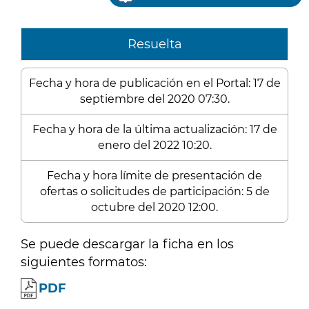
Resuelta
Fecha y hora de publicación en el Portal: 17 de
septiembre del 2020 07:30.
Fecha y hora de la última actualización: 17 de
enero del 2022 10:20.
Fecha y hora límite de presentación de
ofertas o solicitudes de participación: 5 de
octubre del 2020 12:00.
Se puede descargar la ficha en los
siguientes formatos:
PDF