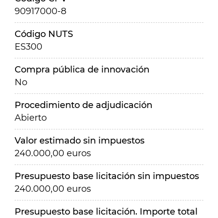
90917000-8
Código NUTS
ES300
Compra pública de innovación
No
Procedimiento de adjudicación
Abierto
Valor estimado sin impuestos
240.000,00 euros
Presupuesto base licitación sin impuestos
240.000,00 euros
Presupuesto base licitación. Importe total