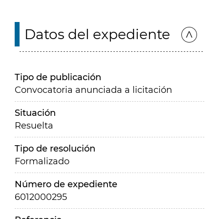
Datos del expediente
Tipo de publicación
Convocatoria anunciada a licitación
Situación
Resuelta
Tipo de resolución
Formalizado
Número de expediente
6012000295