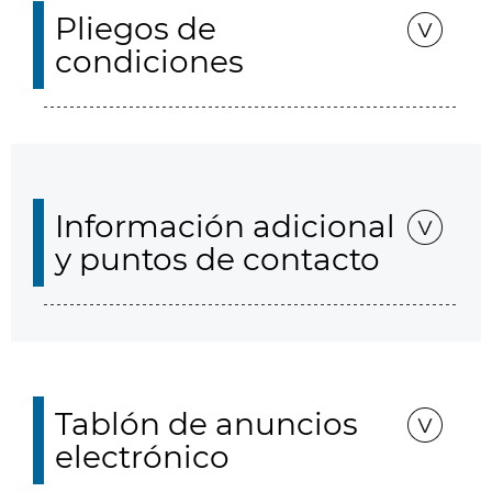
Pliegos de
condiciones
Información adicional
y puntos de contacto
Tablón de anuncios
electrónico