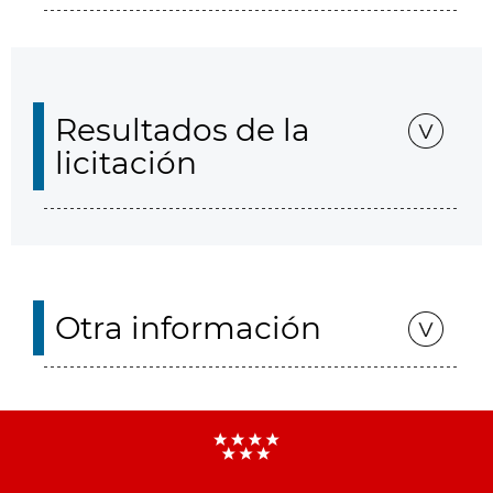
Resultados de la
licitación
Otra información