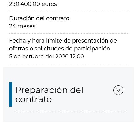
290.400,00 euros
Duración del contrato
24 meses
Fecha y hora límite de presentación de
ofertas o solicitudes de participación
5 de octubre del 2020 12:00
Preparación del
contrato