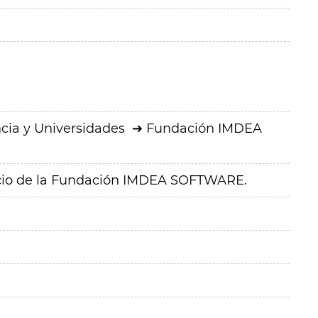
cia y Universidades
Fundación IMDEA
ficio de la Fundación IMDEA SOFTWARE.