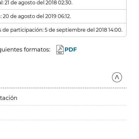
: 21 de agosto del 2018 02:30.
: 20 de agosto del 2019 06:12.
s de participación: 5 de septiembre del 2018 14:00.
guientes formatos:
PDF
itación