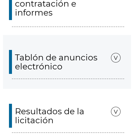
contratación e
informes
Tablón de anuncios
electrónico
Resultados de la
licitación