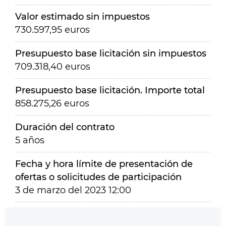
Valor estimado sin impuestos
730.597,95 euros
Presupuesto base licitación sin impuestos
709.318,40 euros
Presupuesto base licitación. Importe total
858.275,26 euros
Duración del contrato
5 años
Fecha y hora límite de presentación de
ofertas o solicitudes de participación
3 de marzo del 2023 12:00