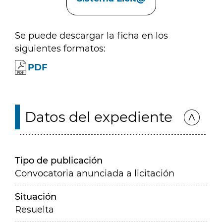
Se puede descargar la ficha en los
siguientes formatos:
PDF
Datos del expediente
Tipo de publicación
Convocatoria anunciada a licitación
Situación
Resuelta