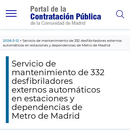
contenido
principal
2026-3-12
Servicio de mantenimiento de 332 desfibriladores externos
automáticos en estaciones y dependencias de Metro de Madrid
Servicio de
mantenimiento de 332
desfibriladores
externos automáticos
en estaciones y
dependencias de
Metro de Madrid