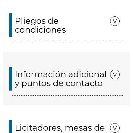
Pliegos de
condiciones
Información adicional
y puntos de contacto
Licitadores, mesas de