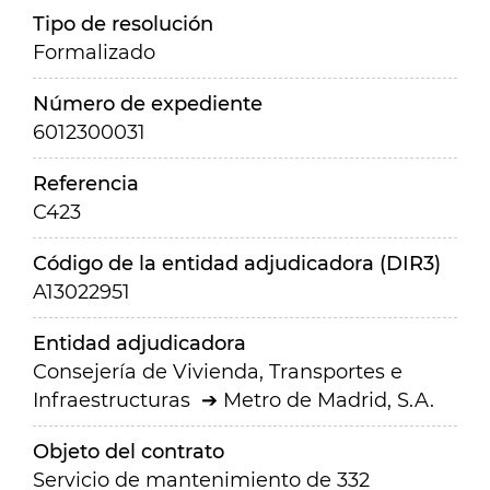
Tipo de resolución
Formalizado
Número de expediente
6012300031
Referencia
C423
Código de la entidad adjudicadora (DIR3)
A13022951
Entidad adjudicadora
Consejería de Vivienda, Transportes e
Infraestructuras
Metro de Madrid, S.A.
Objeto del contrato
Servicio de mantenimiento de 332