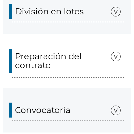
División en lotes
Preparación del
contrato
Convocatoria