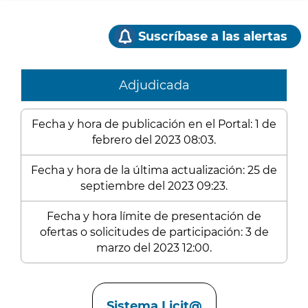
Suscríbase a las alertas
Adjudicada
Fecha y hora de publicación en el Portal: 1 de
febrero del 2023 08:03.
Fecha y hora de la última actualización: 25 de
septiembre del 2023 09:23.
Fecha y hora límite de presentación de
ofertas o solicitudes de participación: 3 de
marzo del 2023 12:00.
Enlaces
Sistema Licit@