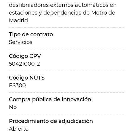
desfibriladores externos automáticos en
estaciones y dependencias de Metro de
Madrid
Tipo de contrato
Servicios
Código CPV
50421000-2
Código NUTS
ES300
Compra pública de innovación
No
Procedimiento de adjudicación
Abierto