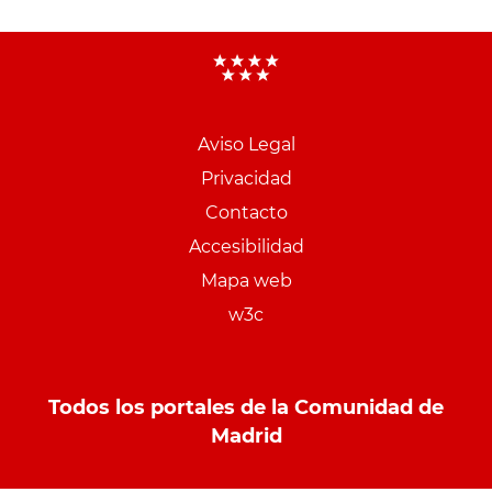
Aviso Legal
Menu
Privacidad
pie
Contacto
PCON
Accesibilidad
Mapa web
w3c
Todos los portales de la Comunidad de
Madrid