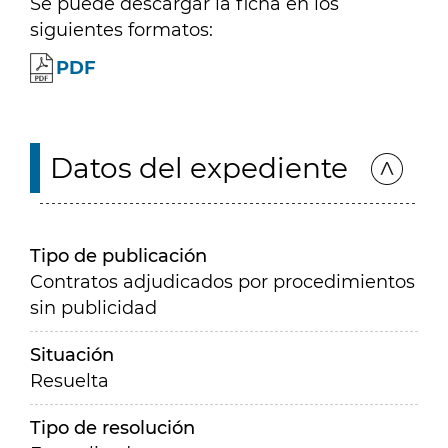
Se puede descargar la ficha en los
siguientes formatos:
PDF
Datos del expediente
Tipo de publicación
Contratos adjudicados por procedimientos
sin publicidad
Situación
Resuelta
Tipo de resolución