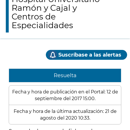
Ramón y Cajal y
Centros de
Especialidades
Suscríbase a las alertas
Resuelta
Fecha y hora de publicación en el Portal: 12 de
septiembre del 2017 15:00.
Fecha y hora de la última actualización: 21 de
agosto del 2020 10:33.