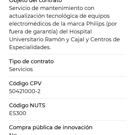
Objeto del contrato
Servicio de mantenimiento con
actualización tecnológica de equipos
electromédicos de la marca Philips (por
fuera de garantía) del Hospital
Universitario Ramón y Cajal y Centros de
Especialidades.
Tipo de contrato
Servicios
Código CPV
50421000-2
Código NUTS
ES300
Compra pública de innovación