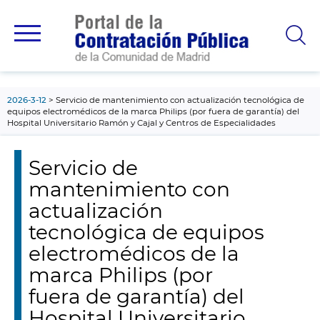
contenido
principal
2026-3-12
Servicio de mantenimiento con actualización tecnológica de
equipos electromédicos de la marca Philips (por fuera de garantía) del
Hospital Universitario Ramón y Cajal y Centros de Especialidades
Servicio de
mantenimiento con
actualización
tecnológica de equipos
electromédicos de la
marca Philips (por
fuera de garantía) del
Hospital Universitario