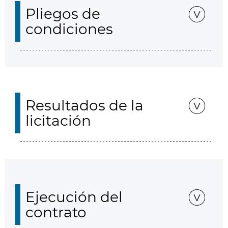
Pliegos de
condiciones
Resultados de la
licitación
Ejecución del
contrato