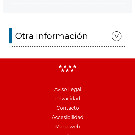
Otra información
Aviso Legal
Menu
Privacidad
pie
Contacto
PCON
Accesibilidad
Mapa web