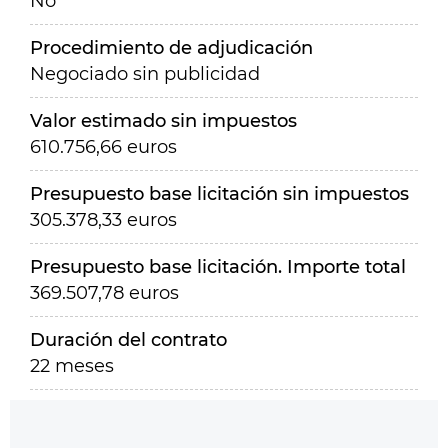
No
Procedimiento de adjudicación
Negociado sin publicidad
Valor estimado sin impuestos
610.756,66 euros
Presupuesto base licitación sin impuestos
305.378,33 euros
Presupuesto base licitación. Importe total
369.507,78 euros
Duración del contrato
22 meses