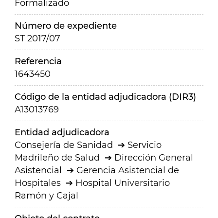
Formalizado
Número de expediente
ST 2017/07
Referencia
1643450
Código de la entidad adjudicadora (DIR3)
A13013769
Entidad adjudicadora
Consejería de Sanidad
Servicio
Madrileño de Salud
Dirección General
Asistencial
Gerencia Asistencial de
Hospitales
Hospital Universitario
Ramón y Cajal