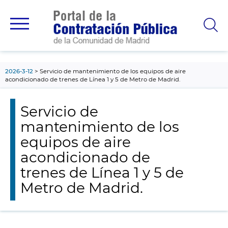
contenido
principal
2026-3-12
Servicio de mantenimiento de los equipos de aire
acondicionado de trenes de Línea 1 y 5 de Metro de Madrid.
Servicio de
mantenimiento de los
equipos de aire
acondicionado de
trenes de Línea 1 y 5 de
Metro de Madrid.