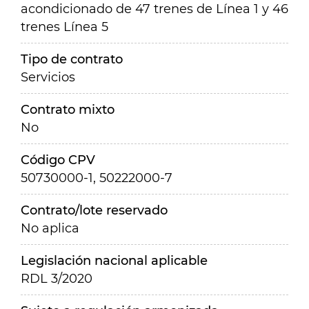
acondicionado de 47 trenes de Línea 1 y 46
trenes Línea 5
Tipo de contrato
Servicios
Contrato mixto
No
Código CPV
50730000-1, 50222000-7
Contrato/lote reservado
No aplica
Legislación nacional aplicable
RDL 3/2020