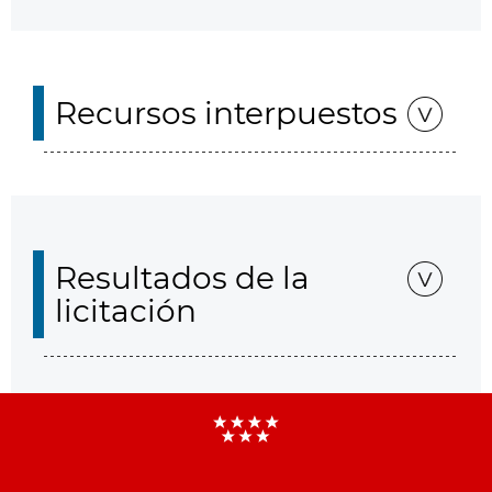
Recursos interpuestos
Resultados de la
licitación