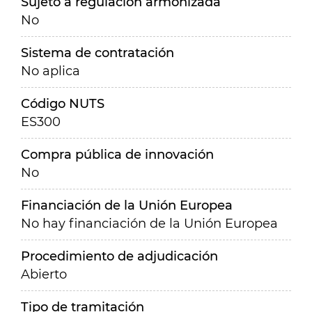
Sujeto a regulación armonizada
No
Sistema de contratación
No aplica
Código NUTS
ES300
Compra pública de innovación
No
Financiación de la Unión Europea
No hay financiación de la Unión Europea
Procedimiento de adjudicación
Abierto
Tipo de tramitación