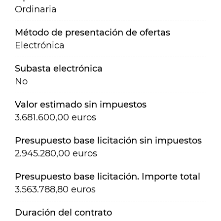
Ordinaria
Método de presentación de ofertas
Electrónica
Subasta electrónica
No
Valor estimado sin impuestos
3.681.600,00 euros
Presupuesto base licitación sin impuestos
2.945.280,00 euros
Presupuesto base licitación. Importe total
3.563.788,80 euros
Duración del contrato