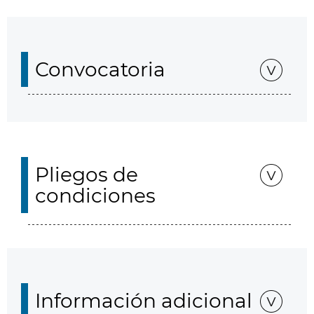
Convocatoria
Pliegos de
condiciones
Información adicional