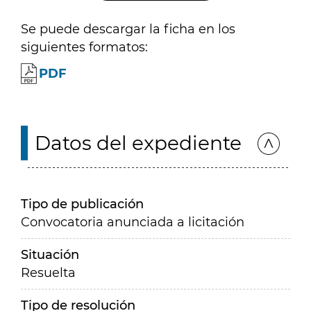
Se puede descargar la ficha en los
siguientes formatos:
PDF
Datos del expediente
Tipo de publicación
Convocatoria anunciada a licitación
Situación
Resuelta
Tipo de resolución