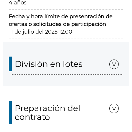
4 años
Fecha y hora límite de presentación de
ofertas o solicitudes de participación
11 de julio del 2025 12:00
División en lotes
Preparación del
contrato