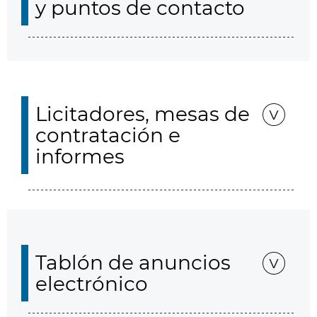
y puntos de contacto
Licitadores, mesas de
contratación e
informes
Tablón de anuncios
electrónico