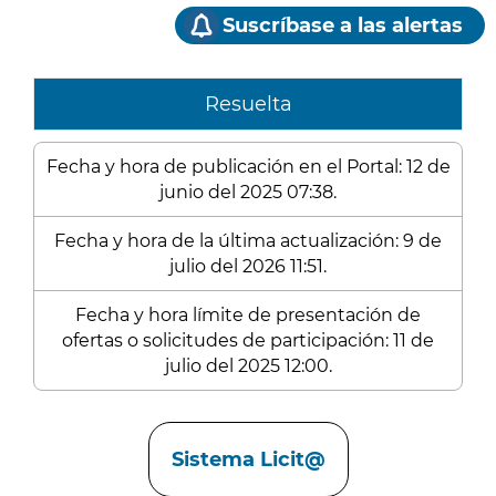
Suscríbase a las alertas
Resuelta
Fecha y hora de publicación en el Portal: 12 de
junio del 2025 07:38.
Fecha y hora de la última actualización: 9 de
julio del 2026 11:51.
Fecha y hora límite de presentación de
ofertas o solicitudes de participación: 11 de
julio del 2025 12:00.
Enlaces
Sistema Licit@