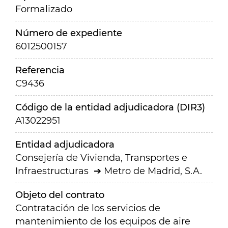
Formalizado
Número de expediente
6012500157
Referencia
C9436
Código de la entidad adjudicadora (DIR3)
A13022951
Entidad adjudicadora
Consejería de Vivienda, Transportes e
Infraestructuras
Metro de Madrid, S.A.
Objeto del contrato
Contratación de los servicios de
mantenimiento de los equipos de aire