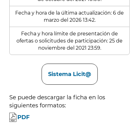
Fecha y hora de la última actualización: 6 de
marzo del 2026 13:42.
Fecha y hora límite de presentación de
ofertas o solicitudes de participación: 25 de
noviembre del 2021 23:59.
Enlaces
Sistema Licit@
Se puede descargar la ficha en los
siguientes formatos:
PDF