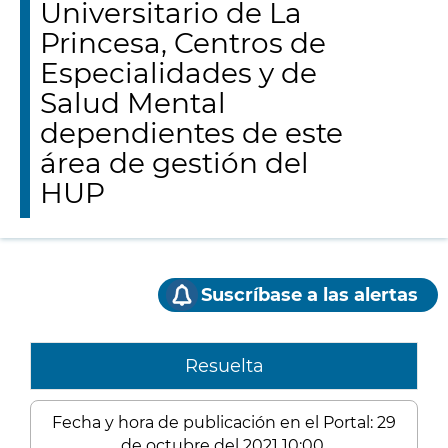
Universitario de La
Princesa, Centros de
Especialidades y de
Salud Mental
dependientes de este
área de gestión del
HUP
Suscríbase a las alertas
Resuelta
Fecha y hora de publicación en el Portal: 29
de octubre del 2021 10:00.