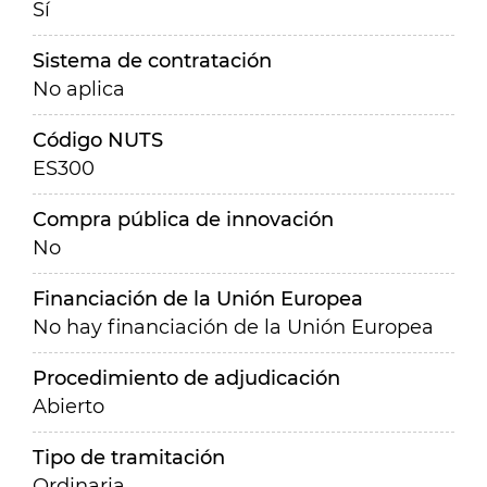
Sí
Sistema de contratación
No aplica
Código NUTS
ES300
Compra pública de innovación
No
Financiación de la Unión Europea
No hay financiación de la Unión Europea
Procedimiento de adjudicación
Abierto
Tipo de tramitación
Ordinaria