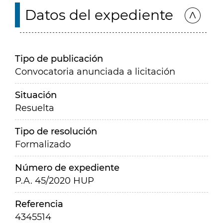
Datos del expediente
Tipo de publicación
Convocatoria anunciada a licitación
Situación
Resuelta
Tipo de resolución
Formalizado
Número de expediente
P.A. 45/2020 HUP
Referencia
4345514