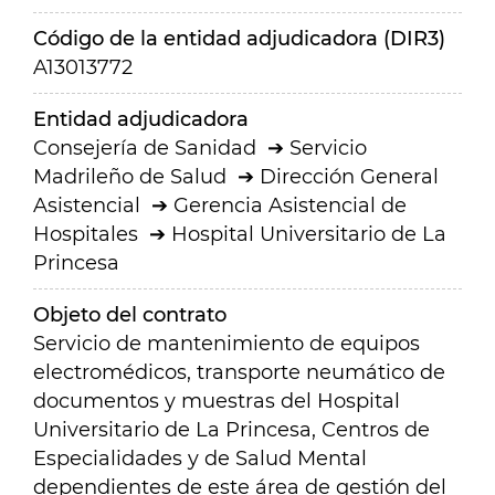
Código de la entidad adjudicadora (DIR3)
A13013772
Entidad adjudicadora
Consejería de Sanidad
Servicio
Madrileño de Salud
Dirección General
Asistencial
Gerencia Asistencial de
Hospitales
Hospital Universitario de La
Princesa
Objeto del contrato
Servicio de mantenimiento de equipos
electromédicos, transporte neumático de
documentos y muestras del Hospital
Universitario de La Princesa, Centros de
Especialidades y de Salud Mental
dependientes de este área de gestión del