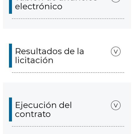
electrónico
Resultados de la
licitación
Ejecución del
contrato