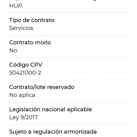
HUP.
Tipo de contrato
Servicios
Contrato mixto
No
Código CPV
50421000-2
Contrato/lote reservado
No aplica
Legislación nacional aplicable
Ley 9/2017
Sujeto a regulación armonizada