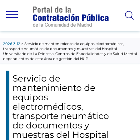
contenido
principal
2026-3-12
Servicio de mantenimiento de equipos electromédicos,
transporte neumático de documentos y muestras del Hospital
Universitario de La Princesa, Centros de Especialidades y de Salud Mental
dependientes de este área de gestión del HUP
Servicio de
mantenimiento de
equipos
electromédicos,
transporte neumático
de documentos y
muestras del Hospital