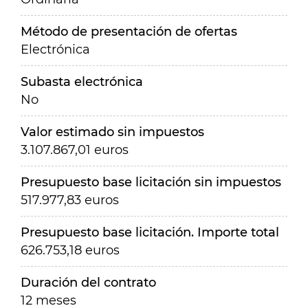
Método de presentación de ofertas
Electrónica
Subasta electrónica
No
Valor estimado sin impuestos
3.107.867,01 euros
Presupuesto base licitación sin impuestos
517.977,83 euros
Presupuesto base licitación. Importe total
626.753,18 euros
Duración del contrato
12 meses