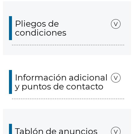
Pliegos de
condiciones
Información adicional
y puntos de contacto
Tablón de anuncios