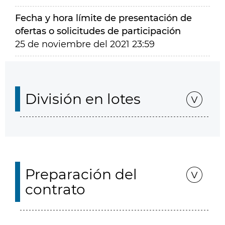
Fecha y hora límite de presentación de
ofertas o solicitudes de participación
25 de noviembre del 2021 23:59
División en lotes
Preparación del
contrato