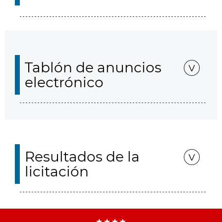
Tablón de anuncios
electrónico
Resultados de la
licitación