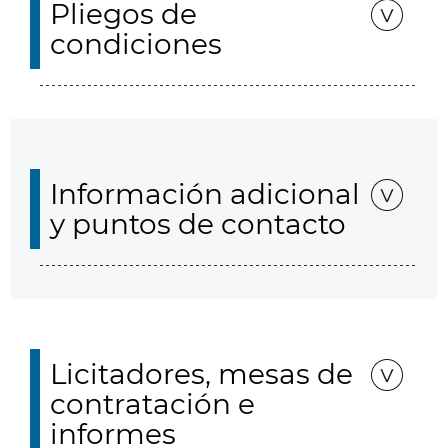
Pliegos de
condiciones
Información adicional
y puntos de contacto
Licitadores, mesas de
contratación e
informes