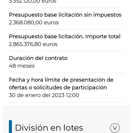
3.552.120,00 euros
Presupuesto base licitación sin impuestos
2.368.080,00 euros
Presupuesto base licitación. Importe total
2.865.376,80 euros
Duración del contrato
48 meses
Fecha y hora límite de presentación de
ofertas o solicitudes de participación
30 de enero del 2023 12:00
División en lotes