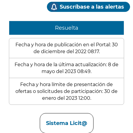
Suscríbase a las alertas
Resuelta
Fecha y hora de publicación en el Portal: 30
de diciembre del 2022 08:17.
Fecha y hora de la última actualización: 8 de
mayo del 2023 08:49.
Fecha y hora límite de presentación de
ofertas o solicitudes de participación: 30 de
enero del 2023 12:00.
Enlaces
Sistema Licit@