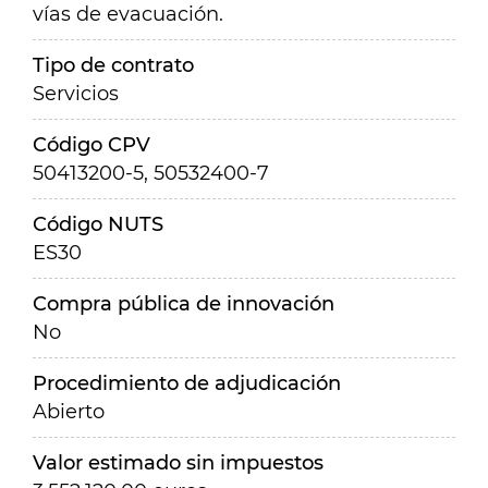
vías de evacuación.
Tipo de contrato
Servicios
Código CPV
50413200-5, 50532400-7
Código NUTS
ES30
Compra pública de innovación
No
Procedimiento de adjudicación
Abierto
Valor estimado sin impuestos