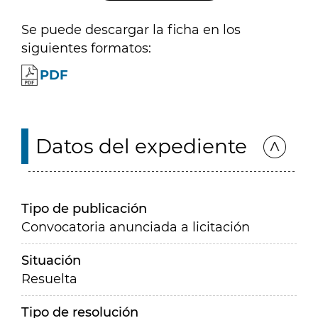
Se puede descargar la ficha en los
siguientes formatos:
PDF
Datos del expediente
Tipo de publicación
Convocatoria anunciada a licitación
Situación
Resuelta
Tipo de resolución