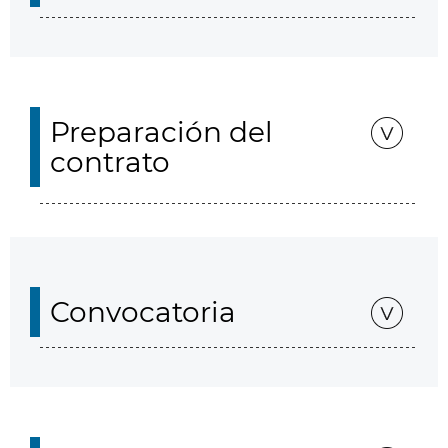
Preparación del
contrato
Convocatoria