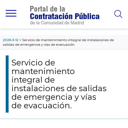
contenido
principal
2026-3-12
Servicio de mantenimiento integral de instalaciones de
salidas de emergencia y vías de evacuación.
Servicio de
mantenimiento
integral de
instalaciones de salidas
de emergencia y vías
de evacuación.