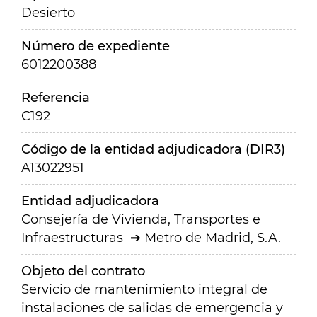
Desierto
Número de expediente
6012200388
Referencia
C192
Código de la entidad adjudicadora (DIR3)
A13022951
Entidad adjudicadora
Consejería de Vivienda, Transportes e
Infraestructuras
Metro de Madrid, S.A.
Objeto del contrato
Servicio de mantenimiento integral de
instalaciones de salidas de emergencia y