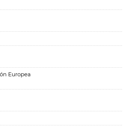
ión Europea