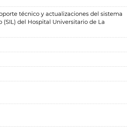
porte técnico y actualizaciones del sistema
 (SIL) del Hospital Universitario de La