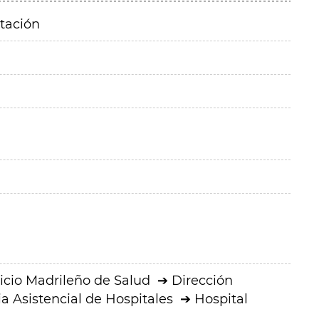
itación
icio Madrileño de Salud
Dirección
a Asistencial de Hospitales
Hospital