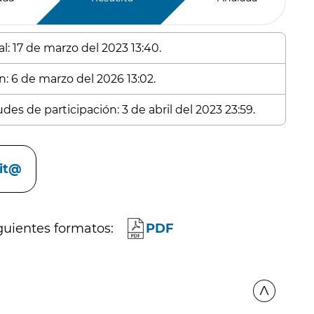
l: 17 de marzo del 2023 13:40.
n: 6 de marzo del 2026 13:02.
des de participación: 3 de abril del 2023 23:59.
cit@
guientes formatos:
PDF