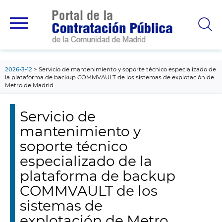
contenido
principal
2026-3-12
Servicio de mantenimiento y soporte técnico especializado de
la plataforma de backup COMMVAULT de los sistemas de explotación de
Metro de Madrid
Servicio de
mantenimiento y
soporte técnico
especializado de la
plataforma de backup
COMMVAULT de los
sistemas de
explotación de Metro