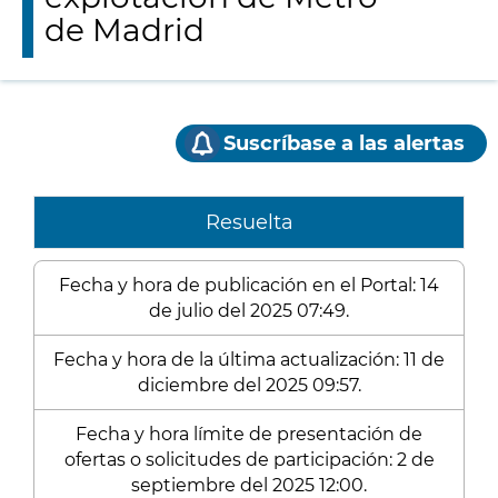
de Madrid
Suscríbase a las alertas
Resuelta
Fecha y hora de publicación en el Portal: 14
de julio del 2025 07:49.
Fecha y hora de la última actualización: 11 de
diciembre del 2025 09:57.
Fecha y hora límite de presentación de
ofertas o solicitudes de participación: 2 de
septiembre del 2025 12:00.