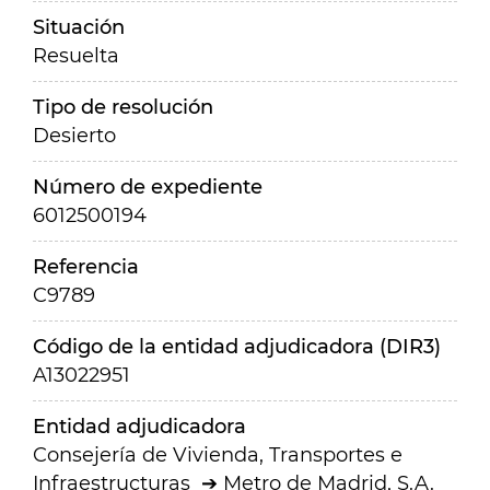
Situación
Resuelta
Tipo de resolución
Desierto
Número de expediente
6012500194
Referencia
C9789
Código de la entidad adjudicadora (DIR3)
A13022951
Entidad adjudicadora
Consejería de Vivienda, Transportes e
Infraestructuras
Metro de Madrid, S.A.