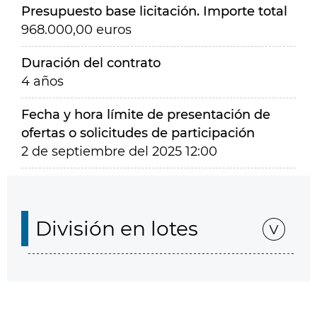
Presupuesto base licitación. Importe total
968.000,00 euros
Duración del contrato
4 años
Fecha y hora límite de presentación de
ofertas o solicitudes de participación
2 de septiembre del 2025 12:00
División en lotes