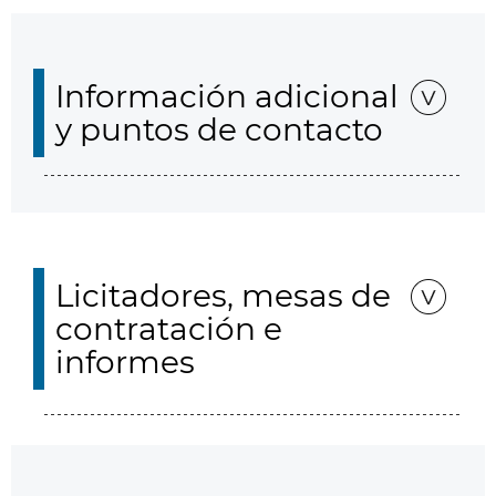
Información adicional
y puntos de contacto
Licitadores, mesas de
contratación e
informes