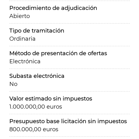
Procedimiento de adjudicación
Abierto
Tipo de tramitación
Ordinaria
Método de presentación de ofertas
Electrónica
Subasta electrónica
No
Valor estimado sin impuestos
1.000.000,00 euros
Presupuesto base licitación sin impuestos
800.000,00 euros