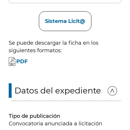
Enlaces
Sistema Licit@
Se puede descargar la ficha en los
siguientes formatos:
PDF
Datos del expediente
Tipo de publicación
Convocatoria anunciada a licitación