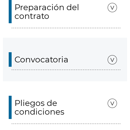
Preparación del
contrato
Convocatoria
Pliegos de
condiciones