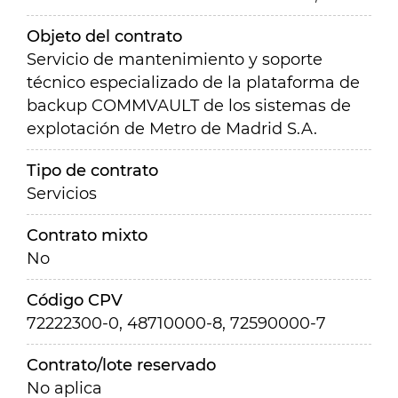
Objeto del contrato
Servicio de mantenimiento y soporte
técnico especializado de la plataforma de
backup COMMVAULT de los sistemas de
explotación de Metro de Madrid S.A.
Tipo de contrato
Servicios
Contrato mixto
No
Código CPV
72222300-0, 48710000-8, 72590000-7
Contrato/lote reservado
No aplica