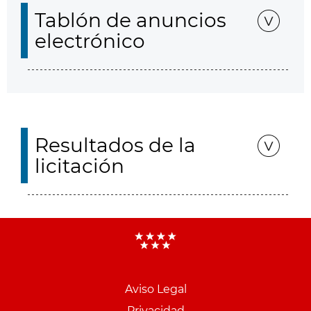
Tablón de anuncios
electrónico
Resultados de la
licitación
Aviso Legal
Privacidad