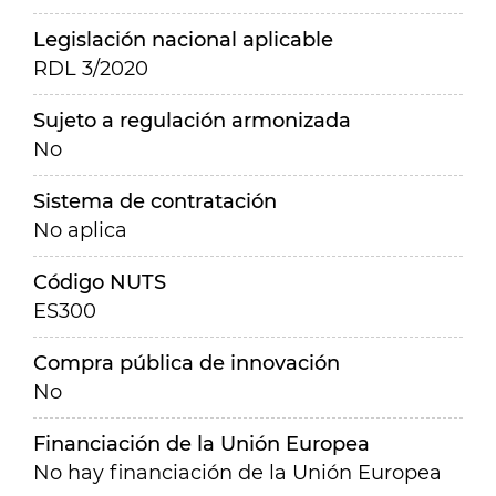
Legislación nacional aplicable
RDL 3/2020
Sujeto a regulación armonizada
No
Sistema de contratación
No aplica
Código NUTS
ES300
Compra pública de innovación
No
Financiación de la Unión Europea
No hay financiación de la Unión Europea